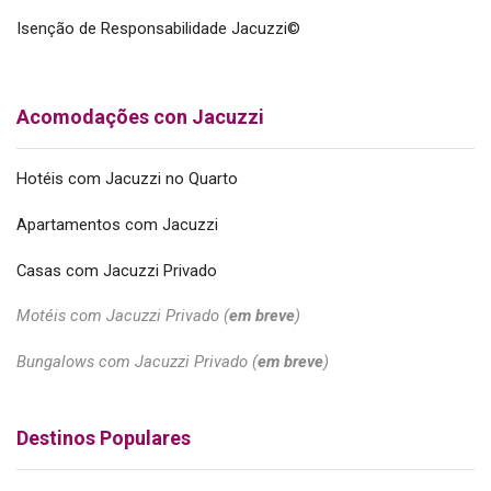
Isenção de Responsabilidade Jacuzzi©
Acomodações con Jacuzzi
Hotéis com Jacuzzi no Quarto
Apartamentos com Jacuzzi
Casas com Jacuzzi Privado
Motéis com Jacuzzi Privado (
em breve
)
Bungalows com Jacuzzi Privado (
em breve
)
Destinos Populares