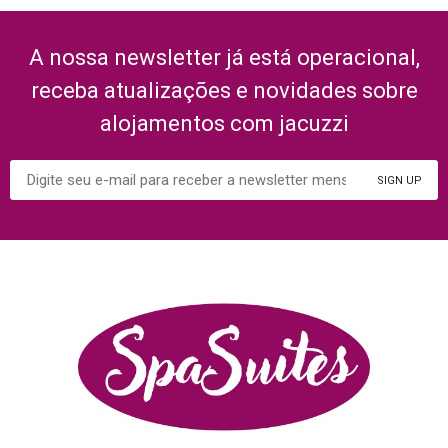
A nossa newsletter já está operacional,
receba atualizações e novidades sobre
alojamentos com jacuzzi