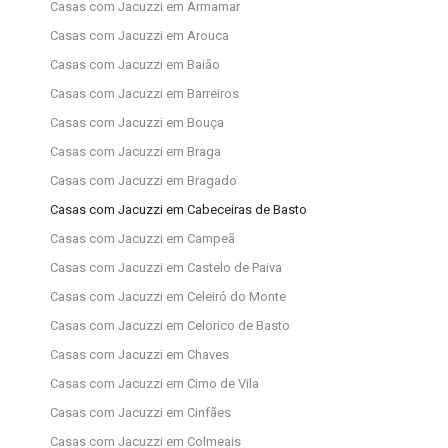
Casas com Jacuzzi em Armamar
Casas com Jacuzzi em Arouca
Casas com Jacuzzi em Baião
Casas com Jacuzzi em Barreiros
Casas com Jacuzzi em Bouça
Casas com Jacuzzi em Braga
Casas com Jacuzzi em Bragado
Casas com Jacuzzi em Cabeceiras de Basto
Casas com Jacuzzi em Campeã
Casas com Jacuzzi em Castelo de Paiva
Casas com Jacuzzi em Celeiró do Monte
Casas com Jacuzzi em Celorico de Basto
Casas com Jacuzzi em Chaves
Casas com Jacuzzi em Cimo de Vila
Casas com Jacuzzi em Cinfães
Casas com Jacuzzi em Colmeais