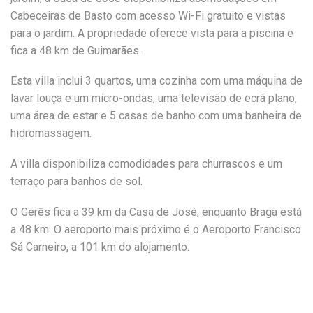
Cabeceiras de Basto com acesso Wi-Fi gratuito e vistas
para o jardim. A propriedade oferece vista para a piscina e
fica a 48 km de Guimarães.
Esta villa inclui 3 quartos, uma cozinha com uma máquina de
lavar louça e um micro-ondas, uma televisão de ecrã plano,
uma área de estar e 5 casas de banho com uma banheira de
hidromassagem.
A villa disponibiliza comodidades para churrascos e um
terraço para banhos de sol.
O Gerês fica a 39 km da Casa de José, enquanto Braga está
a 48 km. O aeroporto mais próximo é o Aeroporto Francisco
Sá Carneiro, a 101 km do alojamento.