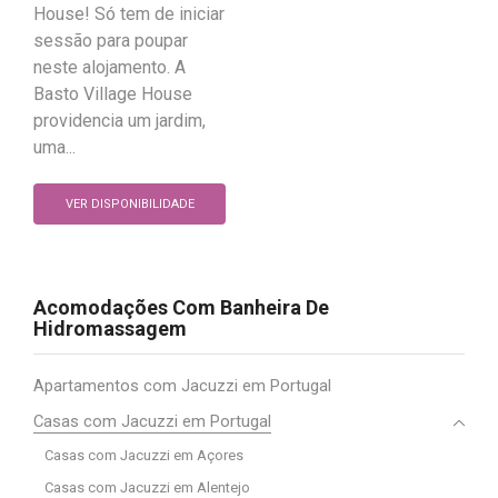
House! Só tem de iniciar
sessão para poupar
neste alojamento. A
Basto Village House
providencia um jardim,
uma...
VER DISPONIBILIDADE
Acomodações Com Banheira De
Hidromassagem
Apartamentos com Jacuzzi em Portugal
Casas com Jacuzzi em Portugal
Casas com Jacuzzi em Açores
Casas com Jacuzzi em Alentejo