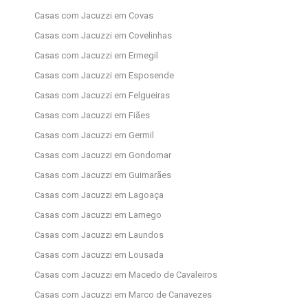
Casas com Jacuzzi em Covas
Casas com Jacuzzi em Covelinhas
Casas com Jacuzzi em Ermegil
Casas com Jacuzzi em Esposende
Casas com Jacuzzi em Felgueiras
Casas com Jacuzzi em Fiães
Casas com Jacuzzi em Germil
Casas com Jacuzzi em Gondomar
Casas com Jacuzzi em Guimarães
Casas com Jacuzzi em Lagoaça
Casas com Jacuzzi em Lamego
Casas com Jacuzzi em Laundos
Casas com Jacuzzi em Lousada
Casas com Jacuzzi em Macedo de Cavaleiros
Casas com Jacuzzi em Marco de Canavezes