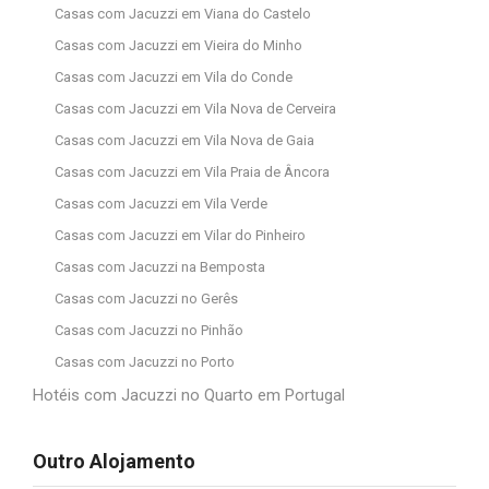
Casas com Jacuzzi em Viana do Castelo
Casas com Jacuzzi em Vieira do Minho
Casas com Jacuzzi em Vila do Conde
Casas com Jacuzzi em Vila Nova de Cerveira
Casas com Jacuzzi em Vila Nova de Gaia
Casas com Jacuzzi em Vila Praia de Âncora
Casas com Jacuzzi em Vila Verde
Casas com Jacuzzi em Vilar do Pinheiro
Casas com Jacuzzi na Bemposta
Casas com Jacuzzi no Gerês
Casas com Jacuzzi no Pinhão
Casas com Jacuzzi no Porto
Hotéis com Jacuzzi no Quarto em Portugal
Outro Alojamento