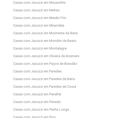
Casas com Jacuzzi em Mazarefes
Casas com Jacuzzi em Melres
Casas com Jacuzzi em Mesão Frio
Casas com Jacuzzi em Mirandela
Casas com Jacuzzi em Moimenta da Beira
Casas com Jacuzzi em Mondim de Basto
Casas com Jacuzzi em Montalegre
Casas com Jacuzzi em Oliveira de Azemeis
Casas com Jacuzzi em Paços de Brandão
Casas com Jacuzzi em Paredes
Casas com Jacuzzi em Paredes da Beira
Casas com Jacuzzi em Paredes de Coura
Casas com Jacuzzi em Penafiel
Casas com Jacuzzi em Penedo
Casas com Jacuzzi em Penha Longa
Casas com Jacuzzi em Pico