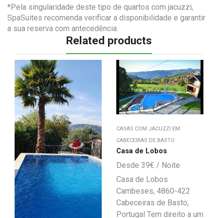
*Pela singularidade deste tipo de quartos com jacuzzi,
SpaSuites recomenda verificar a disponibilidade e garantir
a sua reserva com antecedência.
Related products
CASAS COM JACUZZI EM
CABECEIRAS DE BASTO
Casa de Lobos
39
€
Casa de Lobos
Cambeses, 4860-422
Cabeceiras de Basto,
Portugal Tem direito a um