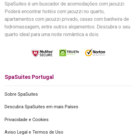
SpaSuites é um buscador de acomodações com jacuzzi.
Poderá encontrar hotéis com jacuzzi no quarto,
apartamentos com jacuzzi privado, casas com banheira de
hidromassagem, entre outros alojamentos. Descubra o seu
quarto ideal para uma noite romântica a dois.
SpaSuites Portugal
Sobre SpaSuites
Descubra SpaSuites em mais Países
Privacidade e Cookies
Aviso Legal e Termos de Uso