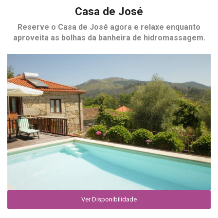
Casa de José
Reserve o
Casa de José
agora e relaxe enquanto
aproveita as bolhas da banheira de hidromassagem.
Ver Disponibilidade