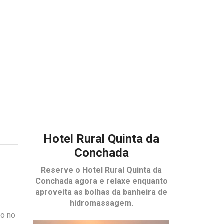
Hotel Rural Quinta da
Conchada
Reserve o
Hotel Rural Quinta da
Conchada
agora e relaxe enquanto
aproveita as bolhas da banheira de
hidromassagem.
to no