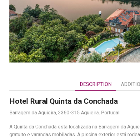
DESCRIPTION
ADDITI
Hotel Rural Quinta da Conchada
Barragem da Aguieira, 3360-315 Aguieira, Portugal
A Quinta da Conchada está localizada na Barragem da Aguiei
gratuito e varandas mobiladas. A piscina exterior está rode