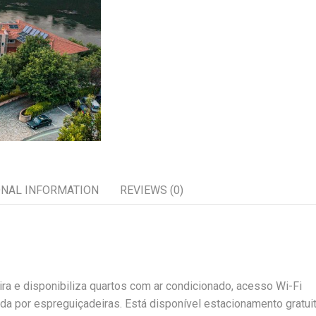
ONAL INFORMATION
REVIEWS (0)
ra e disponibiliza quartos com ar condicionado, acesso Wi-Fi
ada por espreguiçadeiras. Está disponível estacionamento gratui