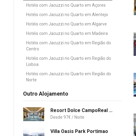
Hotéis com Jacuzzi no Quarto em Açores
Hotéis com Jacuzzi no Quarto em Alentejo
Hotéis com Jacuzzi no Quarto em Algarve
Hotéis com Jacuzzi no Quarto em Madeira
Hotéis com Jacuzzi no Quarto em Região do
Centro
Hotéis com Jacuzzi no Quarto em Região do
Lisboa
Hotéis com Jacuzzi no Quarto em Região do
Norte
Outro Alojamento
Resort Dolce CampoReal Lisboa
97
€
Villa Oasis Park Portimao