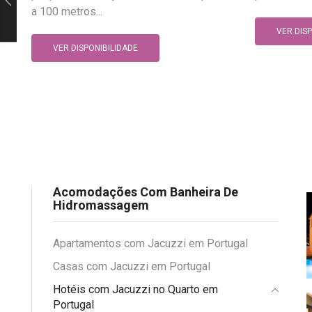
a 100 metros...
VER DIS
VER DISPONIBILIDADE
Acomodações Com Banheira De
Hidromassagem
Apartamentos com Jacuzzi em Portugal
Casas com Jacuzzi em Portugal
Hotéis com Jacuzzi no Quarto em
Portugal