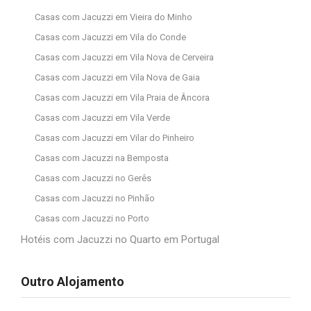
Casas com Jacuzzi em Vieira do Minho
Casas com Jacuzzi em Vila do Conde
Casas com Jacuzzi em Vila Nova de Cerveira
Casas com Jacuzzi em Vila Nova de Gaia
Casas com Jacuzzi em Vila Praia de Âncora
Casas com Jacuzzi em Vila Verde
Casas com Jacuzzi em Vilar do Pinheiro
Casas com Jacuzzi na Bemposta
Casas com Jacuzzi no Gerês
Casas com Jacuzzi no Pinhão
Casas com Jacuzzi no Porto
Hotéis com Jacuzzi no Quarto em Portugal
Outro Alojamento