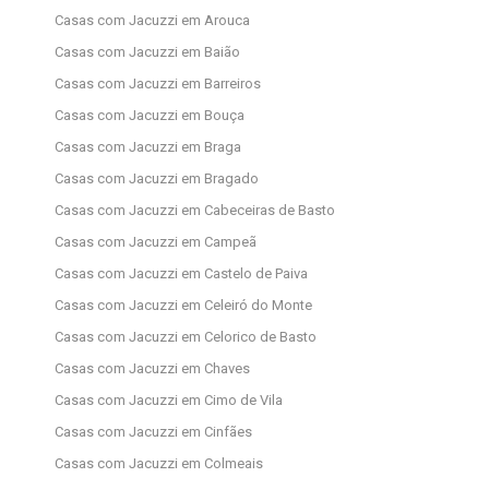
Casas com Jacuzzi em Arouca
Casas com Jacuzzi em Baião
Casas com Jacuzzi em Barreiros
Casas com Jacuzzi em Bouça
Casas com Jacuzzi em Braga
Casas com Jacuzzi em Bragado
Casas com Jacuzzi em Cabeceiras de Basto
Casas com Jacuzzi em Campeã
Casas com Jacuzzi em Castelo de Paiva
Casas com Jacuzzi em Celeiró do Monte
Casas com Jacuzzi em Celorico de Basto
Casas com Jacuzzi em Chaves
Casas com Jacuzzi em Cimo de Vila
Casas com Jacuzzi em Cinfães
Casas com Jacuzzi em Colmeais