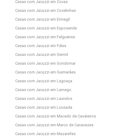
Casas com Jacuzzi em Covas
Casas com Jacuzzi em Covelinhas
Casas com Jacuzzi em Ermegil
Casas com Jacuzzi em Esposende
Casas com Jacuzzi em Felgueiras
Casas com Jacuzzi em Fiães
Casas com Jacuzzi em Germil
Casas com Jacuzzi em Gondomar
Casas com Jacuzzi em Guimarães
Casas com Jacuzzi em Lagoaça
Casas com Jacuzzi em Lamego
Casas com Jacuzzi em Laundos
Casas com Jacuzzi em Lousada
Casas com Jacuzzi em Macedo de Cavaleiros
Casas com Jacuzzi em Marco de Canavezes
Casas com Jacuzzi em Mazarefes