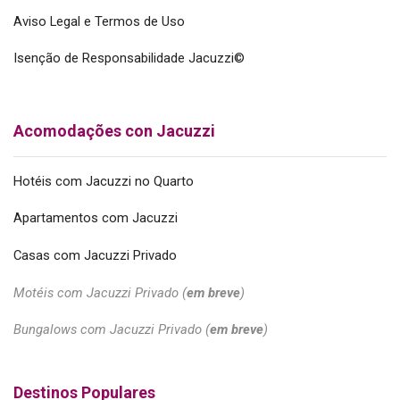
Aviso Legal e Termos de Uso
Isenção de Responsabilidade Jacuzzi©
Acomodações con Jacuzzi
Hotéis com Jacuzzi no Quarto
Apartamentos com Jacuzzi
Casas com Jacuzzi Privado
Motéis com Jacuzzi Privado (
em breve
)
Bungalows com Jacuzzi Privado (
em breve
)
Destinos Populares