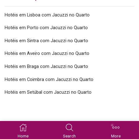
Hotéis em Lisboa com Jacuzzi no Quarto
Hotéis em Porto com Jacuzzi no Quarto
Hotéis em Sintra com Jacuzzi no Quarto
Hotéis em Aveiro com Jacuzzi no Quarto
Hotéis em Braga com Jacuzzi no Quarto
Hotéis em Coimbra com Jacuzzi no Quarto
Hotéis em Setúbal com Jacuzzi no Quarto
Copyright © 2026 SpaSuites.pt Todos os direitos reservados
Home
Search
More