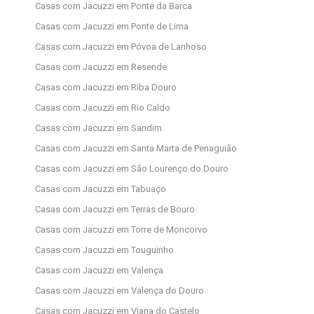
Casas com Jacuzzi em Ponte da Barca
Casas com Jacuzzi em Ponte de Lima
Casas com Jacuzzi em Póvoa de Lanhoso
Casas com Jacuzzi em Resende
Casas com Jacuzzi em Riba Douro
Casas com Jacuzzi em Rio Caldo
Casas com Jacuzzi em Sandim
Casas com Jacuzzi em Santa Marta de Penaguião
Casas com Jacuzzi em São Lourenço do Douro
Casas com Jacuzzi em Tabuaço
Casas com Jacuzzi em Terras de Bouro
Casas com Jacuzzi em Torre de Moncorvo
Casas com Jacuzzi em Touguinho
Casas com Jacuzzi em Valença
Casas com Jacuzzi em Valença do Douro
Casas com Jacuzzi em Viana do Castelo