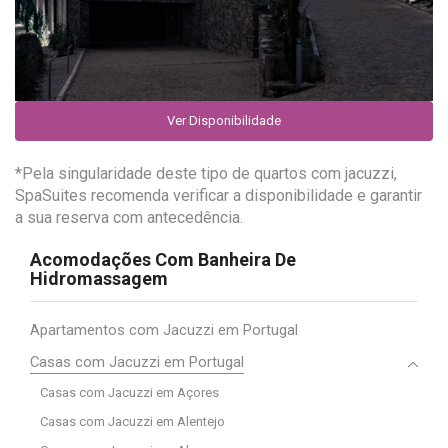
Ver Disponibilidade
*Pela singularidade deste tipo de quartos com jacuzzi,
SpaSuites recomenda verificar a disponibilidade e garantir
a sua reserva com antecedência.
Acomodações Com Banheira De
Hidromassagem
Apartamentos com Jacuzzi em Portugal
Casas com Jacuzzi em Portugal
Casas com Jacuzzi em Açores
Casas com Jacuzzi em Alentejo