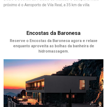
próximo é o Aeroporto de Vila Real, a 35 km da villa.
Encostas da Baronesa
Reserve o
Encostas da Baronesa
agora e relaxe
enquanto aproveita as bolhas da banheira de
hidromassagem.