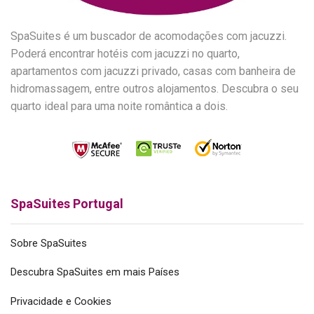
SpaSuites é um buscador de acomodações com jacuzzi.
Poderá encontrar hotéis com jacuzzi no quarto,
apartamentos com jacuzzi privado, casas com banheira de
hidromassagem, entre outros alojamentos. Descubra o seu
quarto ideal para uma noite romântica a dois.
SpaSuites Portugal
Sobre SpaSuites
Descubra SpaSuites em mais Países
Privacidade e Cookies