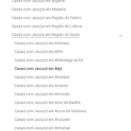
Casas com Jacuzzi em Algarve
Casas com Jacuzzi em Madeira
Casas com Jacuzzi em Região do Centro
Casas com Jacuzzi em Região do Lisboa
Casas com Jacuzzi em Região do Norte
Casas com Jacuzzi em Admeus
Casas com Jacuzzi em Afife
Casas com Jacuzzi em Alfândega da Fé
Casas com Jacuzzi em Alijó
Casas com Jacuzzi em Alvarães
Casas com Jacuzzi em Amares
Casas com Jacuzzi em Amonde
Casas com Jacuzzi em Arco de Baúlhe
Casas com Jacuzzi em Arcos de Valdevez
Casas com Jacuzzi em Arcozelo
Casas com Jacuzzi em Armamar