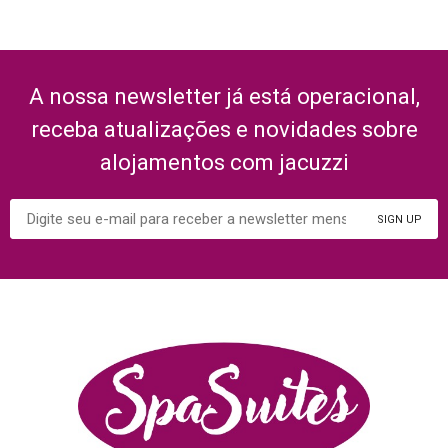
A nossa newsletter já está operacional,
receba atualizações e novidades sobre
alojamentos com jacuzzi