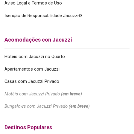
Aviso Legal e Termos de Uso
Isenção de Responsabilidade Jacuzzi©
Acomodações con Jacuzzi
Hotéis com Jacuzzi no Quarto
Apartamentos com Jacuzzi
Casas com Jacuzzi Privado
Motéis com Jacuzzi Privado (
em breve
)
Bungalows com Jacuzzi Privado (
em breve
)
Destinos Populares