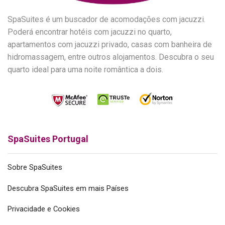
SpaSuites é um buscador de acomodações com jacuzzi.
Poderá encontrar hotéis com jacuzzi no quarto,
apartamentos com jacuzzi privado, casas com banheira de
hidromassagem, entre outros alojamentos. Descubra o seu
quarto ideal para uma noite romântica a dois.
SpaSuites Portugal
Sobre SpaSuites
Descubra SpaSuites em mais Países
Privacidade e Cookies