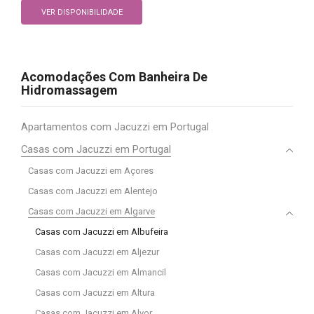
VER DISPONIBILIDADE
Acomodações Com Banheira De
Hidromassagem
Apartamentos com Jacuzzi em Portugal
Casas com Jacuzzi em Portugal
Casas com Jacuzzi em Açores
Casas com Jacuzzi em Alentejo
Casas com Jacuzzi em Algarve
Casas com Jacuzzi em Albufeira
Casas com Jacuzzi em Aljezur
Casas com Jacuzzi em Almancil
Casas com Jacuzzi em Altura
Casas com Jacuzzi em Alvor