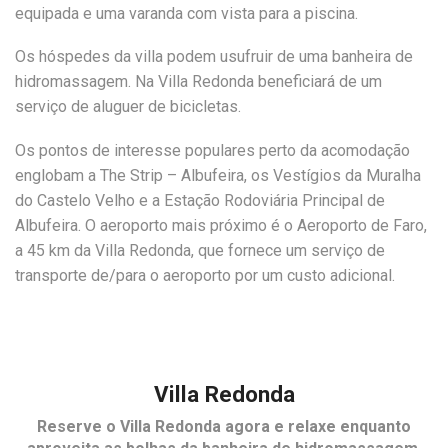
equipada e uma varanda com vista para a piscina.
Os hóspedes da villa podem usufruir de uma banheira de
hidromassagem. Na Villa Redonda beneficiará de um
serviço de aluguer de bicicletas.
Os pontos de interesse populares perto da acomodação
englobam a The Strip – Albufeira, os Vestígios da Muralha
do Castelo Velho e a Estação Rodoviária Principal de
Albufeira. O aeroporto mais próximo é o Aeroporto de Faro,
a 45 km da Villa Redonda, que fornece um serviço de
transporte de/para o aeroporto por um custo adicional.
Villa Redonda
Reserve o
Villa Redonda
agora e relaxe enquanto