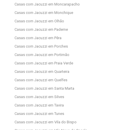
Casas com Jacuzzi em Moncarapacho
Casas com Jacuzzi em Monchique
Casas com Jacuzzi em Olhão
Casas com Jacuzzi em Paderne
Casas com Jacuzzi em Pêra
Casas com Jacuzzi em Porches
Casas com Jacuzzi em Portimão
Casas com Jacuzzi em Praia Verde
Casas com Jacuzzi em Quarteira
Casas com Jacuzzi em Quelfes
Casas com Jacuzzi em Santa Marta
Casas com Jacuzzi em Silves
Casas com Jacuzzi em Tavira
Casas com Jacuzzi em Tunes
Casas com Jacuzzi em Vila do Bispo