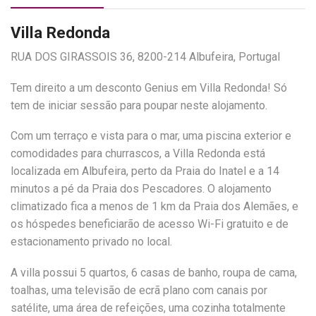
Villa Redonda
RUA DOS GIRASSOIS 36, 8200-214 Albufeira, Portugal
Tem direito a um desconto Genius em Villa Redonda! Só
tem de iniciar sessão para poupar neste alojamento.
Com um terraço e vista para o mar, uma piscina exterior e
comodidades para churrascos, a Villa Redonda está
localizada em Albufeira, perto da Praia do Inatel e a 14
minutos a pé da Praia dos Pescadores. O alojamento
climatizado fica a menos de 1 km da Praia dos Alemães, e
os hóspedes beneficiarão de acesso Wi-Fi gratuito e de
estacionamento privado no local.
A villa possui 5 quartos, 6 casas de banho, roupa de cama,
toalhas, uma televisão de ecrã plano com canais por
satélite, uma área de refeições, uma cozinha totalmente