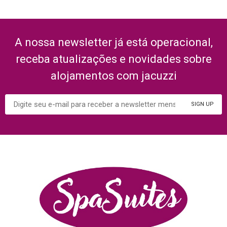
A nossa newsletter já está operacional,
receba atualizações e novidades sobre
alojamentos com jacuzzi