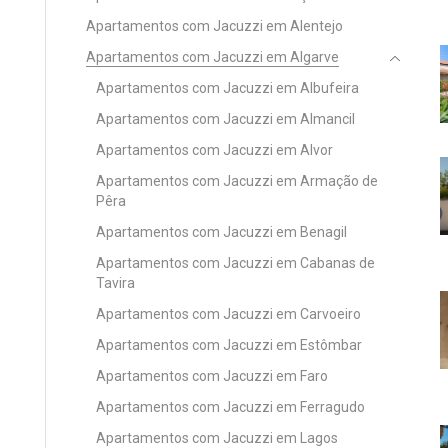
Apartamentos com Jacuzzi em Alentejo
Apartamentos com Jacuzzi em Algarve
Apartamentos com Jacuzzi em Albufeira
Apartamentos com Jacuzzi em Almancil
Apartamentos com Jacuzzi em Alvor
Apartamentos com Jacuzzi em Armação de
Pêra
Apartamentos com Jacuzzi em Benagil
Apartamentos com Jacuzzi em Cabanas de
Tavira
Apartamentos com Jacuzzi em Carvoeiro
Apartamentos com Jacuzzi em Estômbar
Apartamentos com Jacuzzi em Faro
Apartamentos com Jacuzzi em Ferragudo
Apartamentos com Jacuzzi em Lagos