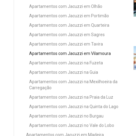
Apartamentos com Jacuzzi em Olhão
Apartamentos com Jacuzzi em Portimão
Apartamentos com Jacuzzi em Quarteira
Apartamentos com Jacuzzi em Sagres
Apartamentos com Jacuzzi em Tavira
Apartamentos com Jacuzzi em Vilamoura
Apartamentos com Jacuzzi na Fuzeta
Apartamentos com Jacuzzi na Guia
Apartamentos com Jacuzzi na Mexilhoeira da
Carregação
Apartamentos com Jacuzzi na Praia da Luz
Apartamentos com Jacuzzi na Quinta do Lago
Apartamentos com Jacuzzi no Burgau
Apartamentos com Jacuzzi no Vale do Lobo
Apartamentos com Jacuzzi em Madeira