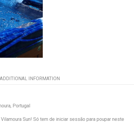
ADDITIONAL INFORMATION
moura, Portugal
Vilamoura Sun! Só tem de iniciar sessão para poupar neste