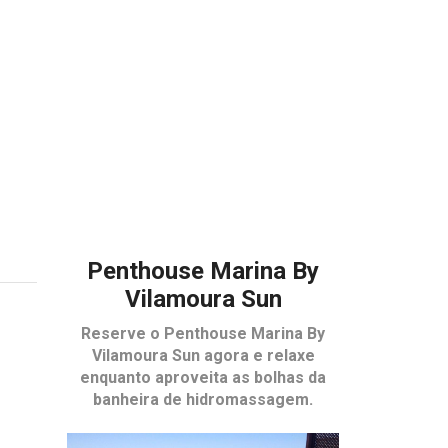
Penthouse Marina By
Vilamoura Sun
Reserve o
Penthouse Marina By
Vilamoura Sun
agora e relaxe
enquanto aproveita as bolhas da
banheira de hidromassagem.