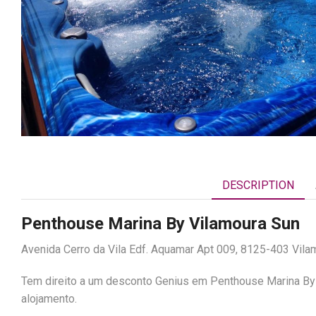
DESCRIPTION
Penthouse Marina By Vilamoura Sun
Avenida Cerro da Vila Edf. Aquamar Apt 009, 8125-403 Vila
Tem direito a um desconto Genius em Penthouse Marina By 
alojamento.