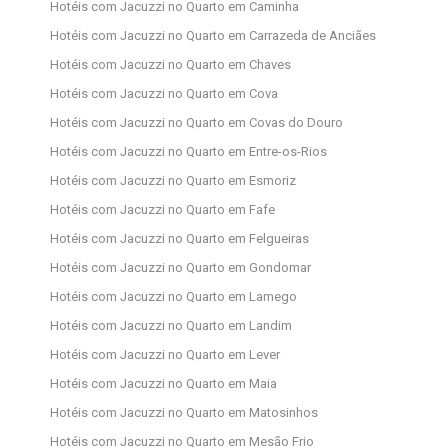
Hotéis com Jacuzzi no Quarto em Caminha
Hotéis com Jacuzzi no Quarto em Carrazeda de Anciães
Hotéis com Jacuzzi no Quarto em Chaves
Hotéis com Jacuzzi no Quarto em Cova
Hotéis com Jacuzzi no Quarto em Covas do Douro
Hotéis com Jacuzzi no Quarto em Entre-os-Rios
Hotéis com Jacuzzi no Quarto em Esmoriz
Hotéis com Jacuzzi no Quarto em Fafe
Hotéis com Jacuzzi no Quarto em Felgueiras
Hotéis com Jacuzzi no Quarto em Gondomar
Hotéis com Jacuzzi no Quarto em Lamego
Hotéis com Jacuzzi no Quarto em Landim
Hotéis com Jacuzzi no Quarto em Lever
Hotéis com Jacuzzi no Quarto em Maia
Hotéis com Jacuzzi no Quarto em Matosinhos
Hotéis com Jacuzzi no Quarto em Mesão Frio