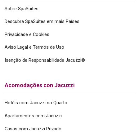
Sobre SpaSuites
Descubra SpaSuites em mais Países
Privacidade e Cookies
Aviso Legal e Termos de Uso
Isenção de Responsabilidade Jacuzzi©
Acomodações con Jacuzzi
Hotéis com Jacuzzi no Quarto
Apartamentos com Jacuzzi
Casas com Jacuzzi Privado