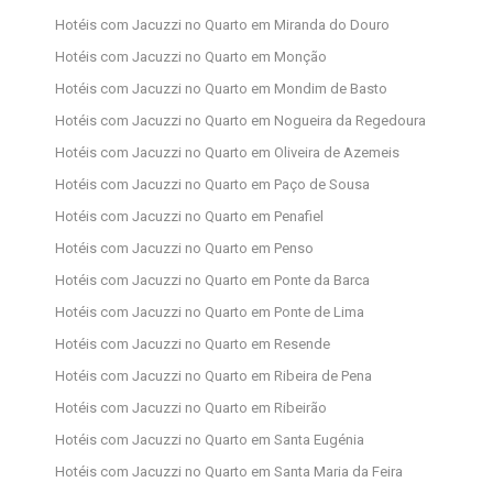
Hotéis com Jacuzzi no Quarto em Miranda do Douro
Hotéis com Jacuzzi no Quarto em Monção
Hotéis com Jacuzzi no Quarto em Mondim de Basto
Hotéis com Jacuzzi no Quarto em Nogueira da Regedoura
Hotéis com Jacuzzi no Quarto em Oliveira de Azemeis
Hotéis com Jacuzzi no Quarto em Paço de Sousa
Hotéis com Jacuzzi no Quarto em Penafiel
Hotéis com Jacuzzi no Quarto em Penso
Hotéis com Jacuzzi no Quarto em Ponte da Barca
Hotéis com Jacuzzi no Quarto em Ponte de Lima
Hotéis com Jacuzzi no Quarto em Resende
Hotéis com Jacuzzi no Quarto em Ribeira de Pena
Hotéis com Jacuzzi no Quarto em Ribeirão
Hotéis com Jacuzzi no Quarto em Santa Eugénia
Hotéis com Jacuzzi no Quarto em Santa Maria da Feira