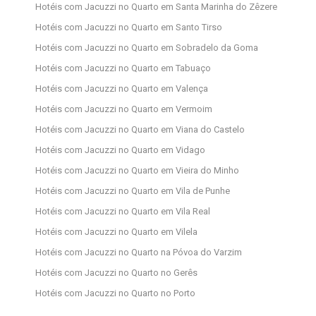
Hotéis com Jacuzzi no Quarto em Santa Marinha do Zêzere
Hotéis com Jacuzzi no Quarto em Santo Tirso
Hotéis com Jacuzzi no Quarto em Sobradelo da Goma
Hotéis com Jacuzzi no Quarto em Tabuaço
Hotéis com Jacuzzi no Quarto em Valença
Hotéis com Jacuzzi no Quarto em Vermoim
Hotéis com Jacuzzi no Quarto em Viana do Castelo
Hotéis com Jacuzzi no Quarto em Vidago
Hotéis com Jacuzzi no Quarto em Vieira do Minho
Hotéis com Jacuzzi no Quarto em Vila de Punhe
Hotéis com Jacuzzi no Quarto em Vila Real
Hotéis com Jacuzzi no Quarto em Vilela
Hotéis com Jacuzzi no Quarto na Póvoa do Varzim
Hotéis com Jacuzzi no Quarto no Gerês
Hotéis com Jacuzzi no Quarto no Porto