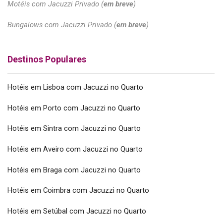
Motéis com Jacuzzi Privado (
em breve
)
Bungalows com Jacuzzi Privado (
em breve
)
Destinos Populares
Hotéis em Lisboa com Jacuzzi no Quarto
Hotéis em Porto com Jacuzzi no Quarto
Hotéis em Sintra com Jacuzzi no Quarto
Hotéis em Aveiro com Jacuzzi no Quarto
Hotéis em Braga com Jacuzzi no Quarto
Hotéis em Coimbra com Jacuzzi no Quarto
Hotéis em Setúbal com Jacuzzi no Quarto