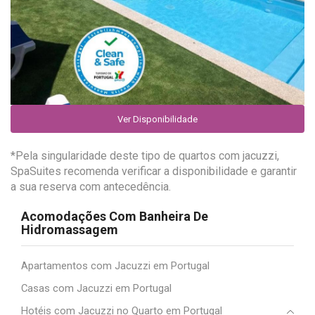
Ver Disponibilidade
*Pela singularidade deste tipo de quartos com jacuzzi,
SpaSuites recomenda verificar a disponibilidade e garantir
a sua reserva com antecedência.
Acomodações Com Banheira De
Hidromassagem
Apartamentos com Jacuzzi em Portugal
Casas com Jacuzzi em Portugal
Hotéis com Jacuzzi no Quarto em Portugal