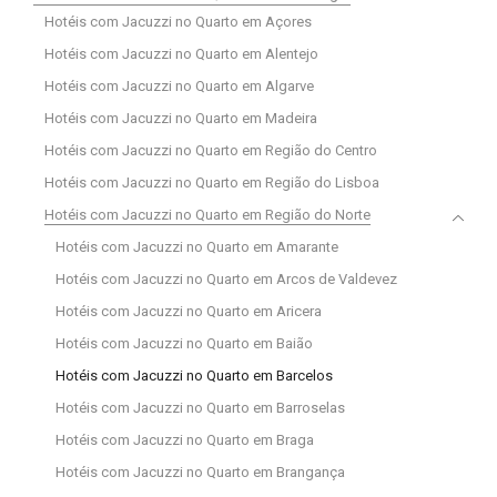
Hotéis com Jacuzzi no Quarto em Açores
Hotéis com Jacuzzi no Quarto em Alentejo
Hotéis com Jacuzzi no Quarto em Algarve
Hotéis com Jacuzzi no Quarto em Madeira
Hotéis com Jacuzzi no Quarto em Região do Centro
Hotéis com Jacuzzi no Quarto em Região do Lisboa
Hotéis com Jacuzzi no Quarto em Região do Norte
Hotéis com Jacuzzi no Quarto em Amarante
Hotéis com Jacuzzi no Quarto em Arcos de Valdevez
Hotéis com Jacuzzi no Quarto em Aricera
Hotéis com Jacuzzi no Quarto em Baião
Hotéis com Jacuzzi no Quarto em Barcelos
Hotéis com Jacuzzi no Quarto em Barroselas
Hotéis com Jacuzzi no Quarto em Braga
Hotéis com Jacuzzi no Quarto em Brangança