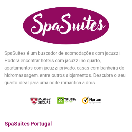
SpaSuites é um buscador de acomodações com jacuzzi.
Poderá encontrar hotéis com jacuzzi no quarto,
apartamentos com jacuzzi privado, casas com banheira de
hidromassagem, entre outros alojamentos. Descubra o seu
quarto ideal para uma noite romântica a dois.
SpaSuites Portugal