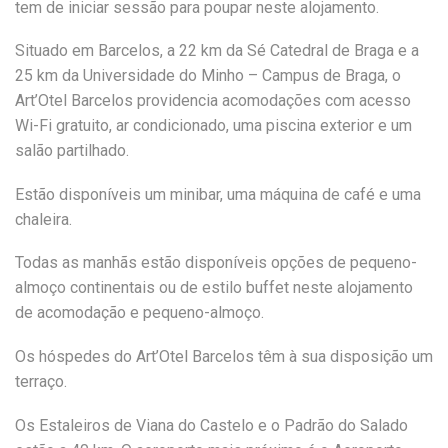
tem de iniciar sessão para poupar neste alojamento.
Situado em Barcelos, a 22 km da Sé Catedral de Braga e a
25 km da Universidade do Minho – Campus de Braga, o
Art’Otel Barcelos providencia acomodações com acesso
Wi-Fi gratuito, ar condicionado, uma piscina exterior e um
salão partilhado.
Estão disponíveis um minibar, uma máquina de café e uma
chaleira.
Todas as manhãs estão disponíveis opções de pequeno-
almoço continentais ou de estilo buffet neste alojamento
de acomodação e pequeno-almoço.
Os hóspedes do Art’Otel Barcelos têm à sua disposição um
terraço.
Os Estaleiros de Viana do Castelo e o Padrão do Salado