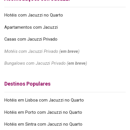
Hotéis com Jacuzzi no Quarto
Apartamentos com Jacuzzi
Casas com Jacuzzi Privado
Motéis com Jacuzzi Privado (
em breve
)
Bungalows com Jacuzzi Privado (
em breve
)
Destinos Populares
Hotéis em Lisboa com Jacuzzi no Quarto
Hotéis em Porto com Jacuzzi no Quarto
Hotéis em Sintra com Jacuzzi no Quarto