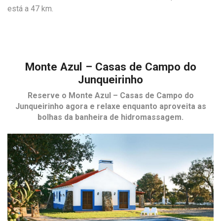
está a 47 km.
Monte Azul – Casas de Campo do
Junqueirinho
Reserve o
Monte Azul – Casas de Campo do
Junqueirinho
agora e relaxe enquanto aproveita as
bolhas da banheira de hidromassagem.