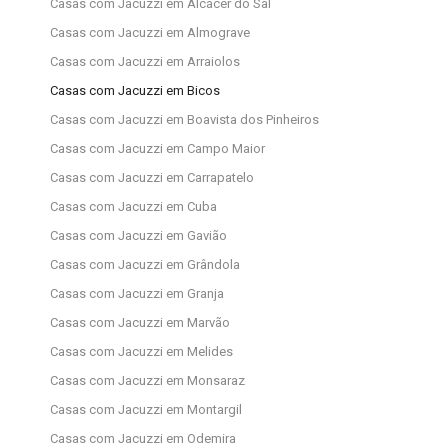
Casas com Jacuzzi em Alcácer do Sal
Casas com Jacuzzi em Almograve
Casas com Jacuzzi em Arraiolos
Casas com Jacuzzi em Bicos
Casas com Jacuzzi em Boavista dos Pinheiros
Casas com Jacuzzi em Campo Maior
Casas com Jacuzzi em Carrapatelo
Casas com Jacuzzi em Cuba
Casas com Jacuzzi em Gavião
Casas com Jacuzzi em Grândola
Casas com Jacuzzi em Granja
Casas com Jacuzzi em Marvão
Casas com Jacuzzi em Melides
Casas com Jacuzzi em Monsaraz
Casas com Jacuzzi em Montargil
Casas com Jacuzzi em Odemira