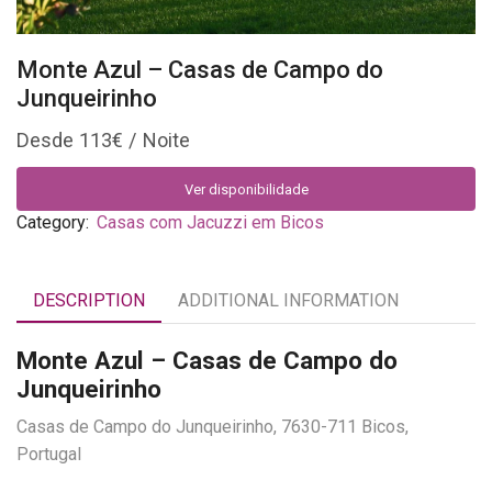
Monte Azul – Casas de Campo do
Junqueirinho
113
€
Ver disponibilidade
Category:
Casas com Jacuzzi em Bicos
DESCRIPTION
ADDITIONAL INFORMATION
Monte Azul – Casas de Campo do
Junqueirinho
Casas de Campo do Junqueirinho, 7630-711 Bicos,
Portugal