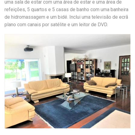
uma sala de estar com uma área de estar e uma área de
refeições, 5 quartos e 5 casas de banho com uma banheira
de hidromassagem e um bidé. Inclui uma televisão de ecrã
plano com canais por satélite e um leitor de DVD.