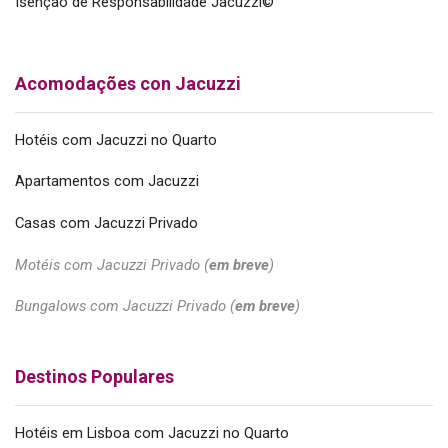
Isenção de Responsabilidade Jacuzzi©
Acomodações con Jacuzzi
Hotéis com Jacuzzi no Quarto
Apartamentos com Jacuzzi
Casas com Jacuzzi Privado
Motéis com Jacuzzi Privado (
em breve
)
Bungalows com Jacuzzi Privado (
em breve
)
Destinos Populares
Hotéis em Lisboa com Jacuzzi no Quarto