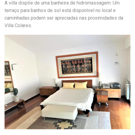
A villa dispõe de uma banheira de hidromassagem. Um
terraço para banhos de sol está disponível no local e
caminhadas podem ser apreciadas nas proximidades da
Villa Colares.