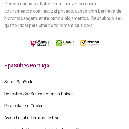
Poderá encontrar hotéis com jacuzzi no quarto,
apartamentos com jacuzzi privado, casas com banheira de
hidromassagem, entre outros alojamentos. Descubra o seu
quarto ideal para uma noite romântica a dois.
SpaSuites Portugal
Sobre SpaSuites
Descubra SpaSuites em mais Países
Privacidade e Cookies
Aviso Legal e Termos de Uso