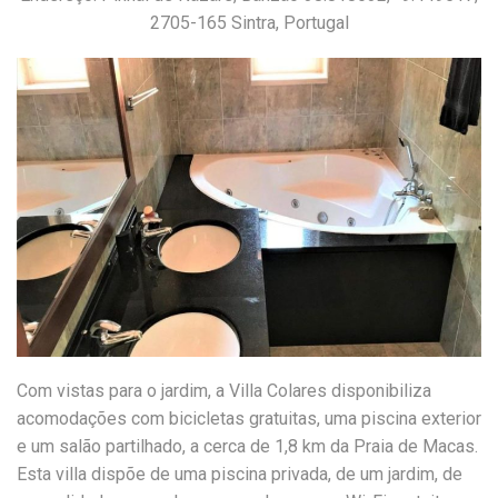
2705-165 Sintra, Portugal
Com vistas para o jardim, a Villa Colares disponibiliza
acomodações com bicicletas gratuitas, uma piscina exterior
e um salão partilhado, a cerca de 1,8 km da Praia de Macas.
Esta villa dispõe de uma piscina privada, de um jardim, de