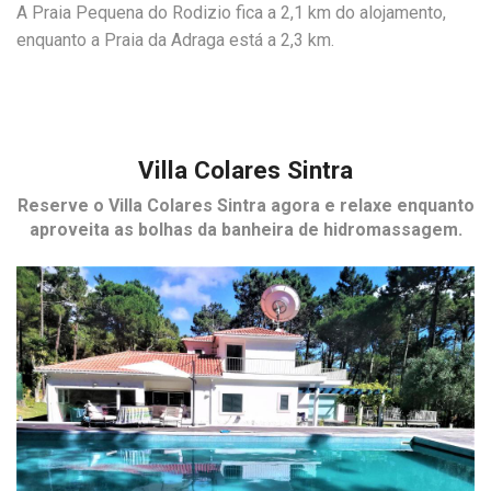
A Praia Pequena do Rodizio fica a 2,1 km do alojamento,
enquanto a Praia da Adraga está a 2,3 km.
Villa Colares Sintra
Reserve o
Villa Colares Sintra
agora e relaxe enquanto
aproveita as bolhas da banheira de hidromassagem.