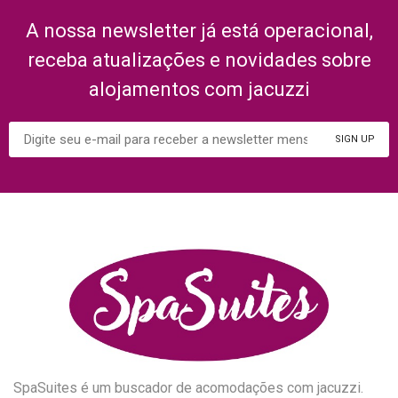
A nossa newsletter já está operacional,
receba atualizações e novidades sobre
alojamentos com jacuzzi
SpaSuites é um buscador de acomodações com jacuzzi.