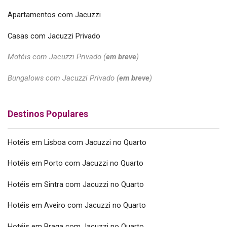
Apartamentos com Jacuzzi
Casas com Jacuzzi Privado
Motéis com Jacuzzi Privado (
em breve
)
Bungalows com Jacuzzi Privado (
em breve
)
Destinos Populares
Hotéis em Lisboa com Jacuzzi no Quarto
Hotéis em Porto com Jacuzzi no Quarto
Hotéis em Sintra com Jacuzzi no Quarto
Hotéis em Aveiro com Jacuzzi no Quarto
Hotéis em Braga com Jacuzzi no Quarto