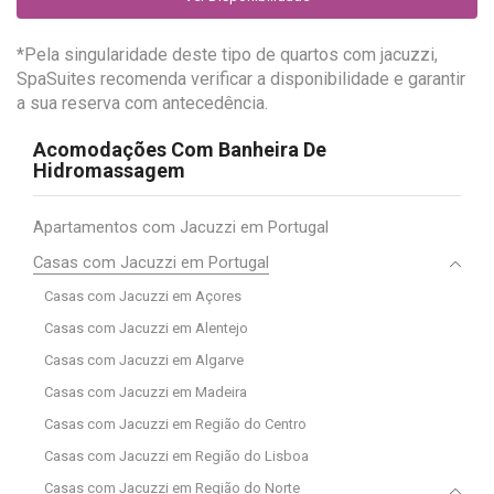
*Pela singularidade deste tipo de quartos com jacuzzi,
SpaSuites recomenda verificar a disponibilidade e garantir
a sua reserva com antecedência.
Acomodações Com Banheira De
Hidromassagem
Apartamentos com Jacuzzi em Portugal
Casas com Jacuzzi em Portugal
Casas com Jacuzzi em Açores
Casas com Jacuzzi em Alentejo
Casas com Jacuzzi em Algarve
Casas com Jacuzzi em Madeira
Casas com Jacuzzi em Região do Centro
Casas com Jacuzzi em Região do Lisboa
Casas com Jacuzzi em Região do Norte