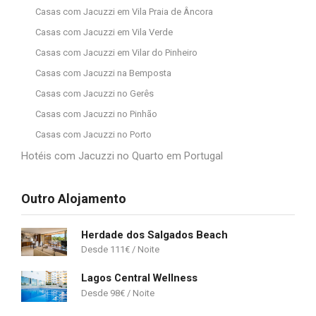
Casas com Jacuzzi em Vila Praia de Âncora
Casas com Jacuzzi em Vila Verde
Casas com Jacuzzi em Vilar do Pinheiro
Casas com Jacuzzi na Bemposta
Casas com Jacuzzi no Gerês
Casas com Jacuzzi no Pinhão
Casas com Jacuzzi no Porto
Hotéis com Jacuzzi no Quarto em Portugal
Outro Alojamento
Herdade dos Salgados Beach
111
€
Lagos Central Wellness
98
€