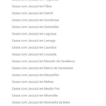
Casas com Jacuzzi em Fiães
Casas com Jacuzzi em Germil
Casas com Jacuzzi em Gondomar
Casas com Jacuzzi em Guimarães
Casas com Jacuzzi em Lagoaça
Casas com Jacuzzi em Lamego
Casas com Jacuzzi em Laundos
Casas com Jacuzzi em Lousada
Casas com Jacuzzi em Macedo de Cavaleiros
Casas com Jacuzzi em Marco de Canavezes
Casas com Jacuzzi em Mazarefes
Casas com Jacuzzi em Melres
Casas com Jacuzzi em Mesão Frio
Casas com Jacuzzi em Mirandela
Casas com Jacuzzi em Moimenta da Beira