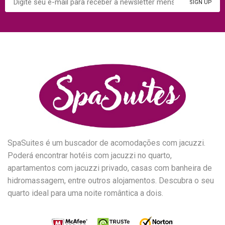
SpaSuites é um buscador de acomodações com jacuzzi.
Poderá encontrar hotéis com jacuzzi no quarto,
apartamentos com jacuzzi privado, casas com banheira de
hidromassagem, entre outros alojamentos. Descubra o seu
quarto ideal para uma noite romântica a dois.