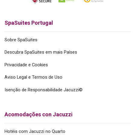
SpaSuites Portugal
Sobre SpaSuites
Descubra SpaSuites em mais Países
Privacidade e Cookies
Aviso Legal e Termos de Uso
Isenção de Responsabilidade Jacuzzi©
Acomodações con Jacuzzi
Hotéis com Jacuzzi no Quarto