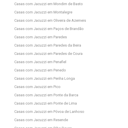
Casas com Jacuzzi em Mondim de Basto
Casas com Jacuzzi em Montalegre
Casas com Jacuzzi em Oliveira de Azemeis
Casas com Jacuzzi em Paços de Brandão
Casas com Jacuzzi em Paredes
Casas com Jacuzzi em Paredes da Beira
Casas com Jacuzzi em Paredes de Coura
Casas com Jacuzzi em Penafiel
Casas com Jacuzzi em Penedo
Casas com Jacuzzi em Penha Longa
Casas com Jacuzzi em Pico
Casas com Jacuzzi em Ponte da Barca
Casas com Jacuzzi em Ponte de Lima
Casas com Jacuzzi em Póvoa de Lanhoso
Casas com Jacuzzi em Resende