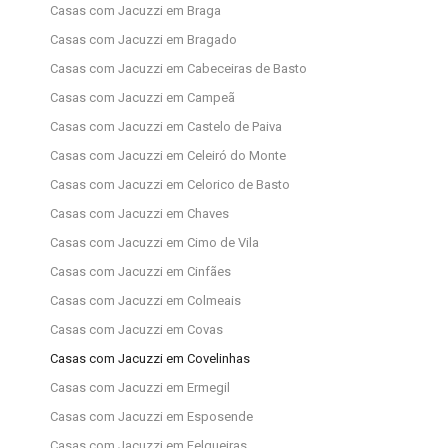
Casas com Jacuzzi em Braga
Casas com Jacuzzi em Bragado
Casas com Jacuzzi em Cabeceiras de Basto
Casas com Jacuzzi em Campeã
Casas com Jacuzzi em Castelo de Paiva
Casas com Jacuzzi em Celeiró do Monte
Casas com Jacuzzi em Celorico de Basto
Casas com Jacuzzi em Chaves
Casas com Jacuzzi em Cimo de Vila
Casas com Jacuzzi em Cinfães
Casas com Jacuzzi em Colmeais
Casas com Jacuzzi em Covas
Casas com Jacuzzi em Covelinhas
Casas com Jacuzzi em Ermegil
Casas com Jacuzzi em Esposende
Casas com Jacuzzi em Felgueiras