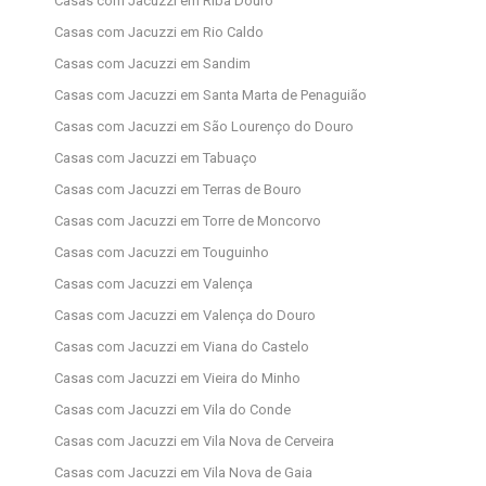
Casas com Jacuzzi em Riba Douro
Casas com Jacuzzi em Rio Caldo
Casas com Jacuzzi em Sandim
Casas com Jacuzzi em Santa Marta de Penaguião
Casas com Jacuzzi em São Lourenço do Douro
Casas com Jacuzzi em Tabuaço
Casas com Jacuzzi em Terras de Bouro
Casas com Jacuzzi em Torre de Moncorvo
Casas com Jacuzzi em Touguinho
Casas com Jacuzzi em Valença
Casas com Jacuzzi em Valença do Douro
Casas com Jacuzzi em Viana do Castelo
Casas com Jacuzzi em Vieira do Minho
Casas com Jacuzzi em Vila do Conde
Casas com Jacuzzi em Vila Nova de Cerveira
Casas com Jacuzzi em Vila Nova de Gaia