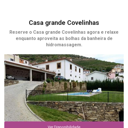
Casa grande Covelinhas
Reserve o
Casa grande Covelinhas
agora e relaxe
enquanto aproveita as bolhas da banheira de
hidromassagem.
Ver Disponibilidade