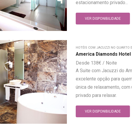
estacionamento privado...
VER DISPONIBILIDADE
HOTÉIS COM JACUZZI NO QUARTO 
America Diamonds Hotel 
138
€
A Suite com Jacuzzi do Am
excelente opção para quem
única de relaxamento, com 
privado para relaxar.
VER DISPONIBILIDADE