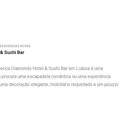
EM AVENIDAS NOVAS
& Sushi Bar
erica Diamonds Hotel & Sushi Bar em Lisboa é uma
 procura uma escapadela romântica ou uma experiência
uma decoração elegante, mobiliário requintado e um jacuzzi