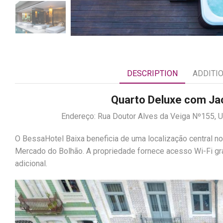
DESCRIPTION
ADDITI
Quarto Deluxe com Ja
Endereço: Rua Doutor Alves da Veiga Nº155, U
O BessaHotel Baixa beneficia de uma localização central no
Mercado do Bolhão. A propriedade fornece acesso Wi-Fi gr
adicional.