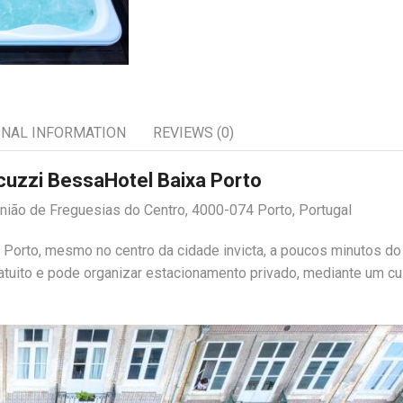
ONAL INFORMATION
REVIEWS (0)
cuzzi BessaHotel Baixa Porto
nião de Freguesias do Centro, 4000-074 Porto, Portugal
 Porto, mesmo no centro da cidade invicta, a poucos minutos do
atuito e pode organizar estacionamento privado, mediante um cu