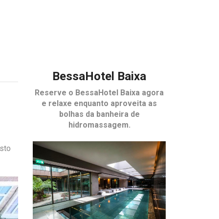
BessaHotel Baixa
Reserve o
BessaHotel Baixa
agora
e relaxe enquanto aproveita as
bolhas da banheira de
hidromassagem.
sto