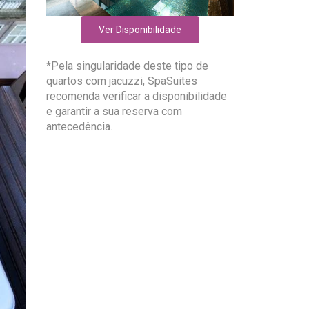
Ver Disponibilidade
*Pela singularidade deste tipo de
quartos com jacuzzi, SpaSuites
recomenda verificar a disponibilidade
e garantir a sua reserva com
antecedência.