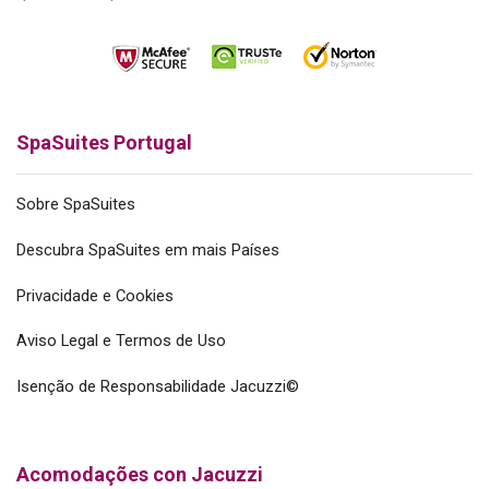
SpaSuites Portugal
Sobre SpaSuites
Descubra SpaSuites em mais Países
Privacidade e Cookies
Aviso Legal e Termos de Uso
Isenção de Responsabilidade Jacuzzi©
Acomodações con Jacuzzi