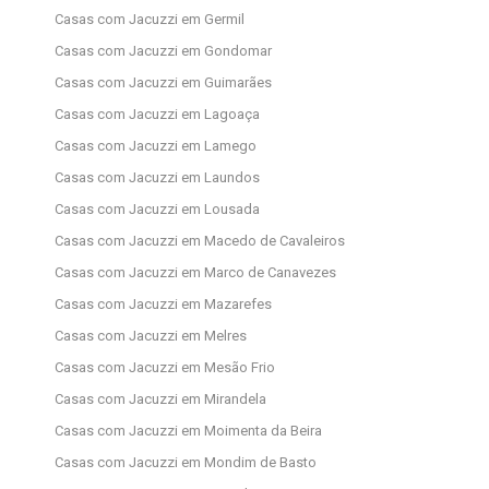
Casas com Jacuzzi em Germil
Casas com Jacuzzi em Gondomar
Casas com Jacuzzi em Guimarães
Casas com Jacuzzi em Lagoaça
Casas com Jacuzzi em Lamego
Casas com Jacuzzi em Laundos
Casas com Jacuzzi em Lousada
Casas com Jacuzzi em Macedo de Cavaleiros
Casas com Jacuzzi em Marco de Canavezes
Casas com Jacuzzi em Mazarefes
Casas com Jacuzzi em Melres
Casas com Jacuzzi em Mesão Frio
Casas com Jacuzzi em Mirandela
Casas com Jacuzzi em Moimenta da Beira
Casas com Jacuzzi em Mondim de Basto