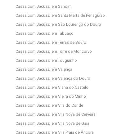
Casas com Jacuzzi em Sandim
Casas com Jacuzzi em Santa Marta de Penaguião
Casas com Jacuzzi em São Lourenço do Douro
Casas com Jacuzzi em Tabuaço
Casas com Jacuzzi em Terras de Bouro
Casas com Jacuzzi em Torre de Moncorvo
Casas com Jacuzzi em Touguinho
Casas com Jacuzzi em Valença
Casas com Jacuzzi em Valença do Douro
Casas com Jacuzzi em Viana do Castelo
Casas com Jacuzzi em Vieira do Minho
Casas com Jacuzzi em Vila do Conde
Casas com Jacuzzi em Vila Nova de Cerveira
Casas com Jacuzzi em Vila Nova de Gaia
Casas com Jacuzzi em Vila Praia de Âncora