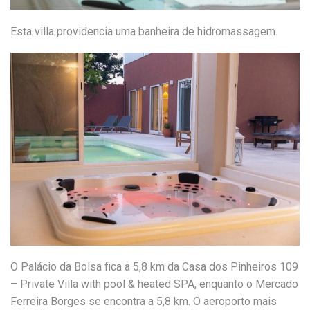
Esta villa providencia uma banheira de hidromassagem.
O Palácio da Bolsa fica a 5,8 km da Casa dos Pinheiros 109
– Private Villa with pool & heated SPA, enquanto o Mercado
Ferreira Borges se encontra a 5,8 km. O aeroporto mais