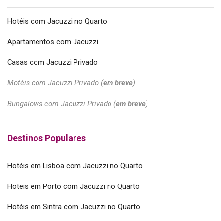
Hotéis com Jacuzzi no Quarto
Apartamentos com Jacuzzi
Casas com Jacuzzi Privado
Motéis com Jacuzzi Privado (
em breve
)
Bungalows com Jacuzzi Privado (
em breve
)
Destinos Populares
Hotéis em Lisboa com Jacuzzi no Quarto
Hotéis em Porto com Jacuzzi no Quarto
Hotéis em Sintra com Jacuzzi no Quarto