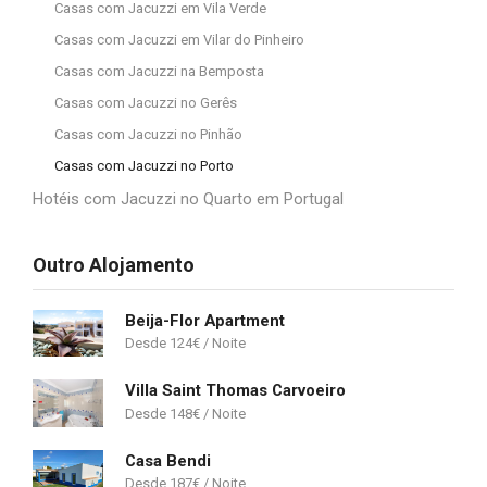
Casas com Jacuzzi em Vila Verde
Casas com Jacuzzi em Vilar do Pinheiro
Casas com Jacuzzi na Bemposta
Casas com Jacuzzi no Gerês
Casas com Jacuzzi no Pinhão
Casas com Jacuzzi no Porto
Hotéis com Jacuzzi no Quarto em Portugal
Outro Alojamento
Beija-Flor Apartment
124
€
Villa Saint Thomas Carvoeiro
148
€
Casa Bendi
187
€