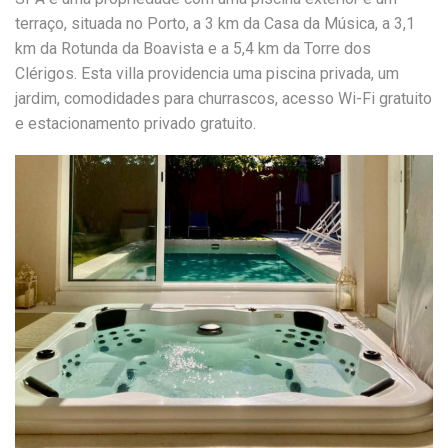
terraço, situada no Porto, a 3 km da Casa da Música, a 3,1
km da Rotunda da Boavista e a 5,4 km da Torre dos
Clérigos. Esta villa providencia uma piscina privada, um
jardim, comodidades para churrascos, acesso Wi-Fi gratuito
e estacionamento privado gratuito.