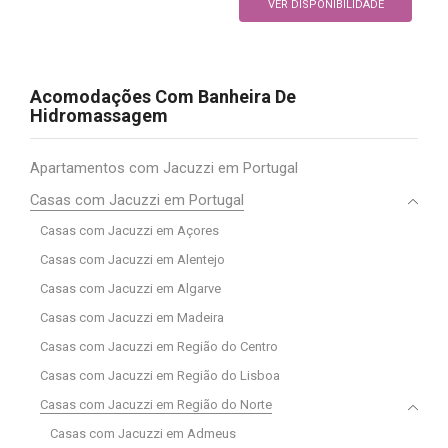
VER DISPONIBILIDADE
Acomodações Com Banheira De
Hidromassagem
Apartamentos com Jacuzzi em Portugal
Casas com Jacuzzi em Portugal
Casas com Jacuzzi em Açores
Casas com Jacuzzi em Alentejo
Casas com Jacuzzi em Algarve
Casas com Jacuzzi em Madeira
Casas com Jacuzzi em Região do Centro
Casas com Jacuzzi em Região do Lisboa
Casas com Jacuzzi em Região do Norte
Casas com Jacuzzi em Admeus