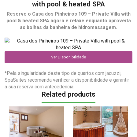
with pool & heated SPA
Reserve o
Casa dos Pinheiros 109 – Private Villa with
pool & heated SPA
agora e relaxe enquanto aproveita
as bolhas da banheira de hidromassagem.
Ver Disponibilidade
*Pela singularidade deste tipo de quartos com jacuzzi,
SpaSuites recomenda verificar a disponibilidade e garantir
a sua reserva com antecedência.
Related products