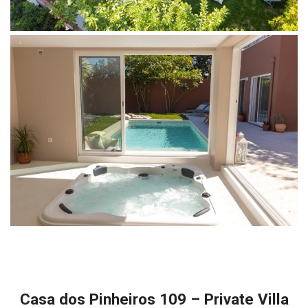
Casa dos Pinheiros 109 – Private Villa