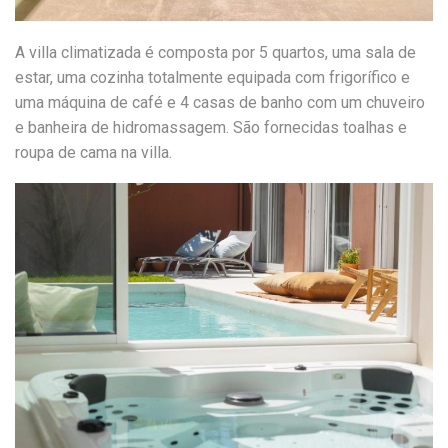
A villa climatizada é composta por 5 quartos, uma sala de
estar, uma cozinha totalmente equipada com frigorífico e
uma máquina de café e 4 casas de banho com um chuveiro
e banheira de hidromassagem. São fornecidas toalhas e
roupa de cama na villa.