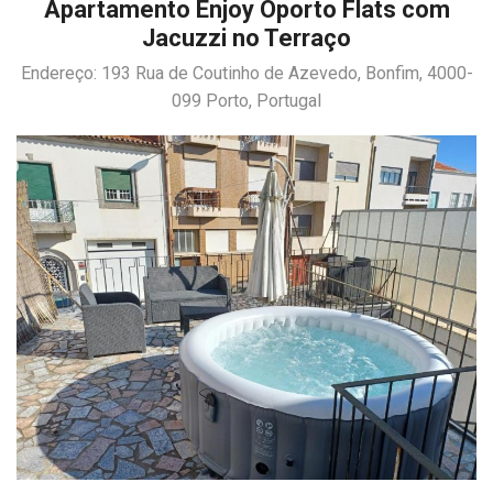
Apartamento Enjoy Oporto Flats com
Jacuzzi no Terraço
Endereço: 193 Rua de Coutinho de Azevedo, Bonfim, 4000-
099 Porto, Portugal