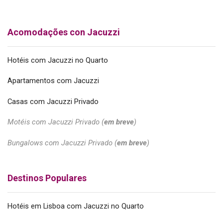
Acomodações con Jacuzzi
Hotéis com Jacuzzi no Quarto
Apartamentos com Jacuzzi
Casas com Jacuzzi Privado
Motéis com Jacuzzi Privado (
em breve
)
Bungalows com Jacuzzi Privado (
em breve
)
Destinos Populares
Hotéis em Lisboa com Jacuzzi no Quarto