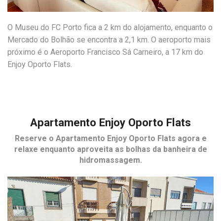
O Museu do FC Porto fica a 2 km do alojamento, enquanto o
Mercado do Bolhão se encontra a 2,1 km. O aeroporto mais
próximo é o Aeroporto Francisco Sá Carneiro, a 17 km do
Enjoy Oporto Flats.
Apartamento Enjoy Oporto Flats
Reserve o
Apartamento Enjoy Oporto Flats
agora e
relaxe enquanto aproveita as bolhas da banheira de
hidromassagem.