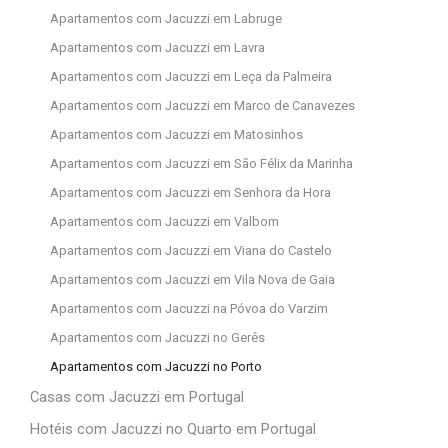
Apartamentos com Jacuzzi em Labruge
Apartamentos com Jacuzzi em Lavra
Apartamentos com Jacuzzi em Leça da Palmeira
Apartamentos com Jacuzzi em Marco de Canavezes
Apartamentos com Jacuzzi em Matosinhos
Apartamentos com Jacuzzi em São Félix da Marinha
Apartamentos com Jacuzzi em Senhora da Hora
Apartamentos com Jacuzzi em Valbom
Apartamentos com Jacuzzi em Viana do Castelo
Apartamentos com Jacuzzi em Vila Nova de Gaia
Apartamentos com Jacuzzi na Póvoa do Varzim
Apartamentos com Jacuzzi no Gerês
Apartamentos com Jacuzzi no Porto
Casas com Jacuzzi em Portugal
Hotéis com Jacuzzi no Quarto em Portugal