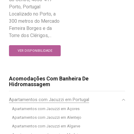
Porto, Portugal
Localizado no Porto, a
300 metros do Mercado
Ferreira Borges e da
Torre dos Clérigos,...
VER DISPONIBILIDADE
Acomodações Com Banheira De
Hidromassagem
Apartamentos com Jacuzzi em Portugal
Apartamentos com Jacuzzi em Açores
Apartamentos com Jacuzzi em Alentejo
Apartamentos com Jacuzzi em Algarve