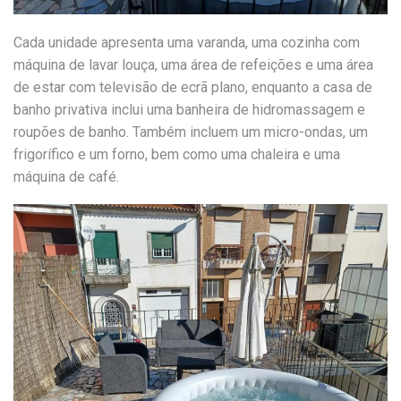
Cada unidade apresenta uma varanda, uma cozinha com
máquina de lavar louça, uma área de refeições e uma área
de estar com televisão de ecrã plano, enquanto a casa de
banho privativa inclui uma banheira de hidromassagem e
roupões de banho. Também incluem um micro-ondas, um
frigorífico e um forno, bem como uma chaleira e uma
máquina de café.