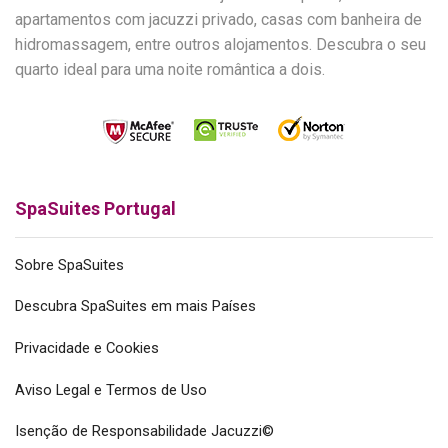
apartamentos com jacuzzi privado, casas com banheira de
hidromassagem, entre outros alojamentos. Descubra o seu
quarto ideal para uma noite romântica a dois.
SpaSuites Portugal
Sobre SpaSuites
Descubra SpaSuites em mais Países
Privacidade e Cookies
Aviso Legal e Termos de Uso
Isenção de Responsabilidade Jacuzzi©