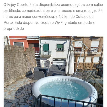
O Enjoy Oporto Flats disponibiliza acomodações com salão
partilhado, comodidades para churrascos e uma receção 24
horas para maior conveniência, a 1,9 km do Coliseu do
Porto. Está disponível acesso Wi-Fi gratuito em toda a
propriedade.