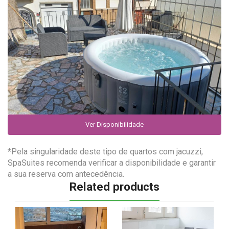
Ver Disponibilidade
*Pela singularidade deste tipo de quartos com jacuzzi,
SpaSuites recomenda verificar a disponibilidade e garantir
a sua reserva com antecedência.
Related products