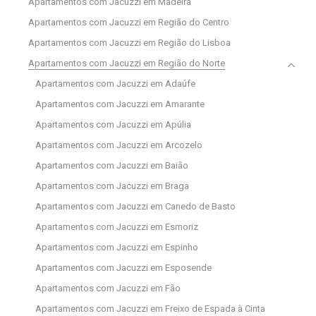
Apartamentos com Jacuzzi em Madeira
Apartamentos com Jacuzzi em Região do Centro
Apartamentos com Jacuzzi em Região do Lisboa
Apartamentos com Jacuzzi em Região do Norte
Apartamentos com Jacuzzi em Adaúfe
Apartamentos com Jacuzzi em Amarante
Apartamentos com Jacuzzi em Apúlia
Apartamentos com Jacuzzi em Arcozelo
Apartamentos com Jacuzzi em Baião
Apartamentos com Jacuzzi em Braga
Apartamentos com Jacuzzi em Canedo de Basto
Apartamentos com Jacuzzi em Esmoriz
Apartamentos com Jacuzzi em Espinho
Apartamentos com Jacuzzi em Esposende
Apartamentos com Jacuzzi em Fão
Apartamentos com Jacuzzi em Freixo de Espada à Cinta