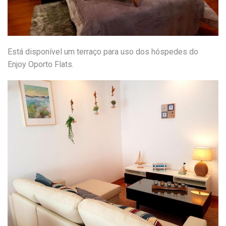
Está disponível um terraço para uso dos hóspedes do
Enjoy Oporto Flats.