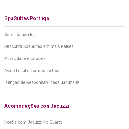
SpaSuites Portugal
Sobre SpaSuites
Descubra SpaSuites em mais Países
Privacidade e Cookies
Aviso Legal e Termos de Uso
Isenção de Responsabilidade Jacuzzi©
Acomodações con Jacuzzi
Hotéis com Jacuzzi no Quarto