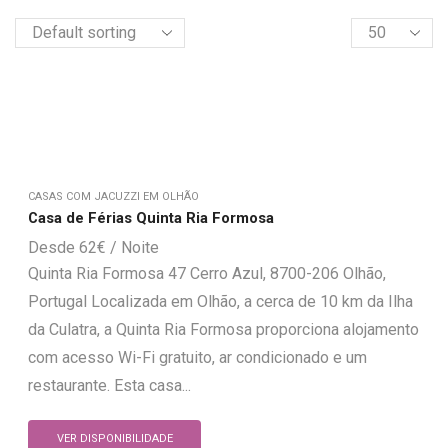
CASAS COM JACUZZI EM OLHÃO
Casa de Férias Quinta Ria Formosa
62
€
Quinta Ria Formosa 47 Cerro Azul, 8700-206 Olhão,
Portugal Localizada em Olhão, a cerca de 10 km da Ilha
da Culatra, a Quinta Ria Formosa proporciona alojamento
com acesso Wi-Fi gratuito, ar condicionado e um
restaurante. Esta casa...
VER DISPONIBILIDADE