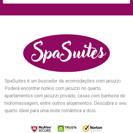
SpaSuites é um buscador de acomodações com jacuzzi.
Poderá encontrar hotéis com jacuzzi no quarto,
apartamentos com jacuzzi privado, casas com banheira de
hidromassagem, entre outros alojamentos. Descubra o seu
quarto ideal para uma noite romântica a dois.