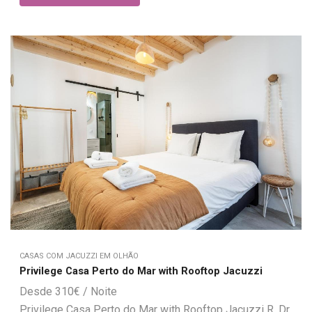
CASAS COM JACUZZI EM OLHÃO
Privilege Casa Perto do Mar with Rooftop Jacuzzi
310
€
Privilege Casa Perto do Mar with Rooftop Jacuzzi R. Dr.