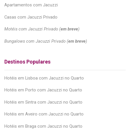
Apartamentos com Jacuzzi
Casas com Jacuzzi Privado
Motéis com Jacuzzi Privado (
em breve
)
Bungalows com Jacuzzi Privado (
em breve
)
Destinos Populares
Hotéis em Lisboa com Jacuzzi no Quarto
Hotéis em Porto com Jacuzzi no Quarto
Hotéis em Sintra com Jacuzzi no Quarto
Hotéis em Aveiro com Jacuzzi no Quarto
Hotéis em Braga com Jacuzzi no Quarto