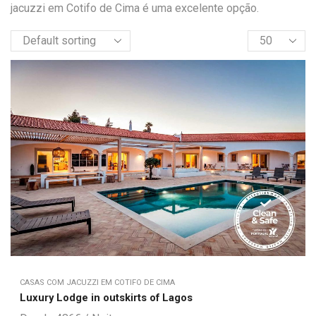
jacuzzi em Cotifo de Cima é uma excelente opção.
CASAS COM JACUZZI EM COTIFO DE CIMA
Luxury Lodge in outskirts of Lagos