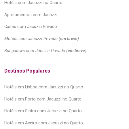
Hotéis com Jacuzzi no Quarto
Apartamentos com Jacuzzi
Casas com Jacuzzi Privado
Motéis com Jacuzzi Privado (
em breve
)
Bungalows com Jacuzzi Privado (
em breve
)
Destinos Populares
Hotéis em Lisboa com Jacuzzi no Quarto
Hotéis em Porto com Jacuzzi no Quarto
Hotéis em Sintra com Jacuzzi no Quarto
Hotéis em Aveiro com Jacuzzi no Quarto