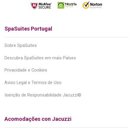
SpaSuites Portugal
Sobre SpaSuites
Descubra SpaSuites em mais Países
Privacidade e Cookies
Aviso Legal e Termos de Uso
Isenção de Responsabilidade Jacuzzi©
Acomodações con Jacuzzi