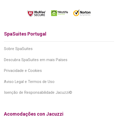
SpaSuites Portugal
Sobre SpaSuites
Descubra SpaSuites em mais Países
Privacidade e Cookies
Aviso Legal e Termos de Uso
Isenção de Responsabilidade Jacuzzi©
Acomodações con Jacuzzi