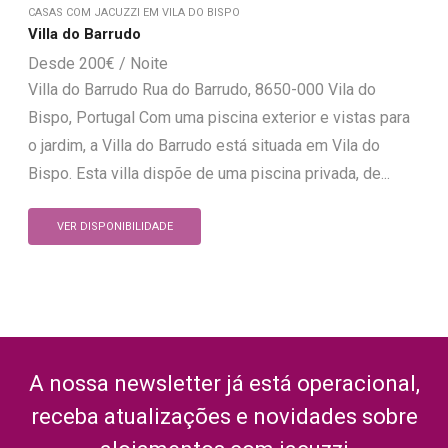
CASAS COM JACUZZI EM VILA DO BISPO
Villa do Barrudo
200
€
Villa do Barrudo Rua do Barrudo, 8650-000 Vila do
Bispo, Portugal Com uma piscina exterior e vistas para
o jardim, a Villa do Barrudo está situada em Vila do
Bispo. Esta villa dispõe de uma piscina privada, de...
VER DISPONIBILIDADE
A nossa newsletter já está operacional,
receba atualizações e novidades sobre