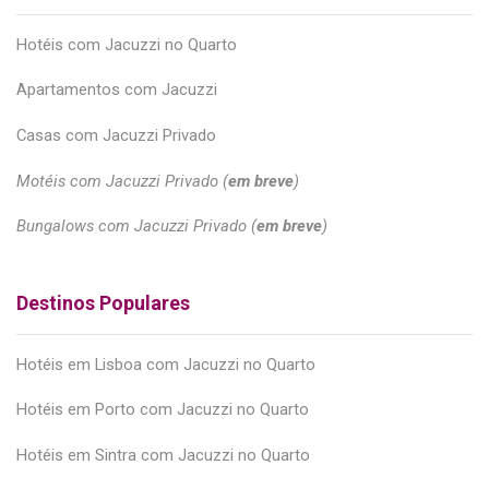
Hotéis com Jacuzzi no Quarto
Apartamentos com Jacuzzi
Casas com Jacuzzi Privado
Motéis com Jacuzzi Privado (
em breve
)
Bungalows com Jacuzzi Privado (
em breve
)
Destinos Populares
Hotéis em Lisboa com Jacuzzi no Quarto
Hotéis em Porto com Jacuzzi no Quarto
Hotéis em Sintra com Jacuzzi no Quarto