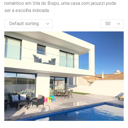
romântico em Vila do Bispo, uma casa com jacuzzi pode
ser a escolha indicada.