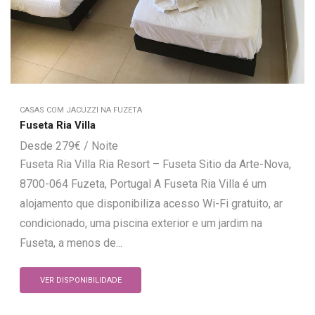
CASAS COM JACUZZI NA FUZETA
Fuseta Ria Villa
279
€
Fuseta Ria Villa Ria Resort – Fuseta Sitio da Arte-Nova,
8700-064 Fuzeta, Portugal A Fuseta Ria Villa é um
alojamento que disponibiliza acesso Wi-Fi gratuito, ar
condicionado, uma piscina exterior e um jardim na
Fuseta, a menos de...
VER DISPONIBILIDADE