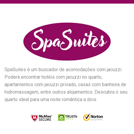
SpaSuites é um buscador de acomodações com jacuzzi.
Poderá encontrar hotéis com jacuzzi no quarto,
apartamentos com jacuzzi privado, casas com banheira de
hidromassagem, entre outros alojamentos. Descubra o seu
quarto ideal para uma noite romântica a dois.