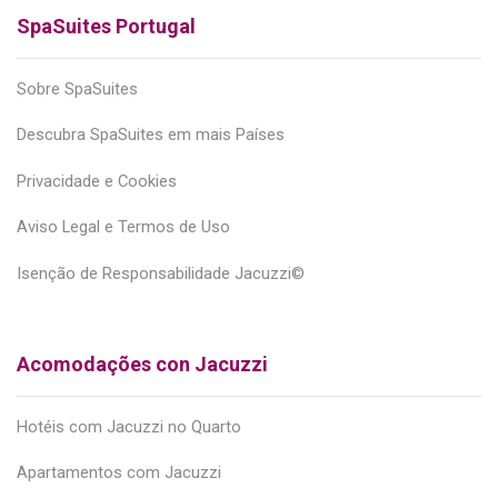
SpaSuites Portugal
Sobre SpaSuites
Descubra SpaSuites em mais Países
Privacidade e Cookies
Aviso Legal e Termos de Uso
Isenção de Responsabilidade Jacuzzi©
Acomodações con Jacuzzi
Hotéis com Jacuzzi no Quarto
Apartamentos com Jacuzzi