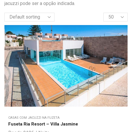
jacuzzi pode ser a opção indicada.
CASAS COM JACUZZI NA FUZETA
Fuseta Ria Resort – Villa Jasmine