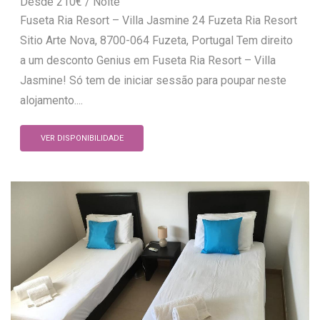
210
€
Fuseta Ria Resort – Villa Jasmine 24 Fuzeta Ria Resort
Sitio Arte Nova, 8700-064 Fuzeta, Portugal Tem direito
a um desconto Genius em Fuseta Ria Resort – Villa
Jasmine! Só tem de iniciar sessão para poupar neste
alojamento....
VER DISPONIBILIDADE