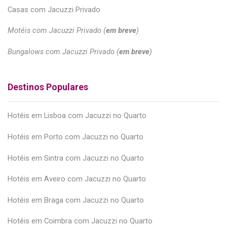
Casas com Jacuzzi Privado
Motéis com Jacuzzi Privado (
em breve
)
Bungalows com Jacuzzi Privado (
em breve
)
Destinos Populares
Hotéis em Lisboa com Jacuzzi no Quarto
Hotéis em Porto com Jacuzzi no Quarto
Hotéis em Sintra com Jacuzzi no Quarto
Hotéis em Aveiro com Jacuzzi no Quarto
Hotéis em Braga com Jacuzzi no Quarto
Hotéis em Coimbra com Jacuzzi no Quarto