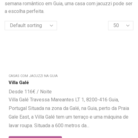
semana romântico em Guia, uma casa com jacuzzi pode ser
a escolha perfeita.
CASAS COM JACUZZI NA GUIA
Villa Galé
116
€
Villa Galé Travessa Mareantes LT 1, 8200-416 Guia,
Portugal Situada na zona da Galé, na Guia, perto da Praia
Gale East, a Villa Galé tem um terraço e uma máquina de
lavar roupa. Situada a 600 metros da...