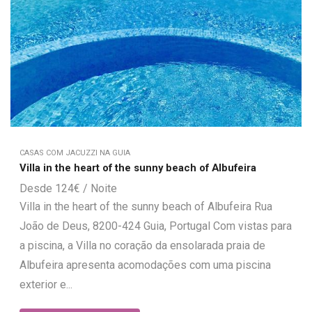
CASAS COM JACUZZI NA GUIA
Villa in the heart of the sunny beach of Albufeira
124
€
Villa in the heart of the sunny beach of Albufeira Rua
João de Deus, 8200-424 Guia, Portugal Com vistas para
a piscina, a Villa no coração da ensolarada praia de
Albufeira apresenta acomodações com uma piscina
exterior e...