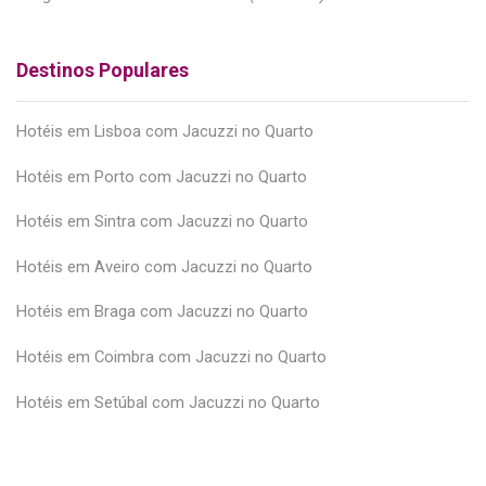
Destinos Populares
Hotéis em Lisboa com Jacuzzi no Quarto
Hotéis em Porto com Jacuzzi no Quarto
Hotéis em Sintra com Jacuzzi no Quarto
Hotéis em Aveiro com Jacuzzi no Quarto
Hotéis em Braga com Jacuzzi no Quarto
Hotéis em Coimbra com Jacuzzi no Quarto
Hotéis em Setúbal com Jacuzzi no Quarto