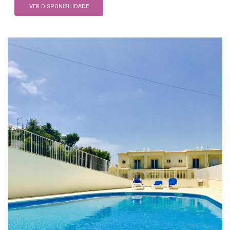
VER DISPONIBILIDADE