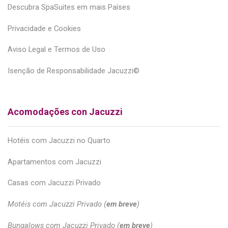
Descubra SpaSuites em mais Países
Privacidade e Cookies
Aviso Legal e Termos de Uso
Isenção de Responsabilidade Jacuzzi©
Acomodações con Jacuzzi
Hotéis com Jacuzzi no Quarto
Apartamentos com Jacuzzi
Casas com Jacuzzi Privado
Motéis com Jacuzzi Privado (
em breve
)
Bungalows com Jacuzzi Privado (
em breve
)