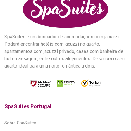
SpaSuites é um buscador de acomodações com jacuzzi.
Poderá encontrar hotéis com jacuzzi no quarto,
apartamentos com jacuzzi privado, casas com banheira de
hidromassagem, entre outros alojamentos. Descubra o seu
quarto ideal para uma noite romântica a dois.
SpaSuites Portugal
Sobre SpaSuites