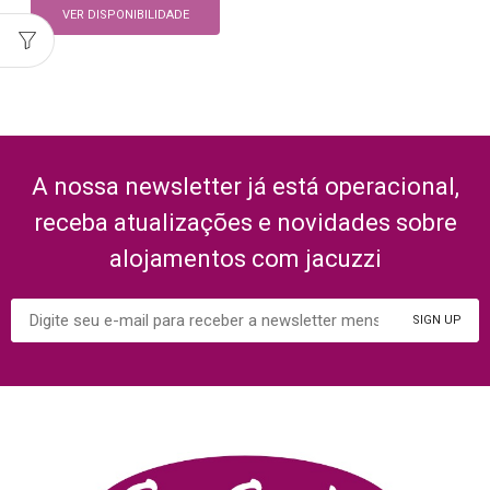
VER DISPONIBILIDADE
A nossa newsletter já está operacional,
receba atualizações e novidades sobre
alojamentos com jacuzzi