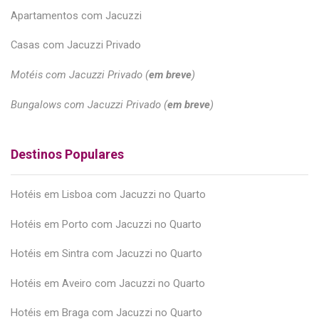
Apartamentos com Jacuzzi
Casas com Jacuzzi Privado
Motéis com Jacuzzi Privado (
em breve
)
Bungalows com Jacuzzi Privado (
em breve
)
Destinos Populares
Hotéis em Lisboa com Jacuzzi no Quarto
Hotéis em Porto com Jacuzzi no Quarto
Hotéis em Sintra com Jacuzzi no Quarto
Hotéis em Aveiro com Jacuzzi no Quarto
Hotéis em Braga com Jacuzzi no Quarto