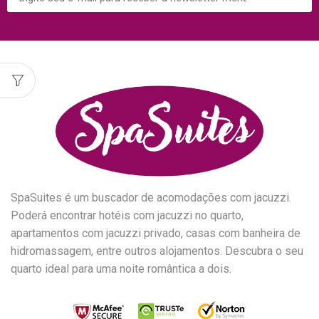
SpaSuites é um buscador de acomodações com jacuzzi.
Poderá encontrar hotéis com jacuzzi no quarto,
apartamentos com jacuzzi privado, casas com banheira de
hidromassagem, entre outros alojamentos. Descubra o seu
quarto ideal para uma noite romântica a dois.