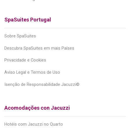
SpaSuites Portugal
Sobre SpaSuites
Descubra SpaSuites em mais Países
Privacidade e Cookies
Aviso Legal e Termos de Uso
Isenção de Responsabilidade Jacuzzi©
Acomodações con Jacuzzi
Hotéis com Jacuzzi no Quarto