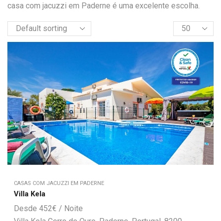
casa com jacuzzi em Paderne é uma excelente escolha.
CASAS COM JACUZZI EM PADERNE
Villa Kela
452
€