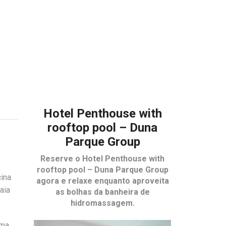
Hotel Penthouse with
rooftop pool – Duna
Parque Group
Reserve o
Hotel Penthouse with
rooftop pool – Duna Parque Group
cina
agora e relaxe enquanto aproveita
aia
as bolhas da banheira de
hidromassagem.
uma