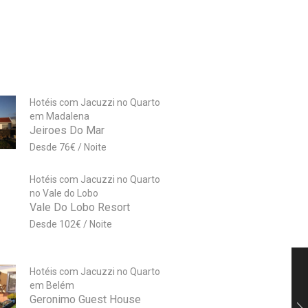
Hotéis com Jacuzzi no Quarto
em Madalena
Jeiroes Do Mar
76
€
Hotéis com Jacuzzi no Quarto
no Vale do Lobo
Vale Do Lobo Resort
102
€
Hotéis com Jacuzzi no Quarto
em Belém
Geronimo Guest House