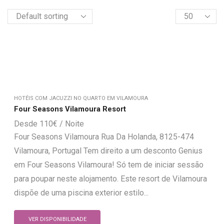
HOTÉIS COM JACUZZI NO QUARTO EM VILAMOURA
Four Seasons Vilamoura Resort
110
€
Four Seasons Vilamoura Rua Da Holanda, 8125-474
Vilamoura, Portugal Tem direito a um desconto Genius
em Four Seasons Vilamoura! Só tem de iniciar sessão
para poupar neste alojamento. Este resort de Vilamoura
dispõe de uma piscina exterior estilo...
VER DISPONIBILIDADE