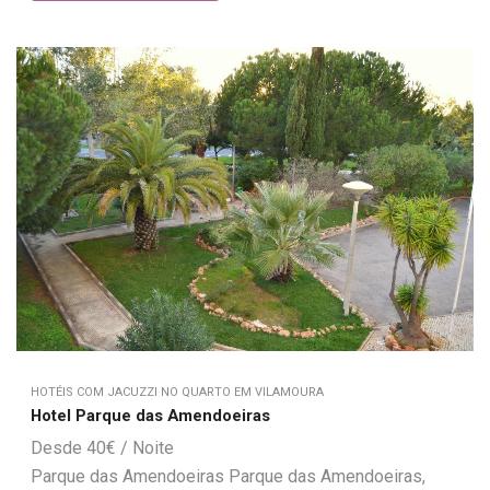
HOTÉIS COM JACUZZI NO QUARTO EM VILAMOURA
Hotel Parque das Amendoeiras
40
€
Parque das Amendoeiras Parque das Amendoeiras,