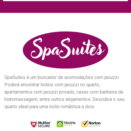
SpaSuites é um buscador de acomodações com jacuzzi.
Poderá encontrar hotéis com jacuzzi no quarto,
apartamentos com jacuzzi privado, casas com banheira de
hidromassagem, entre outros alojamentos. Descubra o seu
quarto ideal para uma noite romântica a dois.