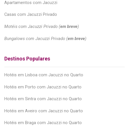
Apartamentos com Jacuzzi
Casas com Jacuzzi Privado
Motéis com Jacuzzi Privado (
em breve
)
Bungalows com Jacuzzi Privado (
em breve
)
Destinos Populares
Hotéis em Lisboa com Jacuzzi no Quarto
Hotéis em Porto com Jacuzzi no Quarto
Hotéis em Sintra com Jacuzzi no Quarto
Hotéis em Aveiro com Jacuzzi no Quarto
Hotéis em Braga com Jacuzzi no Quarto