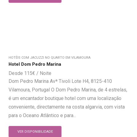
HOTÉIS COM JACUZZI NO QUARTO EM VILAMOURA
Hotel Dom Pedro Marina
115
€
Dom Pedro Marina Avª Tivoli Lote H4, 8125-410
Vilamoura, Portugal O Dom Pedro Marina, de 4 estrelas,
é um encantador boutique hotel com uma localização
conveniente, directamente na costa algarvia, com vista
para o Oceano Atlântico e para...
VER DISPONIBILIDADE