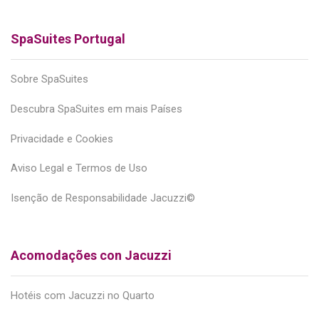
SpaSuites Portugal
Sobre SpaSuites
Descubra SpaSuites em mais Países
Privacidade e Cookies
Aviso Legal e Termos de Uso
Isenção de Responsabilidade Jacuzzi©
Acomodações con Jacuzzi
Hotéis com Jacuzzi no Quarto