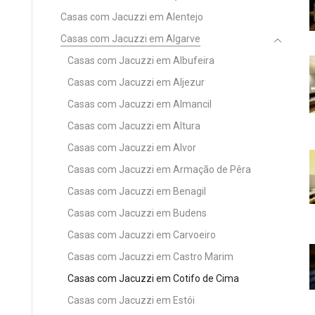
Casas com Jacuzzi em Alentejo
Casas com Jacuzzi em Algarve
Casas com Jacuzzi em Albufeira
Casas com Jacuzzi em Aljezur
Casas com Jacuzzi em Almancil
Casas com Jacuzzi em Altura
Casas com Jacuzzi em Alvor
Casas com Jacuzzi em Armação de Pêra
Casas com Jacuzzi em Benagil
Casas com Jacuzzi em Budens
Casas com Jacuzzi em Carvoeiro
Casas com Jacuzzi em Castro Marim
Casas com Jacuzzi em Cotifo de Cima
Casas com Jacuzzi em Estói