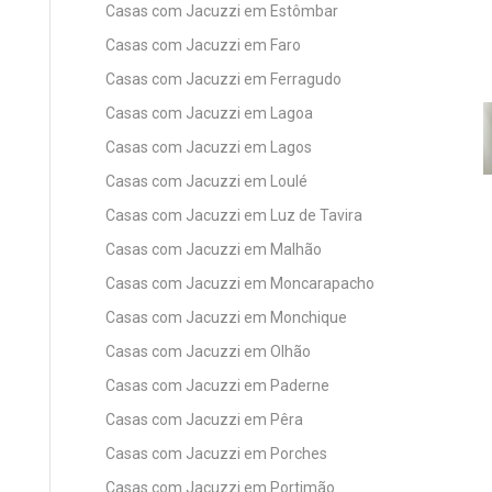
Casas com Jacuzzi em Estômbar
Casas com Jacuzzi em Faro
Casas com Jacuzzi em Ferragudo
Casas com Jacuzzi em Lagoa
Casas com Jacuzzi em Lagos
Casas com Jacuzzi em Loulé
Casas com Jacuzzi em Luz de Tavira
Casas com Jacuzzi em Malhão
Casas com Jacuzzi em Moncarapacho
Casas com Jacuzzi em Monchique
Casas com Jacuzzi em Olhão
Casas com Jacuzzi em Paderne
Casas com Jacuzzi em Pêra
Casas com Jacuzzi em Porches
Casas com Jacuzzi em Portimão