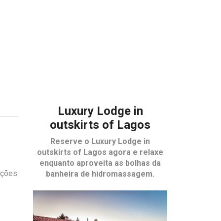
Luxury Lodge in
outskirts of Lagos
Reserve o
Luxury Lodge in
outskirts of Lagos
agora e relaxe
enquanto aproveita as bolhas da
ações
banheira de hidromassagem.
,