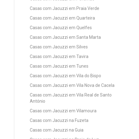
Casas com Jacuzzi em Praia Verde
Casas com Jacuzzi em Quarteira
Casas com Jacuzzi em Quelfes
Casas com Jacuzzi em Santa Marta
Casas com Jacuzzi em Silves
Casas com Jacuzzi em Tavira
Casas com Jacuzzi em Tunes
Casas com Jacuzzi em Vila do Bispo
Casas com Jacuzzi em Vila Nova de Cacela
Casas com Jacuzzi em Vila Real de Santo
António
Casas com Jacuzzi em Vilamoura
Casas com Jacuzzi na Fuzeta
Casas com Jacuzzi na Guia