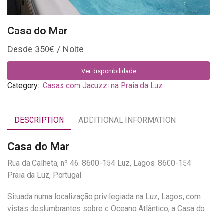
Casa do Mar
350
€
Ver disponibilidade
Category:
Casas com Jacuzzi na Praia da Luz
DESCRIPTION
ADDITIONAL INFORMATION
Casa do Mar
Rua da Calheta, nº 46. 8600-154 Luz, Lagos, 8600-154
Praia da Luz, Portugal
Situada numa localização privilegiada na Luz, Lagos, com
vistas deslumbrantes sobre o Oceano Atlântico, a Casa do