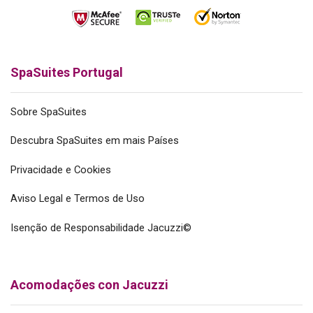
SpaSuites Portugal
Sobre SpaSuites
Descubra SpaSuites em mais Países
Privacidade e Cookies
Aviso Legal e Termos de Uso
Isenção de Responsabilidade Jacuzzi©
Acomodações con Jacuzzi