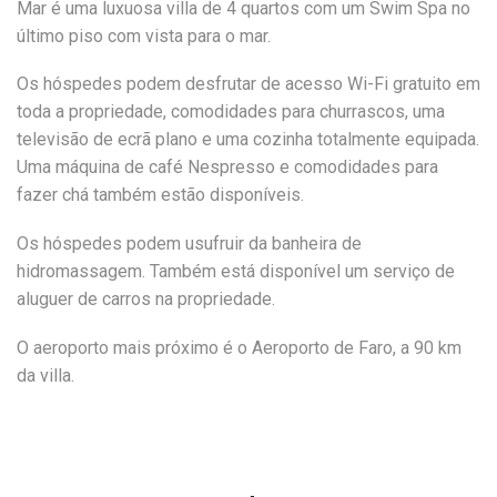
Mar é uma luxuosa villa de 4 quartos com um Swim Spa no
último piso com vista para o mar.
Os hóspedes podem desfrutar de acesso Wi-Fi gratuito em
toda a propriedade, comodidades para churrascos, uma
televisão de ecrã plano e uma cozinha totalmente equipada.
Uma máquina de café Nespresso e comodidades para
fazer chá também estão disponíveis.
Os hóspedes podem usufruir da banheira de
hidromassagem. Também está disponível um serviço de
aluguer de carros na propriedade.
O aeroporto mais próximo é o Aeroporto de Faro, a 90 km
da villa.