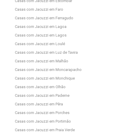
Casas com Jacuzzi em Estômbar
Casas com Jacuzzi em Faro
Casas com Jacuzzi em Ferragudo
Casas com Jacuzzi em Lagoa
Casas com Jacuzzi em Lagos
Casas com Jacuzzi em Loulé
Casas com Jacuzzi em Luz de Tavira
Casas com Jacuzzi em Malhão
Casas com Jacuzzi em Moncarapacho
Casas com Jacuzzi em Monchique
Casas com Jacuzzi em Olhão
Casas com Jacuzzi em Paderne
Casas com Jacuzzi em Pêra
Casas com Jacuzzi em Porches
Casas com Jacuzzi em Portimão
Casas com Jacuzzi em Praia Verde