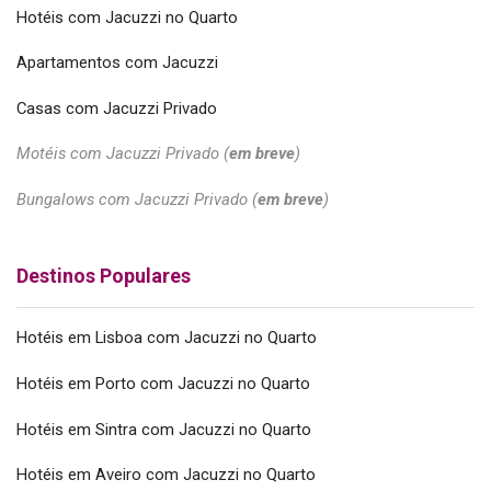
Hotéis com Jacuzzi no Quarto
Apartamentos com Jacuzzi
Casas com Jacuzzi Privado
Motéis com Jacuzzi Privado (
em breve
)
Bungalows com Jacuzzi Privado (
em breve
)
Destinos Populares
Hotéis em Lisboa com Jacuzzi no Quarto
Hotéis em Porto com Jacuzzi no Quarto
Hotéis em Sintra com Jacuzzi no Quarto
Hotéis em Aveiro com Jacuzzi no Quarto