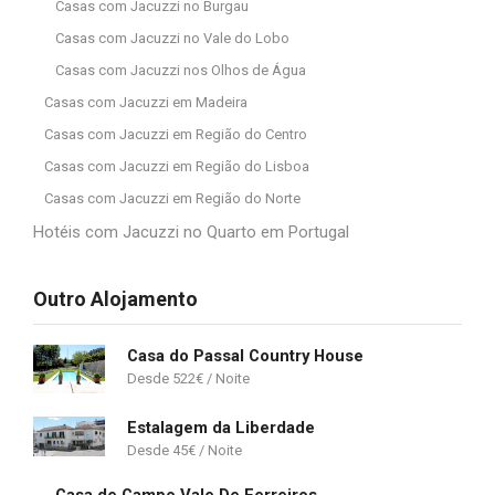
Casas com Jacuzzi no Burgau
Casas com Jacuzzi no Vale do Lobo
Casas com Jacuzzi nos Olhos de Água
Casas com Jacuzzi em Madeira
Casas com Jacuzzi em Região do Centro
Casas com Jacuzzi em Região do Lisboa
Casas com Jacuzzi em Região do Norte
Hotéis com Jacuzzi no Quarto em Portugal
Outro Alojamento
Casa do Passal Country House
522
€
Estalagem da Liberdade
45
€