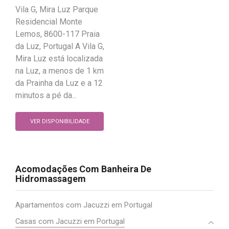
Vila G, Mira Luz Parque
Residencial Monte
Lemos, 8600-117 Praia
da Luz, Portugal A Vila G,
Mira Luz está localizada
na Luz, a menos de 1 km
da Prainha da Luz e a 12
minutos a pé da...
VER DISPONIBILIDADE
Acomodações Com Banheira De
Hidromassagem
Apartamentos com Jacuzzi em Portugal
Casas com Jacuzzi em Portugal