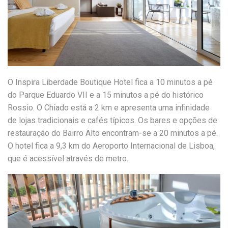
O Inspira Liberdade Boutique Hotel fica a 10 minutos a pé
do Parque Eduardo VII e a 15 minutos a pé do histórico
Rossio. O Chiado está a 2 km e apresenta uma infinidade
de lojas tradicionais e cafés típicos. Os bares e opções de
restauração do Bairro Alto encontram-se a 20 minutos a pé.
O hotel fica a 9,3 km do Aeroporto Internacional de Lisboa,
que é acessível através de metro.