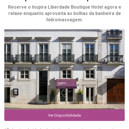
Reserve o
Inspira Liberdade Boutique Hotel
agora e
relaxe enquanto aproveita as bolhas da banheira de
hidromassagem.
Ver Disponibilidade