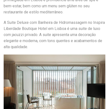
bem-estar, bem como um menu sem glúten no seu
restaurante de estilo mediterrâneo.
A Suite Deluxe com Banheira de Hidromassagem no Inspira
Liberdade Boutique Hotel em Lisboa é uma suite de luxo
com jacuzzi privado. A suite apresenta uma decoração
elegante e moderna, com tons quentes e acabamentos de
alta qualidade.