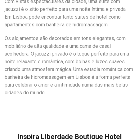
Com vistas espectaculares da cidade, uma suite com
jacuzzi é o sítio perfeito para uma noite íntima e privada.
Em Lisboa pode encontrar tanto suites de hotel como
apartamentos com banheira de hidromassagem.
Os alojamentos são decorados em tons elegantes, com
mobiliário de alta qualidade e uma cama de casal
acolhedora. O jacuzzi privado é o toque perfeito para uma
noite relaxante e romântica, com bolhas e luzes suaves
criando uma atmosfera mágica. Uma estadia romântica com
banheira de hidromassagem em Lisboa é a forma perfeita
para celebrar o amor e a intimidade numa das mais belas
cidades do mundo.
Inspira Liberdade Boutique Hotel