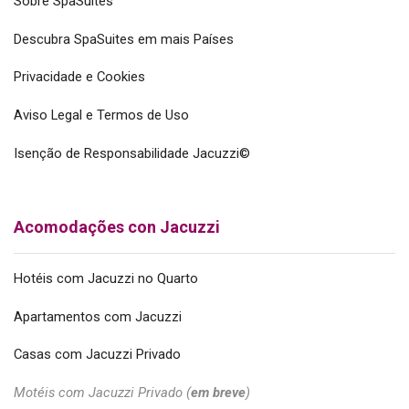
Sobre SpaSuites
Descubra SpaSuites em mais Países
Privacidade e Cookies
Aviso Legal e Termos de Uso
Isenção de Responsabilidade Jacuzzi©
Acomodações con Jacuzzi
Hotéis com Jacuzzi no Quarto
Apartamentos com Jacuzzi
Casas com Jacuzzi Privado
Motéis com Jacuzzi Privado (
em breve
)