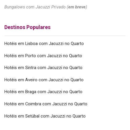
Bungalows com Jacuzzi Privado (
em breve
)
Destinos Populares
Hotéis em Lisboa com Jacuzzi no Quarto
Hotéis em Porto com Jacuzzi no Quarto
Hotéis em Sintra com Jacuzzi no Quarto
Hotéis em Aveiro com Jacuzzi no Quarto
Hotéis em Braga com Jacuzzi no Quarto
Hotéis em Coimbra com Jacuzzi no Quarto
Hotéis em Setúbal com Jacuzzi no Quarto