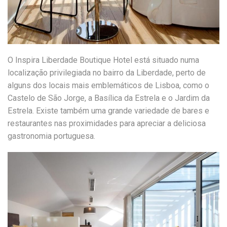
O Inspira Liberdade Boutique Hotel está situado numa
localização privilegiada no bairro da Liberdade, perto de
alguns dos locais mais emblemáticos de Lisboa, como o
Castelo de São Jorge, a Basílica da Estrela e o Jardim da
Estrela. Existe também uma grande variedade de bares e
restaurantes nas proximidades para apreciar a deliciosa
gastronomia portuguesa.