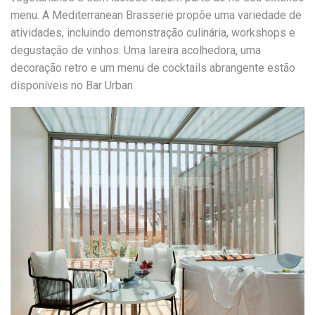
menu. A Mediterranean Brasserie propõe uma variedade de
atividades, incluindo demonstração culinária, workshops e
degustação de vinhos. Uma lareira acolhedora, uma
decoração retro e um menu de cocktails abrangente estão
disponíveis no Bar Urban.