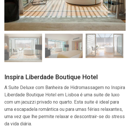
Inspira Liberdade Boutique Hotel
A Suite Deluxe com Banheira de Hidromassagem no Inspira
Liberdade Boutique Hotel em Lisboa é uma suite de luxo
com um jacuzzi privado no quarto. Esta suite é ideal para
uma escapadela romântica ou para umas férias relaxantes,
uma vez que lhe permite relaxar e descontrair-se do stress
da vida diária.