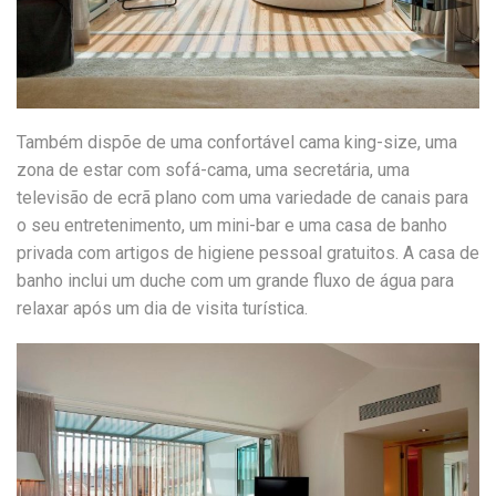
Também dispõe de uma confortável cama king-size, uma
zona de estar com sofá-cama, uma secretária, uma
televisão de ecrã plano com uma variedade de canais para
o seu entretenimento, um mini-bar e uma casa de banho
privada com artigos de higiene pessoal gratuitos. A casa de
banho inclui um duche com um grande fluxo de água para
relaxar após um dia de visita turística.