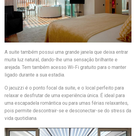
A suite também possui uma grande janela que deixa entrar
muita luz natural, dando-lhe uma sensação brilhante e
arejada. Tem também acesso Wi-Fi gratuito para o manter
ligado durante a sua estadia.
O jacuzzi é o ponto focal da suite, e o local perfeito para
relaxar e desfrutar de uma experiência única. É ideal para
uma escapadela romântica ou para umas férias relaxantes,
pois permite descontrair-se e desconectar-se do stress da
vida quotidiana.