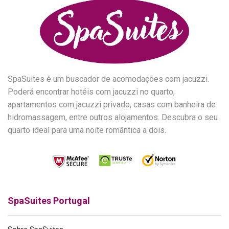
SpaSuites é um buscador de acomodações com jacuzzi.
Poderá encontrar hotéis com jacuzzi no quarto,
apartamentos com jacuzzi privado, casas com banheira de
hidromassagem, entre outros alojamentos. Descubra o seu
quarto ideal para uma noite romântica a dois.
SpaSuites Portugal