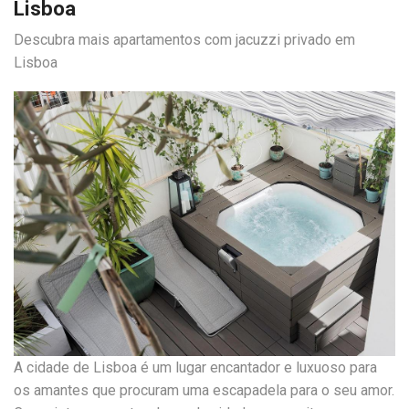
Lisboa
Descubra mais apartamentos com jacuzzi privado em
Lisboa
A cidade de Lisboa é um lugar encantador e luxuoso para
os amantes que procuram uma escapadela para o seu amor.