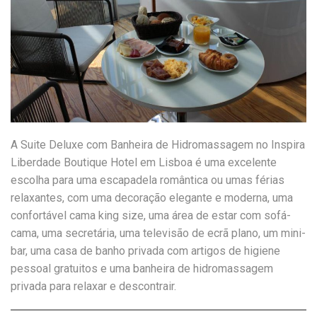
A Suite Deluxe com Banheira de Hidromassagem no Inspira
Liberdade Boutique Hotel em Lisboa é uma excelente
escolha para uma escapadela romântica ou umas férias
relaxantes, com uma decoração elegante e moderna, uma
confortável cama king size, uma área de estar com sofá-
cama, uma secretária, uma televisão de ecrã plano, um mini-
bar, uma casa de banho privada com artigos de higiene
pessoal gratuitos e uma banheira de hidromassagem
privada para relaxar e descontrair.