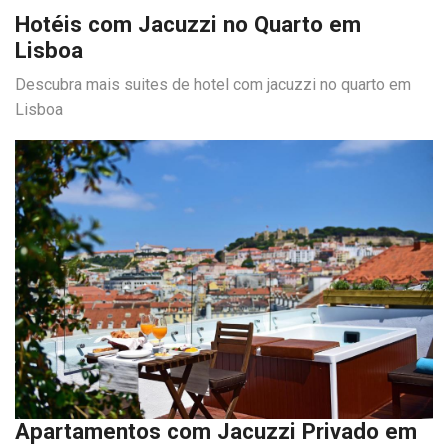
Hotéis com Jacuzzi no Quarto em
Lisboa
Descubra mais suites de hotel com jacuzzi no quarto em
Lisboa
Apartamentos com Jacuzzi Privado em