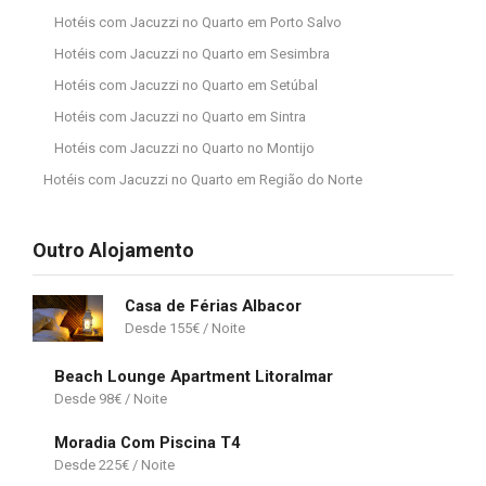
Hotéis com Jacuzzi no Quarto em Porto Salvo
Hotéis com Jacuzzi no Quarto em Sesimbra
Hotéis com Jacuzzi no Quarto em Setúbal
Hotéis com Jacuzzi no Quarto em Sintra
Hotéis com Jacuzzi no Quarto no Montijo
Hotéis com Jacuzzi no Quarto em Região do Norte
Outro Alojamento
Casa de Férias Albacor
155
€
Beach Lounge Apartment Litoralmar
98
€
Moradia Com Piscina T4
225
€