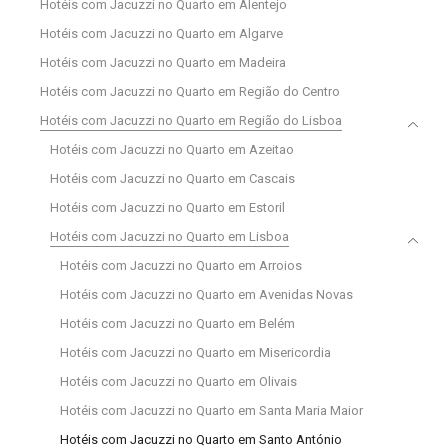
Hotéis com Jacuzzi no Quarto em Alentejo
Hotéis com Jacuzzi no Quarto em Algarve
Hotéis com Jacuzzi no Quarto em Madeira
Hotéis com Jacuzzi no Quarto em Região do Centro
Hotéis com Jacuzzi no Quarto em Região do Lisboa
Hotéis com Jacuzzi no Quarto em Azeitao
Hotéis com Jacuzzi no Quarto em Cascais
Hotéis com Jacuzzi no Quarto em Estoril
Hotéis com Jacuzzi no Quarto em Lisboa
Hotéis com Jacuzzi no Quarto em Arroios
Hotéis com Jacuzzi no Quarto em Avenidas Novas
Hotéis com Jacuzzi no Quarto em Belém
Hotéis com Jacuzzi no Quarto em Misericordia
Hotéis com Jacuzzi no Quarto em Olivais
Hotéis com Jacuzzi no Quarto em Santa Maria Maior
Hotéis com Jacuzzi no Quarto em Santo António