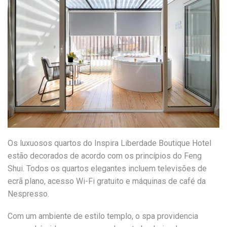
Os luxuosos quartos do Inspira Liberdade Boutique Hotel
estão decorados de acordo com os princípios do Feng
Shui. Todos os quartos elegantes incluem televisões de
ecrã plano, acesso Wi-Fi gratuito e máquinas de café da
Nespresso.
Com um ambiente de estilo templo, o spa providencia