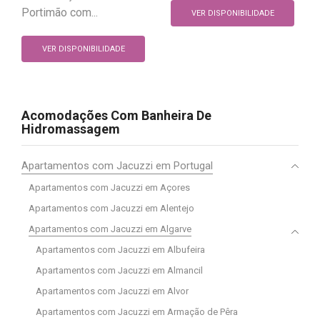
Portimão com...
VER DISPONIBILIDADE
VER DISPONIBILIDADE
Acomodações Com Banheira De
Hidromassagem
Apartamentos com Jacuzzi em Portugal
Apartamentos com Jacuzzi em Açores
Apartamentos com Jacuzzi em Alentejo
Apartamentos com Jacuzzi em Algarve
Apartamentos com Jacuzzi em Albufeira
Apartamentos com Jacuzzi em Almancil
Apartamentos com Jacuzzi em Alvor
Apartamentos com Jacuzzi em Armação de Pêra