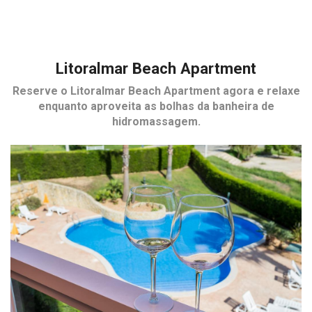
Litoralmar Beach Apartment
Reserve o
Litoralmar Beach Apartment
agora e relaxe
enquanto aproveita as bolhas da banheira de
hidromassagem.