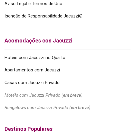
Aviso Legal e Termos de Uso
Isenção de Responsabilidade Jacuzzi©
Acomodações con Jacuzzi
Hotéis com Jacuzzi no Quarto
Apartamentos com Jacuzzi
Casas com Jacuzzi Privado
Motéis com Jacuzzi Privado (
em breve
)
Bungalows com Jacuzzi Privado (
em breve
)
Destinos Populares