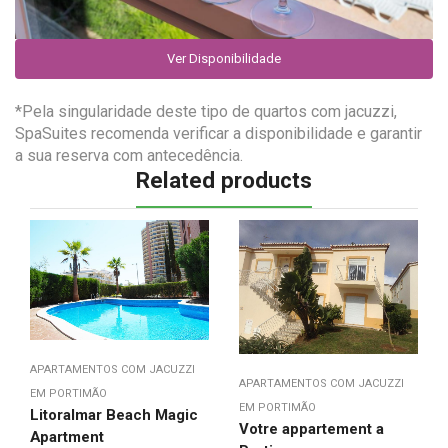
Ver Disponibilidade
*Pela singularidade deste tipo de quartos com jacuzzi,
SpaSuites recomenda verificar a disponibilidade e garantir
a sua reserva com antecedência.
Related products
APARTAMENTOS COM JACUZZI
APARTAMENTOS COM JACUZZI
EM PORTIMÃO
EM PORTIMÃO
Litoralmar Beach Magic
Votre appartement a
Apartment