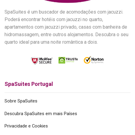
SpaSuites é um buscador de acomodações com jacuzzi.
Poderá encontrar hotéis com jacuzzi no quarto,
apartamentos com jacuzzi privado, casas com banheira de
hidromassagem, entre outros alojamentos. Descubra o seu
quarto ideal para uma noite romântica a dois.
SpaSuites Portugal
Sobre SpaSuites
Descubra SpaSuites em mais Países
Privacidade e Cookies