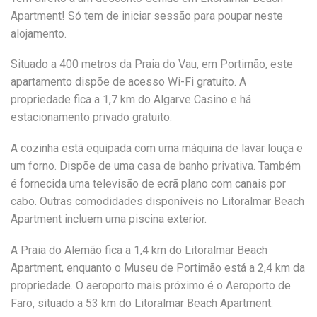
Apartment! Só tem de iniciar sessão para poupar neste
alojamento.
Situado a 400 metros da Praia do Vau, em Portimão, este
apartamento dispõe de acesso Wi-Fi gratuito. A
propriedade fica a 1,7 km do Algarve Casino e há
estacionamento privado gratuito.
A cozinha está equipada com uma máquina de lavar louça e
um forno. Dispõe de uma casa de banho privativa. Também
é fornecida uma televisão de ecrã plano com canais por
cabo. Outras comodidades disponíveis no Litoralmar Beach
Apartment incluem uma piscina exterior.
A Praia do Alemão fica a 1,4 km do Litoralmar Beach
Apartment, enquanto o Museu de Portimão está a 2,4 km da
propriedade. O aeroporto mais próximo é o Aeroporto de
Faro, situado a 53 km do Litoralmar Beach Apartment.