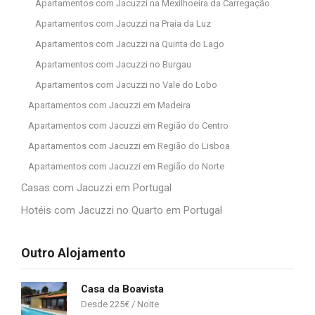
Apartamentos com Jacuzzi na Mexilhoeira da Carregação
Apartamentos com Jacuzzi na Praia da Luz
Apartamentos com Jacuzzi na Quinta do Lago
Apartamentos com Jacuzzi no Burgau
Apartamentos com Jacuzzi no Vale do Lobo
Apartamentos com Jacuzzi em Madeira
Apartamentos com Jacuzzi em Região do Centro
Apartamentos com Jacuzzi em Região do Lisboa
Apartamentos com Jacuzzi em Região do Norte
Casas com Jacuzzi em Portugal
Hotéis com Jacuzzi no Quarto em Portugal
Outro Alojamento
Casa da Boavista
225
€