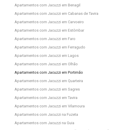
Apartamentos com Jacuzzi em Benagil
Apartamentos com Jacuzzi em Cabanas de Tavira
Apartamentos com Jacuzzi em Carvoeiro
Apartamentos com Jacuzzi em Estômbar
Apartamentos com Jacuzzi em Faro
Apartamentos com Jacuzzi em Ferragudo
Apartamentos com Jacuzzi em Lagos
Apartamentos com Jacuzzi em Olhão
Apartamentos com Jacuzzi em Portimão
Apartamentos com Jacuzzi em Quarteira
Apartamentos com Jacuzzi em Sagres
Apartamentos com Jacuzzi em Tavira
Apartamentos com Jacuzzi em Vilamoura
Apartamentos com Jacuzzi na Fuzeta
Apartamentos com Jacuzzi na Guia