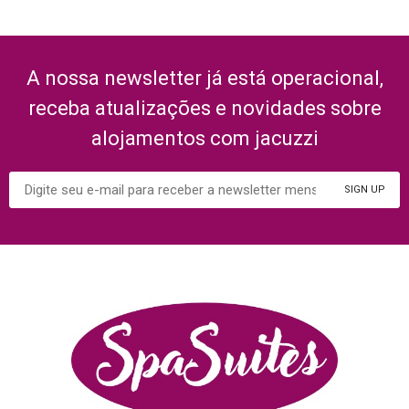
A nossa newsletter já está operacional,
receba atualizações e novidades sobre
alojamentos com jacuzzi