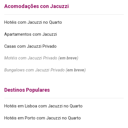
Acomodações con Jacuzzi
Hotéis com Jacuzzi no Quarto
Apartamentos com Jacuzzi
Casas com Jacuzzi Privado
Motéis com Jacuzzi Privado (
em breve
)
Bungalows com Jacuzzi Privado (
em breve
)
Destinos Populares
Hotéis em Lisboa com Jacuzzi no Quarto
Hotéis em Porto com Jacuzzi no Quarto