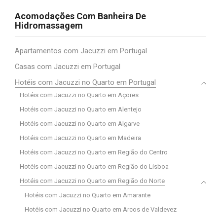
Acomodações Com Banheira De
Hidromassagem
Apartamentos com Jacuzzi em Portugal
Casas com Jacuzzi em Portugal
Hotéis com Jacuzzi no Quarto em Portugal
Hotéis com Jacuzzi no Quarto em Açores
Hotéis com Jacuzzi no Quarto em Alentejo
Hotéis com Jacuzzi no Quarto em Algarve
Hotéis com Jacuzzi no Quarto em Madeira
Hotéis com Jacuzzi no Quarto em Região do Centro
Hotéis com Jacuzzi no Quarto em Região do Lisboa
Hotéis com Jacuzzi no Quarto em Região do Norte
Hotéis com Jacuzzi no Quarto em Amarante
Hotéis com Jacuzzi no Quarto em Arcos de Valdevez