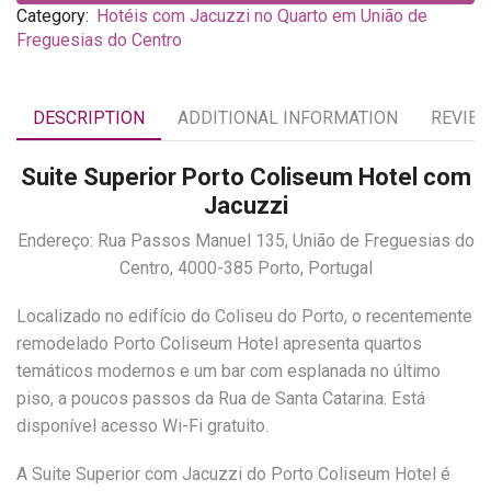
Category:
Hotéis com Jacuzzi no Quarto em União de
Freguesias do Centro
DESCRIPTION
ADDITIONAL INFORMATION
REVIEW
Suite Superior Porto Coliseum Hotel com
Jacuzzi
Endereço: Rua Passos Manuel 135, União de Freguesias do
Centro, 4000-385 Porto, Portugal
Localizado no edifício do Coliseu do Porto, o recentemente
remodelado Porto Coliseum Hotel apresenta quartos
temáticos modernos e um bar com esplanada no último
piso, a poucos passos da Rua de Santa Catarina. Está
disponível acesso Wi-Fi gratuito.
A Suite Superior com Jacuzzi do Porto Coliseum Hotel é