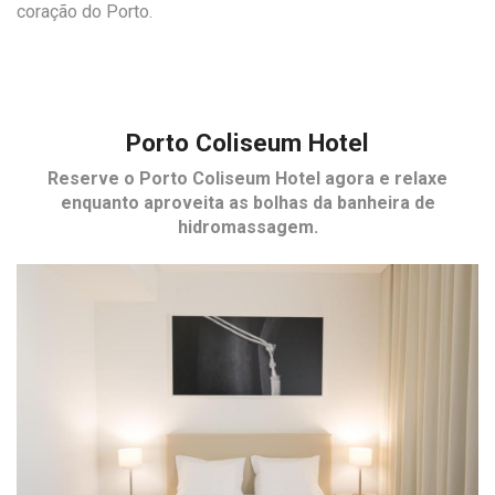
coração do Porto.
Porto Coliseum Hotel
Reserve o
Porto Coliseum Hotel
agora e relaxe
enquanto aproveita as bolhas da banheira de
hidromassagem.