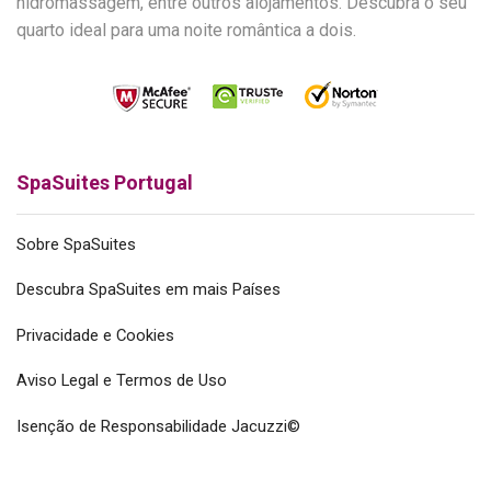
hidromassagem, entre outros alojamentos. Descubra o seu
quarto ideal para uma noite romântica a dois.
SpaSuites Portugal
Sobre SpaSuites
Descubra SpaSuites em mais Países
Privacidade e Cookies
Aviso Legal e Termos de Uso
Isenção de Responsabilidade Jacuzzi©