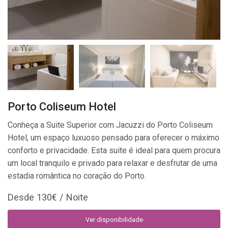
Porto Coliseum Hotel
Conheça a Suite Superior com Jacuzzi do Porto Coliseum
Hotel, um espaço luxuoso pensado para oferecer o máximo
conforto e privacidade. Esta suite é ideal para quem procura
um local tranquilo e privado para relaxar e desfrutar de uma
estadia romântica no coração do Porto.
130
€
Ver disponibilidade