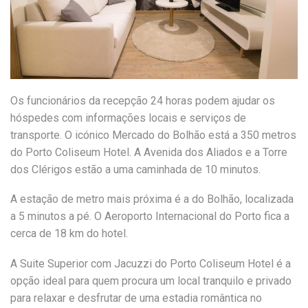
Os funcionários da recepção 24 horas podem ajudar os
hóspedes com informações locais e serviços de
transporte. O icónico Mercado do Bolhão está a 350 metros
do Porto Coliseum Hotel. A Avenida dos Aliados e a Torre
dos Clérigos estão a uma caminhada de 10 minutos.
A estação de metro mais próxima é a do Bolhão, localizada
a 5 minutos a pé. O Aeroporto Internacional do Porto fica a
cerca de 18 km do hotel.
A Suite Superior com Jacuzzi do Porto Coliseum Hotel é a
opção ideal para quem procura um local tranquilo e privado
para relaxar e desfrutar de uma estadia romântica no