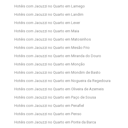
Hotéis com Jacuzzi no Quarto em Lamego
Hotéis com Jacuzzi no Quarto em Landim
Hotéis com Jacuzzi no Quarto em Lever
Hotéis com Jacuzzi no Quarto em Maia
Hotéis com Jacuzzi no Quarto em Matosinhos
Hotéis com Jacuzzi no Quarto em Mesão Frio
Hotéis com Jacuzzi no Quarto em Miranda do Douro
Hotéis com Jacuzzi no Quarto em Monção
Hotéis com Jacuzzi no Quarto em Mondim de Basto
Hotéis com Jacuzzi no Quarto em Nogueira da Regedoura
Hotéis com Jacuzzi no Quarto em Oliveira de Azemeis
Hotéis com Jacuzzi no Quarto em Paço de Sousa
Hotéis com Jacuzzi no Quarto em Penafiel
Hotéis com Jacuzzi no Quarto em Penso
Hotéis com Jacuzzi no Quarto em Ponte da Barca