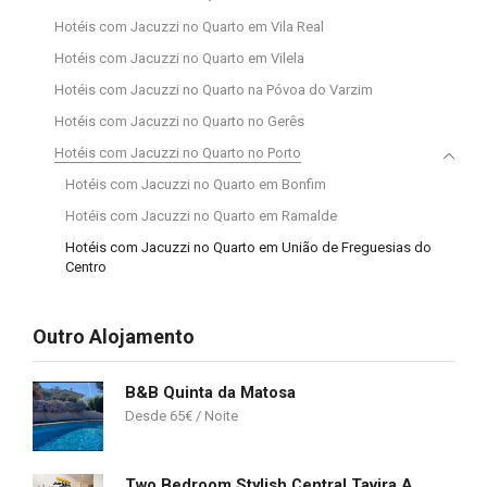
Hotéis com Jacuzzi no Quarto em Vila Real
Hotéis com Jacuzzi no Quarto em Vilela
Hotéis com Jacuzzi no Quarto na Póvoa do Varzim
Hotéis com Jacuzzi no Quarto no Gerês
Hotéis com Jacuzzi no Quarto no Porto
Hotéis com Jacuzzi no Quarto em Bonfim
Hotéis com Jacuzzi no Quarto em Ramalde
Hotéis com Jacuzzi no Quarto em União de Freguesias do
Centro
Outro Alojamento
B&B Quinta da Matosa
65
€
Two Bedroom Stylish Central Tavira Apartment.