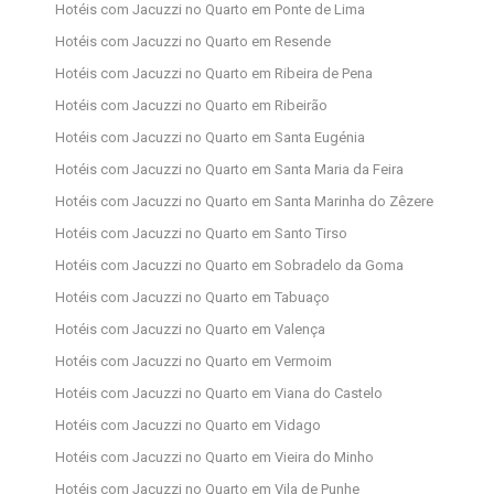
Hotéis com Jacuzzi no Quarto em Ponte de Lima
Hotéis com Jacuzzi no Quarto em Resende
Hotéis com Jacuzzi no Quarto em Ribeira de Pena
Hotéis com Jacuzzi no Quarto em Ribeirão
Hotéis com Jacuzzi no Quarto em Santa Eugénia
Hotéis com Jacuzzi no Quarto em Santa Maria da Feira
Hotéis com Jacuzzi no Quarto em Santa Marinha do Zêzere
Hotéis com Jacuzzi no Quarto em Santo Tirso
Hotéis com Jacuzzi no Quarto em Sobradelo da Goma
Hotéis com Jacuzzi no Quarto em Tabuaço
Hotéis com Jacuzzi no Quarto em Valença
Hotéis com Jacuzzi no Quarto em Vermoim
Hotéis com Jacuzzi no Quarto em Viana do Castelo
Hotéis com Jacuzzi no Quarto em Vidago
Hotéis com Jacuzzi no Quarto em Vieira do Minho
Hotéis com Jacuzzi no Quarto em Vila de Punhe