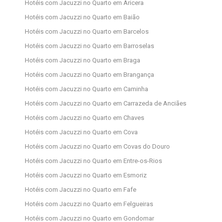
Hotéis com Jacuzzi no Quarto em Aricera
Hotéis com Jacuzzi no Quarto em Baião
Hotéis com Jacuzzi no Quarto em Barcelos
Hotéis com Jacuzzi no Quarto em Barroselas
Hotéis com Jacuzzi no Quarto em Braga
Hotéis com Jacuzzi no Quarto em Brangança
Hotéis com Jacuzzi no Quarto em Caminha
Hotéis com Jacuzzi no Quarto em Carrazeda de Anciães
Hotéis com Jacuzzi no Quarto em Chaves
Hotéis com Jacuzzi no Quarto em Cova
Hotéis com Jacuzzi no Quarto em Covas do Douro
Hotéis com Jacuzzi no Quarto em Entre-os-Rios
Hotéis com Jacuzzi no Quarto em Esmoriz
Hotéis com Jacuzzi no Quarto em Fafe
Hotéis com Jacuzzi no Quarto em Felgueiras
Hotéis com Jacuzzi no Quarto em Gondomar