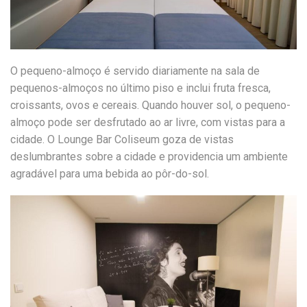
O pequeno-almoço é servido diariamente na sala de
pequenos-almoços no último piso e inclui fruta fresca,
croissants, ovos e cereais. Quando houver sol, o pequeno-
almoço pode ser desfrutado ao ar livre, com vistas para a
cidade. O Lounge Bar Coliseum goza de vistas
deslumbrantes sobre a cidade e providencia um ambiente
agradável para uma bebida ao pôr-do-sol.