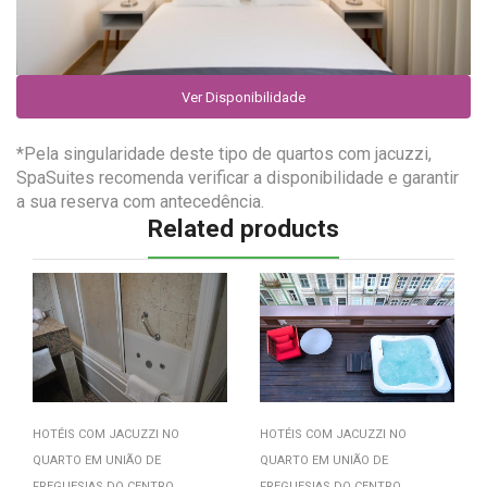
Ver Disponibilidade
*Pela singularidade deste tipo de quartos com jacuzzi,
SpaSuites recomenda verificar a disponibilidade e garantir
a sua reserva com antecedência.
Related products
HOTÉIS COM JACUZZI NO
HOTÉIS COM JACUZZI NO
QUARTO EM UNIÃO DE
QUARTO EM UNIÃO DE
FREGUESIAS DO CENTRO
FREGUESIAS DO CENTRO