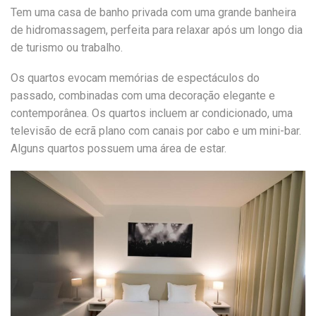
Tem uma casa de banho privada com uma grande banheira
de hidromassagem, perfeita para relaxar após um longo dia
de turismo ou trabalho.
Os quartos evocam memórias de espectáculos do
passado, combinadas com uma decoração elegante e
contemporânea. Os quartos incluem ar condicionado, uma
televisão de ecrã plano com canais por cabo e um mini-bar.
Alguns quartos possuem uma área de estar.