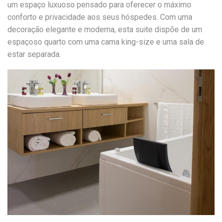
um espaço luxuoso pensado para oferecer o máximo
conforto e privacidade aos seus hóspedes. Com uma
decoração elegante e moderna, esta suite dispõe de um
espaçoso quarto com uma cama king-size e uma sala de
estar separada.