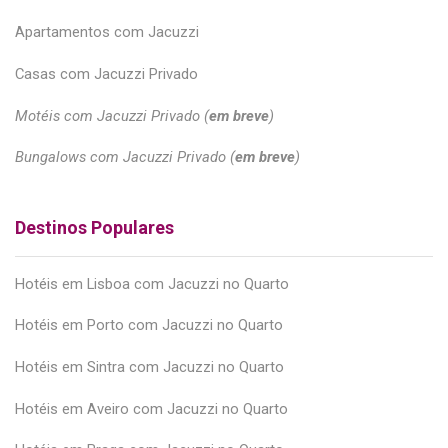
Apartamentos com Jacuzzi
Casas com Jacuzzi Privado
Motéis com Jacuzzi Privado (
em breve
)
Bungalows com Jacuzzi Privado (
em breve
)
Destinos Populares
Hotéis em Lisboa com Jacuzzi no Quarto
Hotéis em Porto com Jacuzzi no Quarto
Hotéis em Sintra com Jacuzzi no Quarto
Hotéis em Aveiro com Jacuzzi no Quarto