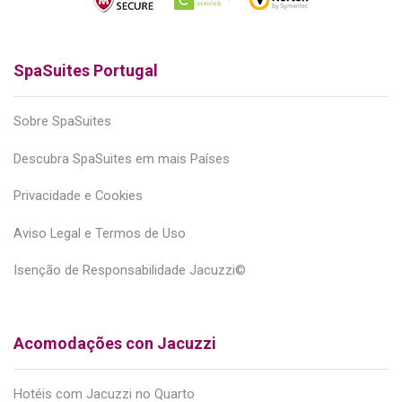
SpaSuites Portugal
Sobre SpaSuites
Descubra SpaSuites em mais Países
Privacidade e Cookies
Aviso Legal e Termos de Uso
Isenção de Responsabilidade Jacuzzi©
Acomodações con Jacuzzi
Hotéis com Jacuzzi no Quarto