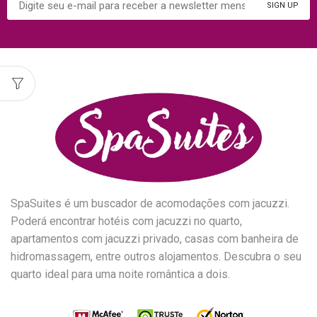
SpaSuites é um buscador de acomodações com jacuzzi.
Poderá encontrar hotéis com jacuzzi no quarto,
apartamentos com jacuzzi privado, casas com banheira de
hidromassagem, entre outros alojamentos. Descubra o seu
quarto ideal para uma noite romântica a dois.