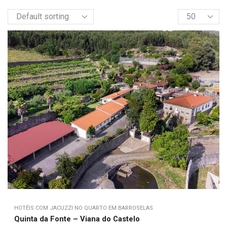
HOTÉIS COM JACUZZI NO QUARTO EM BARROSELAS
Quinta da Fonte – Viana do Castelo