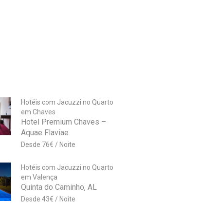
Hotéis com Jacuzzi no Quarto
em Chaves
Hotel Premium Chaves –
Aquae Flaviae
76
€
Hotéis com Jacuzzi no Quarto
em Valença
Quinta do Caminho, AL
43
€