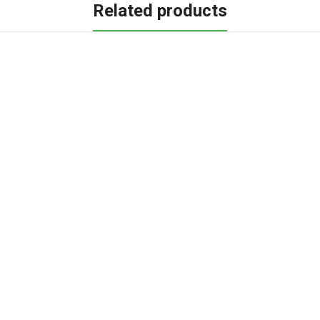
Related products