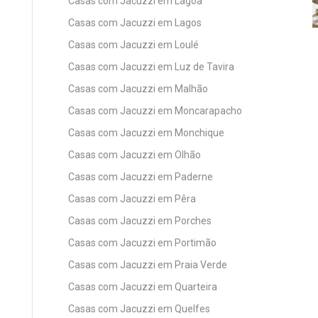
Casas com Jacuzzi em Lagoa
Casas com Jacuzzi em Lagos
Casas com Jacuzzi em Loulé
Casas com Jacuzzi em Luz de Tavira
Casas com Jacuzzi em Malhão
Casas com Jacuzzi em Moncarapacho
Casas com Jacuzzi em Monchique
Casas com Jacuzzi em Olhão
Casas com Jacuzzi em Paderne
Casas com Jacuzzi em Pêra
Casas com Jacuzzi em Porches
Casas com Jacuzzi em Portimão
Casas com Jacuzzi em Praia Verde
Casas com Jacuzzi em Quarteira
Casas com Jacuzzi em Quelfes