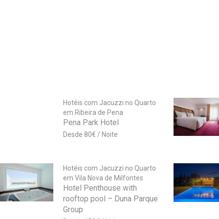
Hotéis com Jacuzzi no Quarto
em Ribeira de Pena
Pena Park Hotel
80
€
Hotéis com Jacuzzi no Quarto
em Vila Nova de Milfontes
Hotel Penthouse with
rooftop pool – Duna Parque
Group