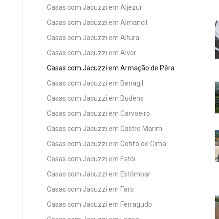
Casas com Jacuzzi em Aljezur
Casas com Jacuzzi em Almancil
Casas com Jacuzzi em Altura
Casas com Jacuzzi em Alvor
Casas com Jacuzzi em Armação de Pêra
Casas com Jacuzzi em Benagil
Casas com Jacuzzi em Budens
Casas com Jacuzzi em Carvoeiro
Casas com Jacuzzi em Castro Marim
Casas com Jacuzzi em Cotifo de Cima
Casas com Jacuzzi em Estói
Casas com Jacuzzi em Estômbar
Casas com Jacuzzi em Faro
Casas com Jacuzzi em Ferragudo