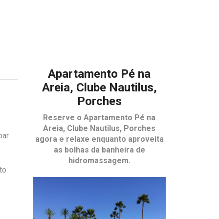
Apartamento Pé na
Areia, Clube Nautilus,
Porches
Reserve o
Apartamento Pé na
Areia, Clube Nautilus, Porches
par
agora e relaxe enquanto aproveita
as bolhas da banheira de
hidromassagem.
to