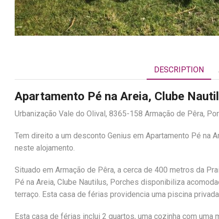
DESCRIPTION
Apartamento Pé na Areia, Clube Nauti
Urbanização Vale do Olival, 8365-158 Armação de Pêra, Por
Tem direito a um desconto Genius em Apartamento Pé na Are
neste alojamento.
Situado em Armação de Pêra, a cerca de 400 metros da Prai
Pé na Areia, Clube Nautilus, Porches disponibiliza acomoda
terraço. Esta casa de férias providencia uma piscina privada
Esta casa de férias inclui 2 quartos, uma cozinha com uma 