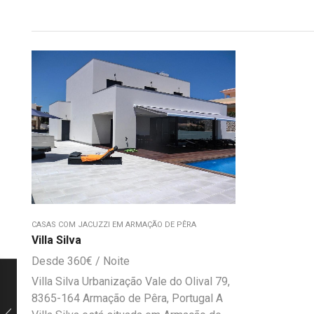
CASAS COM JACUZZI EM ARMAÇÃO DE PÊRA
Villa Silva
360
€
Villa Silva Urbanização Vale do Olival 79,
8365-164 Armação de Pêra, Portugal A