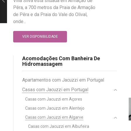
Villa Silva está situada em Armação de
Pêra, a 700 metros da Praia de Armação
de Pêra e da Praia do Vale do Olival,
onde...
VER DISPONIBILIDADE
Acomodações Com Banheira De
Hidromassagem
Apartamentos com Jacuzzi em Portugal
Casas com Jacuzzi em Portugal
Casas com Jacuzzi em Açores
Casas com Jacuzzi em Alentejo
Casas com Jacuzzi em Algarve
Casas com Jacuzzi em Albufeira