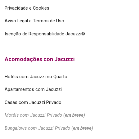
Privacidade e Cookies
Aviso Legal e Termos de Uso
Isenção de Responsabilidade Jacuzzi©
Acomodações con Jacuzzi
Hotéis com Jacuzzi no Quarto
Apartamentos com Jacuzzi
Casas com Jacuzzi Privado
Motéis com Jacuzzi Privado (
em breve
)
Bungalows com Jacuzzi Privado (
em breve
)