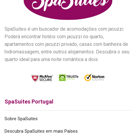
SpaSuites é um buscador de acomodações com jacuzzi.
Poderá encontrar hotéis com jacuzzi no quarto,
apartamentos com jacuzzi privado, casas com banheira de
hidromassagem, entre outros alojamentos. Descubra o seu
quarto ideal para uma noite romântica a dois.
SpaSuites Portugal
Sobre SpaSuites
Descubra SpaSuites em mais Países