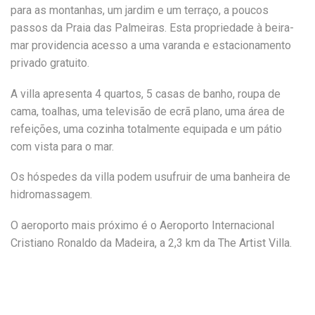
para as montanhas, um jardim e um terraço, a poucos
passos da Praia das Palmeiras. Esta propriedade à beira-
mar providencia acesso a uma varanda e estacionamento
privado gratuito.
A villa apresenta 4 quartos, 5 casas de banho, roupa de
cama, toalhas, uma televisão de ecrã plano, uma área de
refeições, uma cozinha totalmente equipada e um pátio
com vista para o mar.
Os hóspedes da villa podem usufruir de uma banheira de
hidromassagem.
O aeroporto mais próximo é o Aeroporto Internacional
Cristiano Ronaldo da Madeira, a 2,3 km da The Artist Villa.