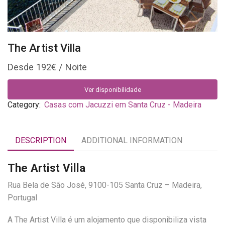
The Artist Villa
192
€
Ver disponibilidade
Category:
Casas com Jacuzzi em Santa Cruz - Madeira
DESCRIPTION
ADDITIONAL INFORMATION
The Artist Villa
Rua Bela de São José, 9100-105 Santa Cruz – Madeira,
Portugal
A The Artist Villa é um alojamento que disponibiliza vista