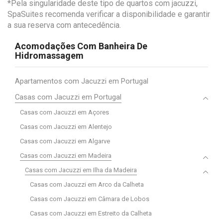
*Pela singularidade deste tipo de quartos com jacuzzi,
SpaSuites recomenda verificar a disponibilidade e garantir
a sua reserva com antecedência.
Acomodações Com Banheira De
Hidromassagem
Apartamentos com Jacuzzi em Portugal
Casas com Jacuzzi em Portugal
Casas com Jacuzzi em Açores
Casas com Jacuzzi em Alentejo
Casas com Jacuzzi em Algarve
Casas com Jacuzzi em Madeira
Casas com Jacuzzi em Ilha da Madeira
Casas com Jacuzzi em Arco da Calheta
Casas com Jacuzzi em Câmara de Lobos
Casas com Jacuzzi em Estreito da Calheta