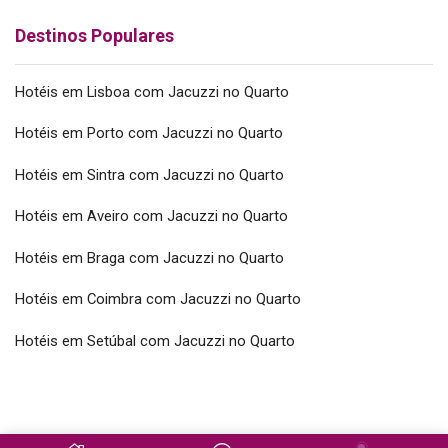
Destinos Populares
Hotéis em Lisboa com Jacuzzi no Quarto
Hotéis em Porto com Jacuzzi no Quarto
Hotéis em Sintra com Jacuzzi no Quarto
Hotéis em Aveiro com Jacuzzi no Quarto
Hotéis em Braga com Jacuzzi no Quarto
Hotéis em Coimbra com Jacuzzi no Quarto
Hotéis em Setúbal com Jacuzzi no Quarto