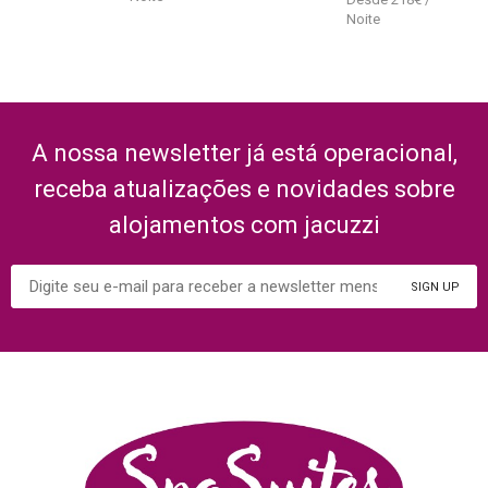
A nossa newsletter já está operacional,
receba atualizações e novidades sobre
alojamentos com jacuzzi