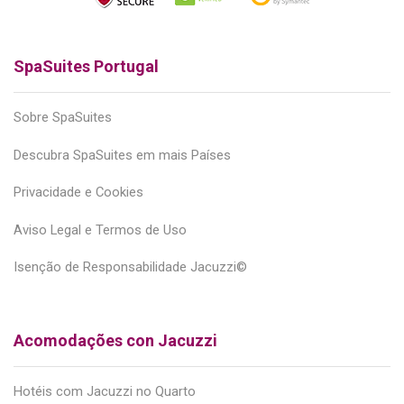
SpaSuites Portugal
Sobre SpaSuites
Descubra SpaSuites em mais Países
Privacidade e Cookies
Aviso Legal e Termos de Uso
Isenção de Responsabilidade Jacuzzi©
Acomodações con Jacuzzi
Hotéis com Jacuzzi no Quarto