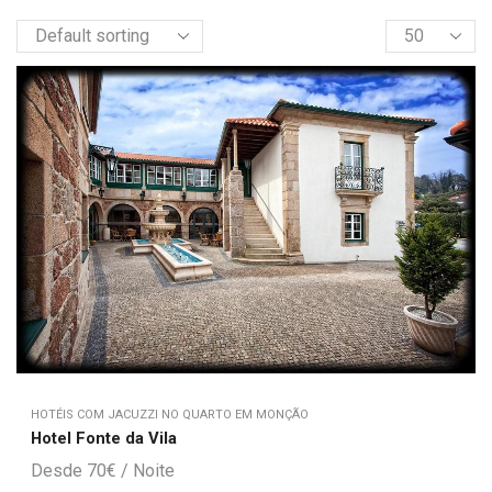
HOTÉIS COM JACUZZI NO QUARTO EM MONÇÃO
Hotel Fonte da Vila
70
€