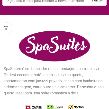
SpaSuites é um buscador de acomodações com jacuzzi.
Poderá encontrar hotéis com jacuzzi no quarto,
apartamentos com jacuzzi privado, casas com banheira de
hidromassagem, entre outros alojamentos. Descubra o seu
quarto ideal para uma noite romântica a dois.