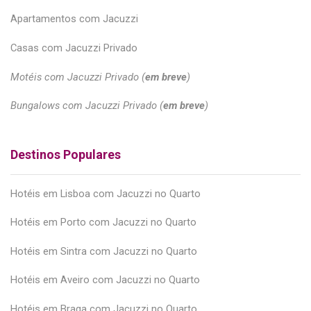
Apartamentos com Jacuzzi
Casas com Jacuzzi Privado
Motéis com Jacuzzi Privado (
em breve
)
Bungalows com Jacuzzi Privado (
em breve
)
Destinos Populares
Hotéis em Lisboa com Jacuzzi no Quarto
Hotéis em Porto com Jacuzzi no Quarto
Hotéis em Sintra com Jacuzzi no Quarto
Hotéis em Aveiro com Jacuzzi no Quarto
Hotéis em Braga com Jacuzzi no Quarto