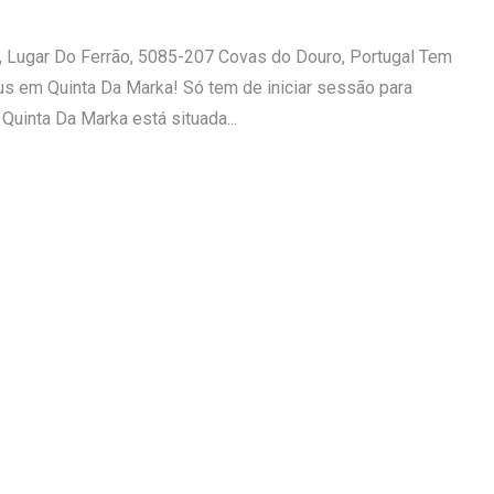
, Lugar Do Ferrão, 5085-207 Covas do Douro, Portugal Tem
us em Quinta Da Marka! Só tem de iniciar sessão para
Quinta Da Marka está situada...