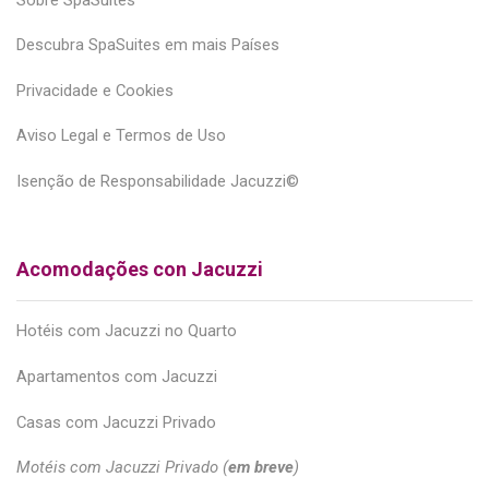
Descubra SpaSuites em mais Países
Privacidade e Cookies
Aviso Legal e Termos de Uso
Isenção de Responsabilidade Jacuzzi©
Acomodações con Jacuzzi
Hotéis com Jacuzzi no Quarto
Apartamentos com Jacuzzi
Casas com Jacuzzi Privado
Motéis com Jacuzzi Privado (
em breve
)