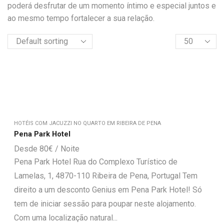
poderá desfrutar de um momento íntimo e especial juntos e
ao mesmo tempo fortalecer a sua relação.
HOTÉIS COM JACUZZI NO QUARTO EM RIBEIRA DE PENA
Pena Park Hotel
80
€
Pena Park Hotel Rua do Complexo Turístico de
Lamelas, 1, 4870-110 Ribeira de Pena, Portugal Tem
direito a um desconto Genius em Pena Park Hotel! Só
tem de iniciar sessão para poupar neste alojamento.
Com uma localização natural...