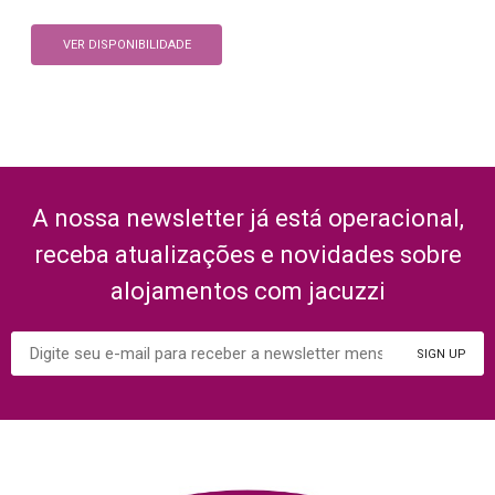
VER DISPONIBILIDADE
A nossa newsletter já está operacional,
receba atualizações e novidades sobre
alojamentos com jacuzzi