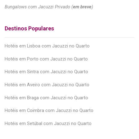
Bungalows com Jacuzzi Privado (
em breve
)
Destinos Populares
Hotéis em Lisboa com Jacuzzi no Quarto
Hotéis em Porto com Jacuzzi no Quarto
Hotéis em Sintra com Jacuzzi no Quarto
Hotéis em Aveiro com Jacuzzi no Quarto
Hotéis em Braga com Jacuzzi no Quarto
Hotéis em Coimbra com Jacuzzi no Quarto
Hotéis em Setúbal com Jacuzzi no Quarto