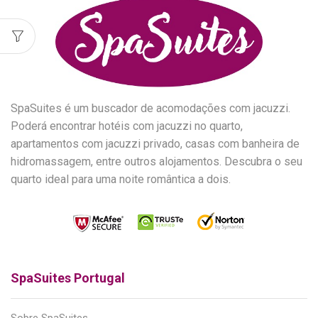
SpaSuites é um buscador de acomodações com jacuzzi.
Poderá encontrar hotéis com jacuzzi no quarto,
apartamentos com jacuzzi privado, casas com banheira de
hidromassagem, entre outros alojamentos. Descubra o seu
quarto ideal para uma noite romântica a dois.
SpaSuites Portugal
Sobre SpaSuites