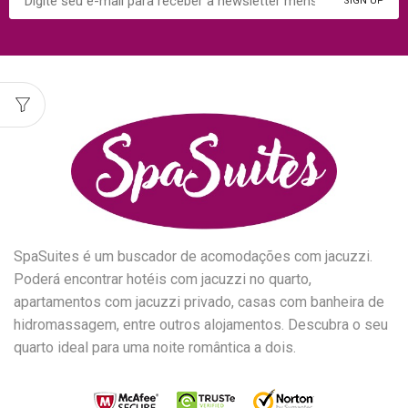
SpaSuites é um buscador de acomodações com jacuzzi.
Poderá encontrar hotéis com jacuzzi no quarto,
apartamentos com jacuzzi privado, casas com banheira de
hidromassagem, entre outros alojamentos. Descubra o seu
quarto ideal para uma noite romântica a dois.