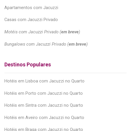
Apartamentos com Jacuzzi
Casas com Jacuzzi Privado
Motéis com Jacuzzi Privado (
em breve
)
Bungalows com Jacuzzi Privado (
em breve
)
Destinos Populares
Hotéis em Lisboa com Jacuzzi no Quarto
Hotéis em Porto com Jacuzzi no Quarto
Hotéis em Sintra com Jacuzzi no Quarto
Hotéis em Aveiro com Jacuzzi no Quarto
Hotéis em Braga com Jacuzzi no Quarto