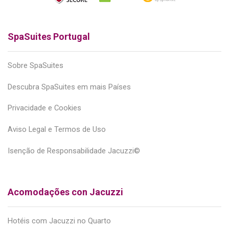
SpaSuites Portugal
Sobre SpaSuites
Descubra SpaSuites em mais Países
Privacidade e Cookies
Aviso Legal e Termos de Uso
Isenção de Responsabilidade Jacuzzi©
Acomodações con Jacuzzi
Hotéis com Jacuzzi no Quarto