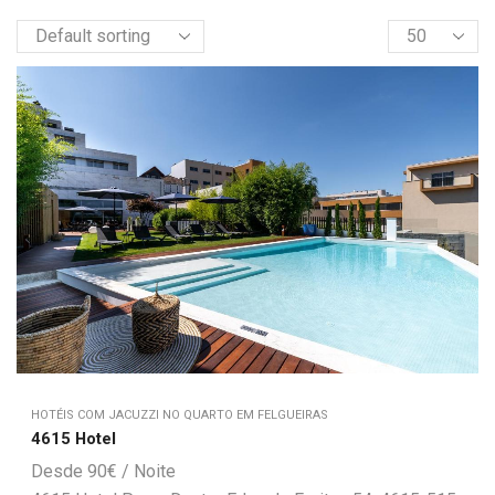
HOTÉIS COM JACUZZI NO QUARTO EM FELGUEIRAS
4615 Hotel
90
€