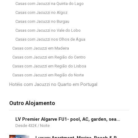
Casas com Jacuzzi na Quinta do Lago
Casas com Jacuzzi no Algoz
Casas com Jacuzzi no Burgau
Casas com Jacuzzi no Vale do Lobo
Casas com Jacuzzi nos Olhos de Água
Casas com Jacuzzi em Madeira
Casas com Jacuzzi em Região do Centro
Casas com Jacuzzi em Região do Lisboa
Casas com Jacuzzi em Região do Norte
Hotéis com Jacuzzi no Quarto em Portugal
Outro Alojamento
LV Premier Algarve FU1- pool, AC, garden, sea view
432
€