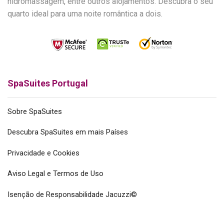
hidromassagem, entre outros alojamentos. Descubra o seu
quarto ideal para uma noite romântica a dois.
SpaSuites Portugal
Sobre SpaSuites
Descubra SpaSuites em mais Países
Privacidade e Cookies
Aviso Legal e Termos de Uso
Isenção de Responsabilidade Jacuzzi©