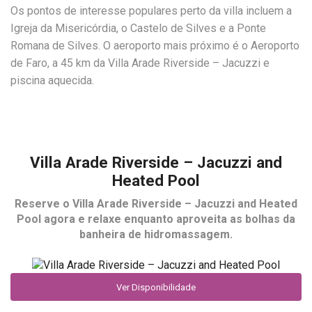
Os pontos de interesse populares perto da villa incluem a
Igreja da Misericórdia, o Castelo de Silves e a Ponte
Romana de Silves. O aeroporto mais próximo é o Aeroporto
de Faro, a 45 km da Villa Arade Riverside – Jacuzzi e
piscina aquecida.
Villa Arade Riverside – Jacuzzi and
Heated Pool
Reserve o
Villa Arade Riverside – Jacuzzi and Heated
Pool
agora e relaxe enquanto aproveita as bolhas da
banheira de hidromassagem.
Ver Disponibilidade