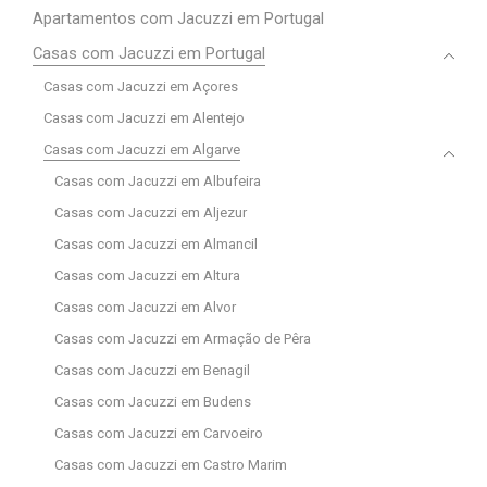
Apartamentos com Jacuzzi em Portugal
Casas com Jacuzzi em Portugal
Casas com Jacuzzi em Açores
Casas com Jacuzzi em Alentejo
Casas com Jacuzzi em Algarve
Casas com Jacuzzi em Albufeira
Casas com Jacuzzi em Aljezur
Casas com Jacuzzi em Almancil
Casas com Jacuzzi em Altura
Casas com Jacuzzi em Alvor
Casas com Jacuzzi em Armação de Pêra
Casas com Jacuzzi em Benagil
Casas com Jacuzzi em Budens
Casas com Jacuzzi em Carvoeiro
Casas com Jacuzzi em Castro Marim