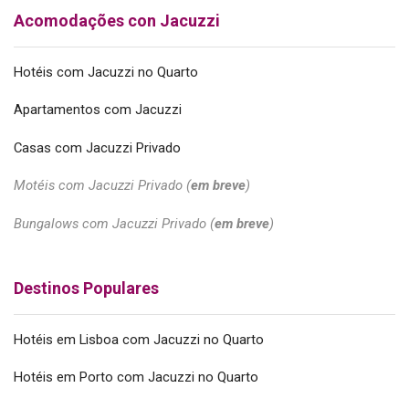
Acomodações con Jacuzzi
Hotéis com Jacuzzi no Quarto
Apartamentos com Jacuzzi
Casas com Jacuzzi Privado
Motéis com Jacuzzi Privado (
em breve
)
Bungalows com Jacuzzi Privado (
em breve
)
Destinos Populares
Hotéis em Lisboa com Jacuzzi no Quarto
Hotéis em Porto com Jacuzzi no Quarto