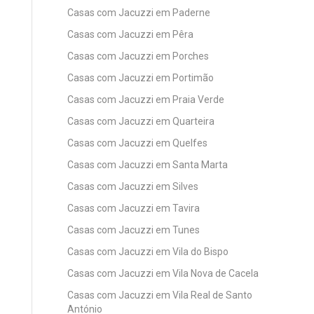
Casas com Jacuzzi em Paderne
Casas com Jacuzzi em Pêra
Casas com Jacuzzi em Porches
Casas com Jacuzzi em Portimão
Casas com Jacuzzi em Praia Verde
Casas com Jacuzzi em Quarteira
Casas com Jacuzzi em Quelfes
Casas com Jacuzzi em Santa Marta
Casas com Jacuzzi em Silves
Casas com Jacuzzi em Tavira
Casas com Jacuzzi em Tunes
Casas com Jacuzzi em Vila do Bispo
Casas com Jacuzzi em Vila Nova de Cacela
Casas com Jacuzzi em Vila Real de Santo
António