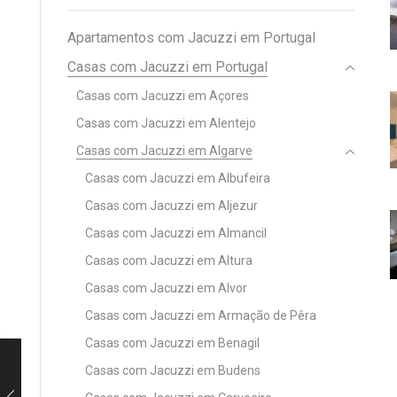
Apartamentos com Jacuzzi em Portugal
Casas com Jacuzzi em Portugal
Casas com Jacuzzi em Açores
Casas com Jacuzzi em Alentejo
Casas com Jacuzzi em Algarve
Casas com Jacuzzi em Albufeira
Casas com Jacuzzi em Aljezur
Casas com Jacuzzi em Almancil
Casas com Jacuzzi em Altura
Casas com Jacuzzi em Alvor
Casas com Jacuzzi em Armação de Pêra
Casas com Jacuzzi em Benagil
Casas com Jacuzzi em Budens