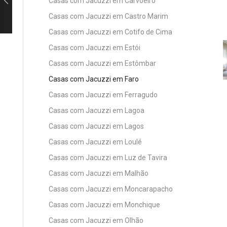
Casas com Jacuzzi em Carvoeiro
Casas com Jacuzzi em Castro Marim
Casas com Jacuzzi em Cotifo de Cima
Casas com Jacuzzi em Estói
Casas com Jacuzzi em Estômbar
Casas com Jacuzzi em Faro
Casas com Jacuzzi em Ferragudo
Casas com Jacuzzi em Lagoa
Casas com Jacuzzi em Lagos
Casas com Jacuzzi em Loulé
Casas com Jacuzzi em Luz de Tavira
Casas com Jacuzzi em Malhão
Casas com Jacuzzi em Moncarapacho
Casas com Jacuzzi em Monchique
Casas com Jacuzzi em Olhão