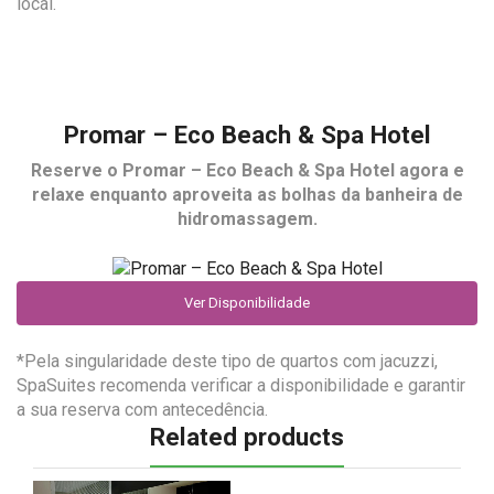
local.
Promar – Eco Beach & Spa Hotel
Reserve o
Promar – Eco Beach & Spa Hotel
agora e
relaxe enquanto aproveita as bolhas da banheira de
hidromassagem.
Ver Disponibilidade
*Pela singularidade deste tipo de quartos com jacuzzi,
SpaSuites recomenda verificar a disponibilidade e garantir
a sua reserva com antecedência.
Related products