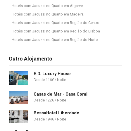
Hotéis com Jacuzzi no Quarto em Algarve
Hotéis com Jacuzzi no Quarto em Madeira
Hotéis com Jacuzzi no Quarto em Região do Centro
Hotéis com Jacuzzi no Quarto em Região do Lisboa
Hotéis com Jacuzzi no Quarto em Região do Norte
Outro Alojamento
E.D. Luxury House
116
€
Casas de Mar - Casa Coral
122
€
BessaHotel Liberdade
194
€