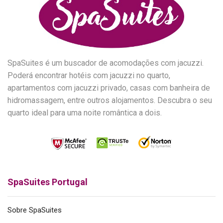
SpaSuites é um buscador de acomodações com jacuzzi.
Poderá encontrar hotéis com jacuzzi no quarto,
apartamentos com jacuzzi privado, casas com banheira de
hidromassagem, entre outros alojamentos. Descubra o seu
quarto ideal para uma noite romântica a dois.
SpaSuites Portugal
Sobre SpaSuites