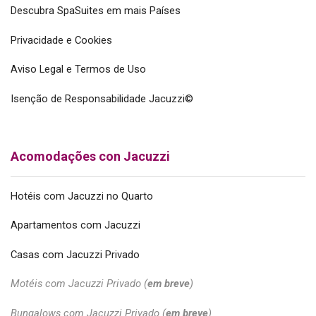
Descubra SpaSuites em mais Países
Privacidade e Cookies
Aviso Legal e Termos de Uso
Isenção de Responsabilidade Jacuzzi©
Acomodações con Jacuzzi
Hotéis com Jacuzzi no Quarto
Apartamentos com Jacuzzi
Casas com Jacuzzi Privado
Motéis com Jacuzzi Privado (
em breve
)
Bungalows com Jacuzzi Privado (
em breve
)