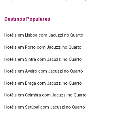
Destinos Populares
Hotéis em Lisboa com Jacuzzi no Quarto
Hotéis em Porto com Jacuzzi no Quarto
Hotéis em Sintra com Jacuzzi no Quarto
Hotéis em Aveiro com Jacuzzi no Quarto
Hotéis em Braga com Jacuzzi no Quarto
Hotéis em Coimbra com Jacuzzi no Quarto
Hotéis em Setúbal com Jacuzzi no Quarto