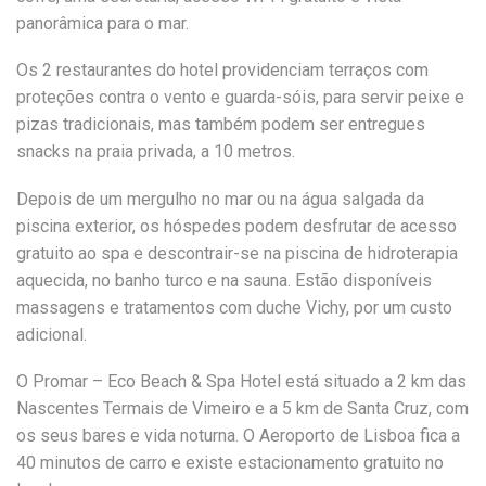
panorâmica para o mar.
Os 2 restaurantes do hotel providenciam terraços com
proteções contra o vento e guarda-sóis, para servir peixe e
pizas tradicionais, mas também podem ser entregues
snacks na praia privada, a 10 metros.
Depois de um mergulho no mar ou na água salgada da
piscina exterior, os hóspedes podem desfrutar de acesso
gratuito ao spa e descontrair-se na piscina de hidroterapia
aquecida, no banho turco e na sauna. Estão disponíveis
massagens e tratamentos com duche Vichy, por um custo
adicional.
O Promar – Eco Beach & Spa Hotel está situado a 2 km das
Nascentes Termais de Vimeiro e a 5 km de Santa Cruz, com
os seus bares e vida noturna. O Aeroporto de Lisboa fica a
40 minutos de carro e existe estacionamento gratuito no