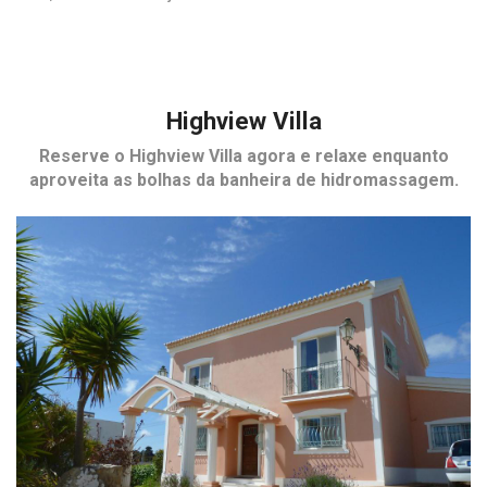
Highview Villa
Reserve o
Highview Villa
agora e relaxe enquanto
aproveita as bolhas da banheira de hidromassagem.