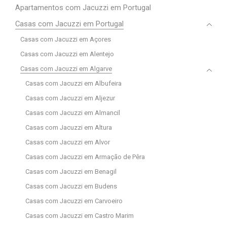
Apartamentos com Jacuzzi em Portugal
Casas com Jacuzzi em Portugal
Casas com Jacuzzi em Açores
Casas com Jacuzzi em Alentejo
Casas com Jacuzzi em Algarve
Casas com Jacuzzi em Albufeira
Casas com Jacuzzi em Aljezur
Casas com Jacuzzi em Almancil
Casas com Jacuzzi em Altura
Casas com Jacuzzi em Alvor
Casas com Jacuzzi em Armação de Pêra
Casas com Jacuzzi em Benagil
Casas com Jacuzzi em Budens
Casas com Jacuzzi em Carvoeiro
Casas com Jacuzzi em Castro Marim