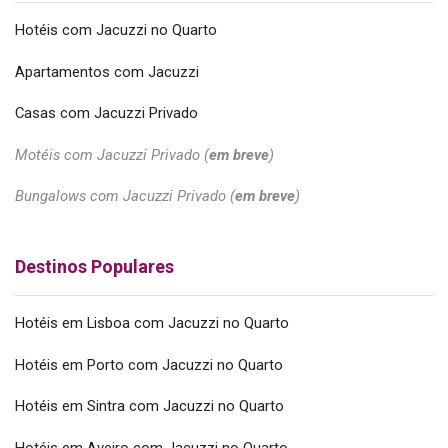
Hotéis com Jacuzzi no Quarto
Apartamentos com Jacuzzi
Casas com Jacuzzi Privado
Motéis com Jacuzzi Privado (
em breve
)
Bungalows com Jacuzzi Privado (
em breve
)
Destinos Populares
Hotéis em Lisboa com Jacuzzi no Quarto
Hotéis em Porto com Jacuzzi no Quarto
Hotéis em Sintra com Jacuzzi no Quarto
Hotéis em Aveiro com Jacuzzi no Quarto