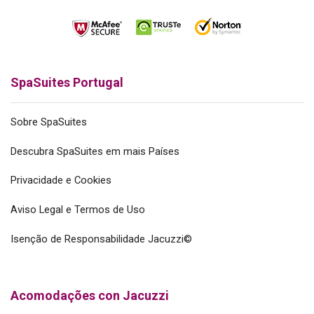
SpaSuites Portugal
Sobre SpaSuites
Descubra SpaSuites em mais Países
Privacidade e Cookies
Aviso Legal e Termos de Uso
Isenção de Responsabilidade Jacuzzi©
Acomodações con Jacuzzi