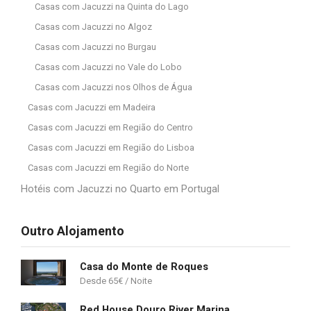
Casas com Jacuzzi na Quinta do Lago
Casas com Jacuzzi no Algoz
Casas com Jacuzzi no Burgau
Casas com Jacuzzi no Vale do Lobo
Casas com Jacuzzi nos Olhos de Água
Casas com Jacuzzi em Madeira
Casas com Jacuzzi em Região do Centro
Casas com Jacuzzi em Região do Lisboa
Casas com Jacuzzi em Região do Norte
Hotéis com Jacuzzi no Quarto em Portugal
Outro Alojamento
Casa do Monte de Roques
65
€
Red House Douro River Marina