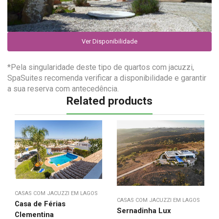
Ver Disponibilidade
*Pela singularidade deste tipo de quartos com jacuzzi,
SpaSuites recomenda verificar a disponibilidade e garantir
a sua reserva com antecedência.
Related products
CASAS COM JACUZZI EM LAGOS
CASAS COM JACUZZI EM LAGOS
Casa de Férias
Sernadinha Lux
Clementina