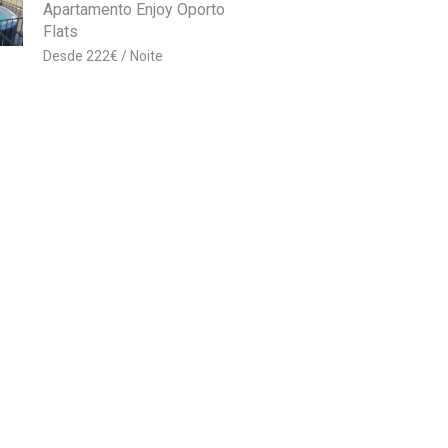
Apartamento Enjoy Oporto
Flats
222
€