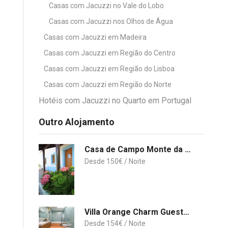
Casas com Jacuzzi no Vale do Lobo
Casas com Jacuzzi nos Olhos de Água
Casas com Jacuzzi em Madeira
Casas com Jacuzzi em Região do Centro
Casas com Jacuzzi em Região do Lisboa
Casas com Jacuzzi em Região do Norte
Hotéis com Jacuzzi no Quarto em Portugal
Outro Alojamento
Casa de Campo Monte da Sapaleira
150
€
Villa Orange Charm Guesthouse
154
€