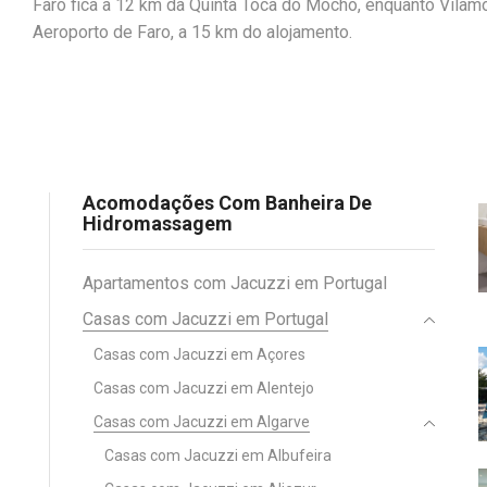
Faro fica a 12 km da Quinta Toca do Mocho, enquanto Vilam
Aeroporto de Faro, a 15 km do alojamento.
Acomodações Com Banheira De
Hidromassagem
Apartamentos com Jacuzzi em Portugal
Casas com Jacuzzi em Portugal
Casas com Jacuzzi em Açores
Casas com Jacuzzi em Alentejo
Casas com Jacuzzi em Algarve
Casas com Jacuzzi em Albufeira