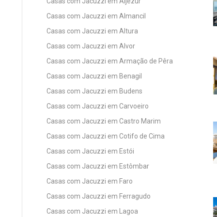
Casas com Jacuzzi em Aljezur
Casas com Jacuzzi em Almancil
Casas com Jacuzzi em Altura
Casas com Jacuzzi em Alvor
Casas com Jacuzzi em Armação de Pêra
Casas com Jacuzzi em Benagil
Casas com Jacuzzi em Budens
Casas com Jacuzzi em Carvoeiro
Casas com Jacuzzi em Castro Marim
Casas com Jacuzzi em Cotifo de Cima
Casas com Jacuzzi em Estói
Casas com Jacuzzi em Estômbar
Casas com Jacuzzi em Faro
Casas com Jacuzzi em Ferragudo
Casas com Jacuzzi em Lagoa