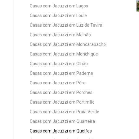
Casas com Jacuzzi em Lagos
Casas com Jacuzzi em Loulé
Casas com Jacuzzi em Luz de Tavira
Casas com Jacuzzi em Malhão
Casas com Jacuzzi em Moncarapacho
Casas com Jacuzzi em Monchique
Casas com Jacuzzi em Olhão
Casas com Jacuzzi em Paderne
Casas com Jacuzzi em Pêra
Casas com Jacuzzi em Porches
Casas com Jacuzzi em Portimão
Casas com Jacuzzi em Praia Verde
Casas com Jacuzzi em Quarteira
Casas com Jacuzzi em Quelfes