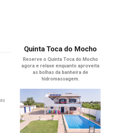
Quinta Toca do Mocho
Reserve o
Quinta Toca do Mocho
agora e relaxe enquanto aproveita
as bolhas da banheira de
hidromassagem.
sas