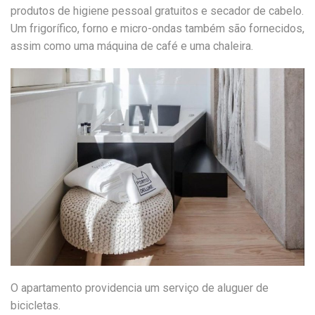
produtos de higiene pessoal gratuitos e secador de cabelo.
Um frigorífico, forno e micro-ondas também são fornecidos,
assim como uma máquina de café e uma chaleira.
O apartamento providencia um serviço de aluguer de
bicicletas.