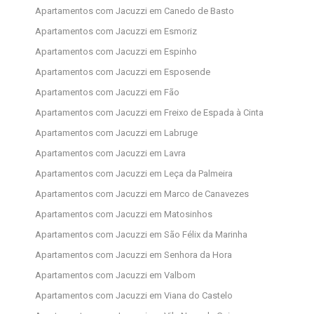
Apartamentos com Jacuzzi em Canedo de Basto
Apartamentos com Jacuzzi em Esmoriz
Apartamentos com Jacuzzi em Espinho
Apartamentos com Jacuzzi em Esposende
Apartamentos com Jacuzzi em Fão
Apartamentos com Jacuzzi em Freixo de Espada à Cinta
Apartamentos com Jacuzzi em Labruge
Apartamentos com Jacuzzi em Lavra
Apartamentos com Jacuzzi em Leça da Palmeira
Apartamentos com Jacuzzi em Marco de Canavezes
Apartamentos com Jacuzzi em Matosinhos
Apartamentos com Jacuzzi em São Félix da Marinha
Apartamentos com Jacuzzi em Senhora da Hora
Apartamentos com Jacuzzi em Valbom
Apartamentos com Jacuzzi em Viana do Castelo