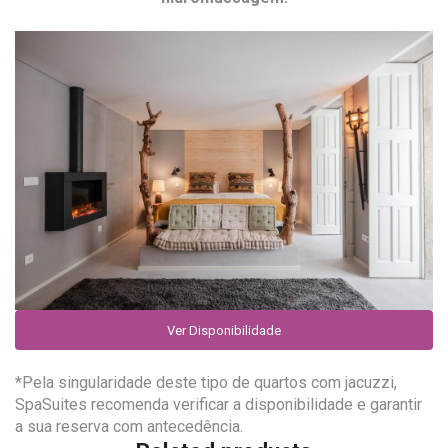
Ver Disponibilidade
*Pela singularidade deste tipo de quartos com jacuzzi,
SpaSuites recomenda verificar a disponibilidade e garantir
a sua reserva com antecedência.