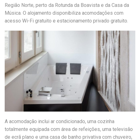
Região Norte, perto da Rotunda da Boavista e da Casa da
Música. O alojamento disponibiliza acomodações com
acesso Wi-Fi gratuito e estacionamento privado gratuito.
A acomodação inclui ar condicionado, uma cozinha
totalmente equipada com área de refeições, uma televisão
de ecrã plano e uma casa de banho privativa com chuveiro,