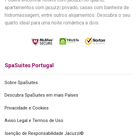
apartamentos com jacuzzi privado, casas com banheira de
hidromassagem, entre outros alojamentos. Descubra o seu
quarto ideal para uma noite romântica a dois.
SpaSuites Portugal
Sobre SpaSuites
Descubra SpaSuites em mais Países
Privacidade e Cookies
Aviso Legal e Termos de Uso
Isenção de Responsabilidade Jacuzzi©