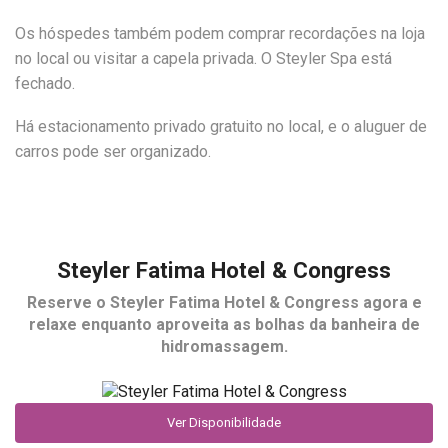
Os hóspedes também podem comprar recordações na loja
no local ou visitar a capela privada. O Steyler Spa está
fechado.
Há estacionamento privado gratuito no local, e o aluguer de
carros pode ser organizado.
Steyler Fatima Hotel & Congress
Reserve o
Steyler Fatima Hotel & Congress
agora e
relaxe enquanto aproveita as bolhas da banheira de
hidromassagem.
Ver Disponibilidade