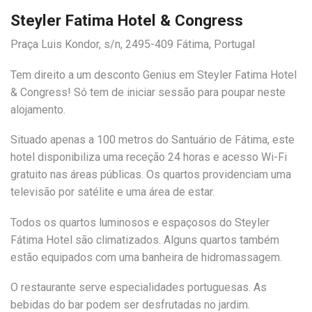
Steyler Fatima Hotel & Congress
Praça Luis Kondor, s/n, 2495-409 Fátima, Portugal
Tem direito a um desconto Genius em Steyler Fatima Hotel
& Congress! Só tem de iniciar sessão para poupar neste
alojamento.
Situado apenas a 100 metros do Santuário de Fátima, este
hotel disponibiliza uma receção 24 horas e acesso Wi-Fi
gratuito nas áreas públicas. Os quartos providenciam uma
televisão por satélite e uma área de estar.
Todos os quartos luminosos e espaçosos do Steyler
Fátima Hotel são climatizados. Alguns quartos também
estão equipados com uma banheira de hidromassagem.
O restaurante serve especialidades portuguesas. As
bebidas do bar podem ser desfrutadas no jardim.