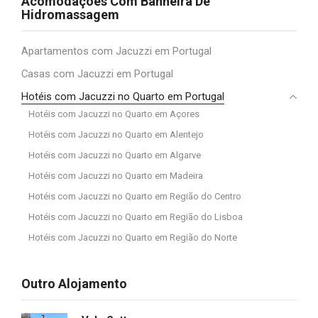
Acomodações Com Banheira De
Hidromassagem
Apartamentos com Jacuzzi em Portugal
Casas com Jacuzzi em Portugal
Hotéis com Jacuzzi no Quarto em Portugal
Hotéis com Jacuzzi no Quarto em Açores
Hotéis com Jacuzzi no Quarto em Alentejo
Hotéis com Jacuzzi no Quarto em Algarve
Hotéis com Jacuzzi no Quarto em Madeira
Hotéis com Jacuzzi no Quarto em Região do Centro
Hotéis com Jacuzzi no Quarto em Região do Lisboa
Hotéis com Jacuzzi no Quarto em Região do Norte
Outro Alojamento