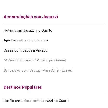
Acomodações con Jacuzzi
Hotéis com Jacuzzi no Quarto
Apartamentos com Jacuzzi
Casas com Jacuzzi Privado
Motéis com Jacuzzi Privado (
em breve
)
Bungalows com Jacuzzi Privado (
em breve
)
Destinos Populares
Hotéis em Lisboa com Jacuzzi no Quarto