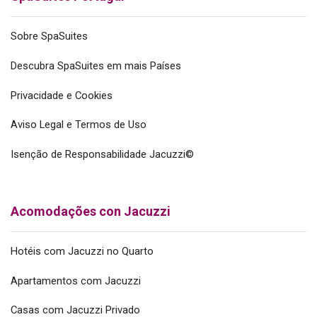
Sobre SpaSuites
Descubra SpaSuites em mais Países
Privacidade e Cookies
Aviso Legal e Termos de Uso
Isenção de Responsabilidade Jacuzzi©
Acomodações con Jacuzzi
Hotéis com Jacuzzi no Quarto
Apartamentos com Jacuzzi
Casas com Jacuzzi Privado