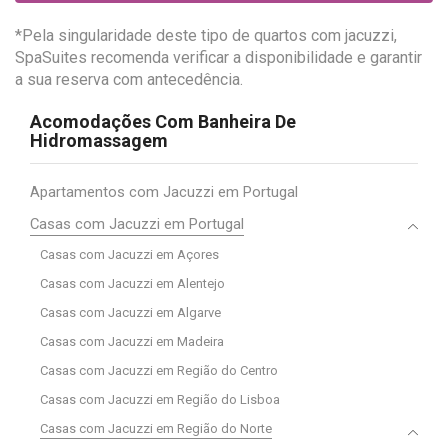
*Pela singularidade deste tipo de quartos com jacuzzi,
SpaSuites recomenda verificar a disponibilidade e garantir
a sua reserva com antecedência.
Acomodações Com Banheira De
Hidromassagem
Apartamentos com Jacuzzi em Portugal
Casas com Jacuzzi em Portugal
Casas com Jacuzzi em Açores
Casas com Jacuzzi em Alentejo
Casas com Jacuzzi em Algarve
Casas com Jacuzzi em Madeira
Casas com Jacuzzi em Região do Centro
Casas com Jacuzzi em Região do Lisboa
Casas com Jacuzzi em Região do Norte