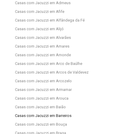
Casas com Jacuzzi em Admeus
Casas com Jacuzzi em Afife
Casas com Jacuzzi em Alfândega da Fé
Casas com Jacuzzi em Alijó
Casas com Jacuzzi em Alvarães
Casas com Jacuzzi em Amares
Casas com Jacuzzi em Amonde
Casas com Jacuzzi em Arco de Baúlhe
Casas com Jacuzzi em Arcos de Valdevez
Casas com Jacuzzi em Arcozelo
Casas com Jacuzzi em Armamar
Casas com Jacuzzi em Arouca
Casas com Jacuzzi em Baião
Casas com Jacuzzi em Barreiros
Casas com Jacuzzi em Bouça
Casas com Jacuzzi em Braga