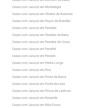
Casas com Jacuzzi em Montalegre
Casas com Jacuzzi em Oliveira de Azemeis
Casas com Jacuzzi em Paços de Brandão
Casas com Jacuzzi em Paredes
Casas com Jacuzzi em Paredes da Beira
Casas com Jacuzzi em Paredes de Coura
Casas com Jacuzzi em Penafiel
Casas com Jacuzzi em Penedo
Casas com Jacuzzi em Penha Longa
Casas com Jacuzzi em Pico
Casas com Jacuzzi em Ponte da Barca
Casas com Jacuzzi em Ponte de Lima
Casas com Jacuzzi em Póvoa de Lanhoso
Casas com Jacuzzi em Resende
Casas com Jacuzzi em Riba Douro