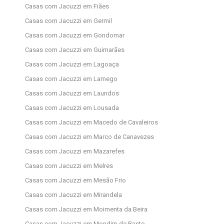
Casas com Jacuzzi em Fiães
Casas com Jacuzzi em Germil
Casas com Jacuzzi em Gondomar
Casas com Jacuzzi em Guimarães
Casas com Jacuzzi em Lagoaça
Casas com Jacuzzi em Lamego
Casas com Jacuzzi em Laundos
Casas com Jacuzzi em Lousada
Casas com Jacuzzi em Macedo de Cavaleiros
Casas com Jacuzzi em Marco de Canavezes
Casas com Jacuzzi em Mazarefes
Casas com Jacuzzi em Melres
Casas com Jacuzzi em Mesão Frio
Casas com Jacuzzi em Mirandela
Casas com Jacuzzi em Moimenta da Beira
Casas com Jacuzzi em Mondim de Basto