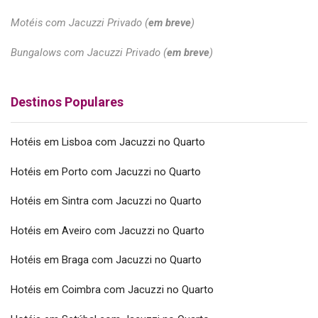
Motéis com Jacuzzi Privado (
em breve
)
Bungalows com Jacuzzi Privado (
em breve
)
Destinos Populares
Hotéis em Lisboa com Jacuzzi no Quarto
Hotéis em Porto com Jacuzzi no Quarto
Hotéis em Sintra com Jacuzzi no Quarto
Hotéis em Aveiro com Jacuzzi no Quarto
Hotéis em Braga com Jacuzzi no Quarto
Hotéis em Coimbra com Jacuzzi no Quarto