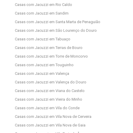
Casas com Jacuzzi em Rio Caldo
Casas com Jacuzzi em Sandim
Casas com Jacuzzi em Santa Marta de Penaguião
Casas com Jacuzzi em São Lourenço do Douro
Casas com Jacuzzi em Tabuaço
Casas com Jacuzzi em Terras de Bouro
Casas com Jacuzzi em Torre de Moncorvo
Casas com Jacuzzi em Touguinho
Casas com Jacuzzi em Valença
Casas com Jacuzzi em Valença do Douro
Casas com Jacuzzi em Viana do Castelo
Casas com Jacuzzi em Vieira do Minho
Casas com Jacuzzi em Vila do Conde
Casas com Jacuzzi em Vila Nova de Cerveira
Casas com Jacuzzi em Vila Nova de Gaia