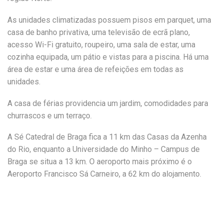
As unidades climatizadas possuem pisos em parquet, uma
casa de banho privativa, uma televisão de ecrã plano,
acesso Wi-Fi gratuito, roupeiro, uma sala de estar, uma
cozinha equipada, um pátio e vistas para a piscina. Há uma
área de estar e uma área de refeições em todas as
unidades.
A casa de férias providencia um jardim, comodidades para
churrascos e um terraço.
A Sé Catedral de Braga fica a 11 km das Casas da Azenha
do Rio, enquanto a Universidade do Minho – Campus de
Braga se situa a 13 km. O aeroporto mais próximo é o
Aeroporto Francisco Sá Carneiro, a 62 km do alojamento.