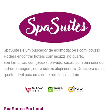
SpaSuites é um buscador de acomodações com jacuzzi.
Poderá encontrar hotéis com jacuzzi no quarto,
apartamentos com jacuzzi privado, casas com banheira de
hidromassagem, entre outros alojamentos. Descubra o seu
quarto ideal para uma noite romântica a dois.
SpaSuites Portugal