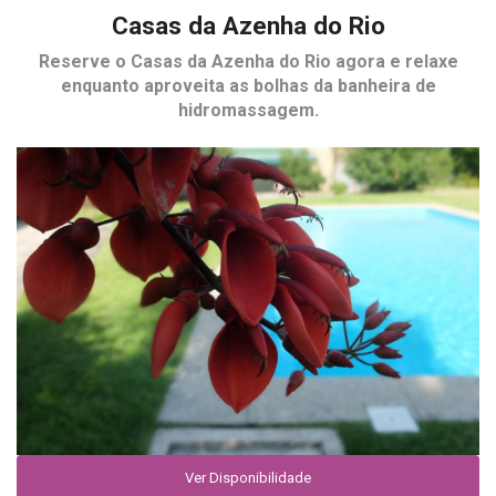
Casas da Azenha do Rio
Reserve o
Casas da Azenha do Rio
agora e relaxe
enquanto aproveita as bolhas da banheira de
hidromassagem.
Ver Disponibilidade