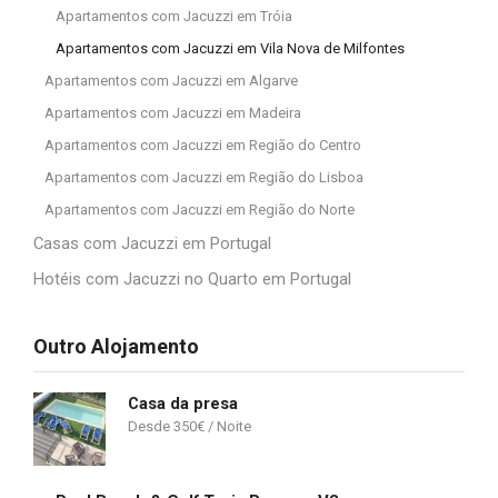
Apartamentos com Jacuzzi em Tróia
Apartamentos com Jacuzzi em Vila Nova de Milfontes
Apartamentos com Jacuzzi em Algarve
Apartamentos com Jacuzzi em Madeira
Apartamentos com Jacuzzi em Região do Centro
Apartamentos com Jacuzzi em Região do Lisboa
Apartamentos com Jacuzzi em Região do Norte
Casas com Jacuzzi em Portugal
Hotéis com Jacuzzi no Quarto em Portugal
Outro Alojamento
Casa da presa
350
€