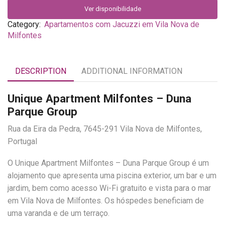
Ver disponibilidade
Category:
Apartamentos com Jacuzzi em Vila Nova de
Milfontes
DESCRIPTION
ADDITIONAL INFORMATION
Unique Apartment Milfontes – Duna
Parque Group
Rua da Eira da Pedra, 7645-291 Vila Nova de Milfontes,
Portugal
O Unique Apartment Milfontes – Duna Parque Group é um
alojamento que apresenta uma piscina exterior, um bar e um
jardim, bem como acesso Wi-Fi gratuito e vista para o mar
em Vila Nova de Milfontes. Os hóspedes beneficiam de
uma varanda e de um terraço.