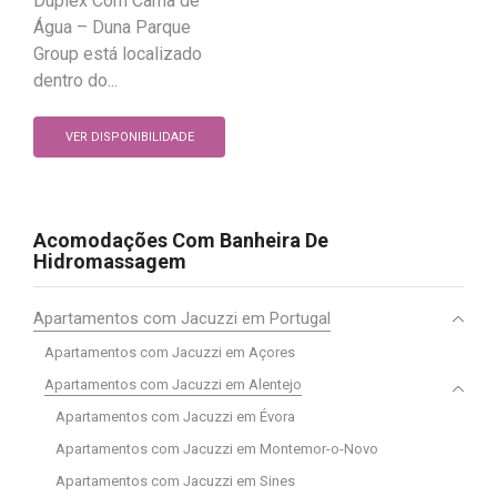
Dúplex Com Cama de
Água – Duna Parque
Group está localizado
dentro do...
VER DISPONIBILIDADE
Acomodações Com Banheira De
Hidromassagem
Apartamentos com Jacuzzi em Portugal
Apartamentos com Jacuzzi em Açores
Apartamentos com Jacuzzi em Alentejo
Apartamentos com Jacuzzi em Évora
Apartamentos com Jacuzzi em Montemor-o-Novo
Apartamentos com Jacuzzi em Sines