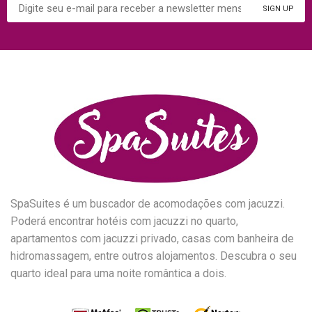
SpaSuites é um buscador de acomodações com jacuzzi.
Poderá encontrar hotéis com jacuzzi no quarto,
apartamentos com jacuzzi privado, casas com banheira de
hidromassagem, entre outros alojamentos. Descubra o seu
quarto ideal para uma noite romântica a dois.