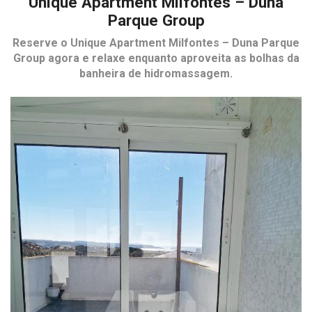
Unique Apartment Milfontes – Duna
Parque Group
Reserve o
Unique Apartment Milfontes – Duna Parque
Group
agora e relaxe enquanto aproveita as bolhas da
banheira de hidromassagem.