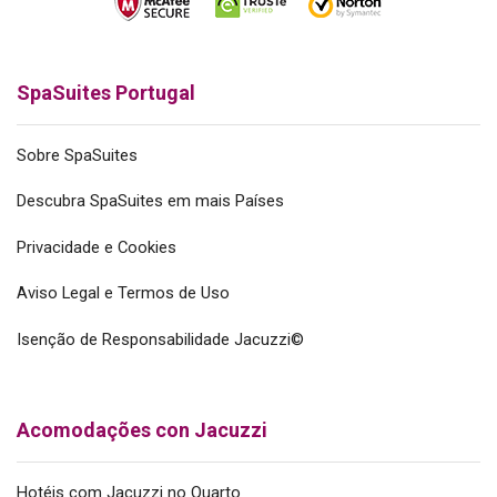
SpaSuites Portugal
Sobre SpaSuites
Descubra SpaSuites em mais Países
Privacidade e Cookies
Aviso Legal e Termos de Uso
Isenção de Responsabilidade Jacuzzi©
Acomodações con Jacuzzi
Hotéis com Jacuzzi no Quarto