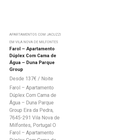
APARTAMENTOS COM JACUZZI
EM VILA NOVA DE MILFONTES
Farol – Apartamento
Dúplex Com Cama de
Água – Duna Parque
Group
137
€
Farol – Apartamento
Dúplex Com Cama de
Água – Duna Parque
Group Eira da Pedra,
7645-291 Vila Nova de
Milfontes, Portugal O
Farol – Apartamento