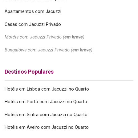
Apartamentos com Jacuzzi
Casas com Jacuzzi Privado
Motéis com Jacuzzi Privado (
em breve
)
Bungalows com Jacuzzi Privado (
em breve
)
Destinos Populares
Hotéis em Lisboa com Jacuzzi no Quarto
Hotéis em Porto com Jacuzzi no Quarto
Hotéis em Sintra com Jacuzzi no Quarto
Hotéis em Aveiro com Jacuzzi no Quarto