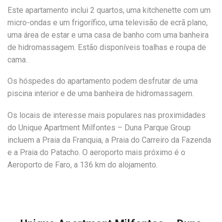
Este apartamento inclui 2 quartos, uma kitchenette com um
micro-ondas e um frigorífico, uma televisão de ecrã plano,
uma área de estar e uma casa de banho com uma banheira
de hidromassagem. Estão disponíveis toalhas e roupa de
cama.
Os hóspedes do apartamento podem desfrutar de uma
piscina interior e de uma banheira de hidromassagem.
Os locais de interesse mais populares nas proximidades
do Unique Apartment Milfontes – Duna Parque Group
incluem a Praia da Franquia, a Praia do Carreiro da Fazenda
e a Praia do Patacho. O aeroporto mais próximo é o
Aeroporto de Faro, a 136 km do alojamento.