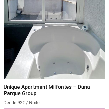
Unique Apartment Milfontes – Duna
Parque Group
92
€