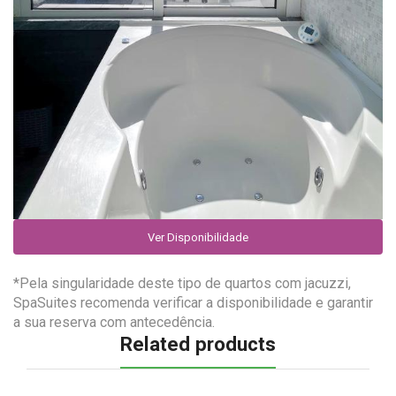
Ver Disponibilidade
*Pela singularidade deste tipo de quartos com jacuzzi,
SpaSuites recomenda verificar a disponibilidade e garantir
a sua reserva com antecedência.
Related products