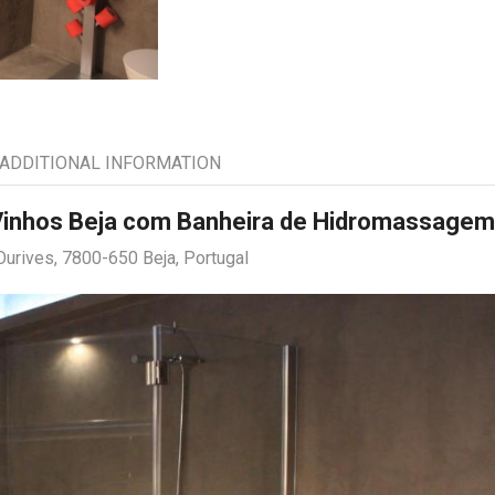
ADDITIONAL INFORMATION
 Vinhos Beja com Banheira de Hidromassagem
urives, 7800-650 Beja, Portugal