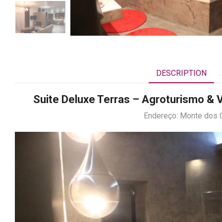
DESCRIPTION
Suite Deluxe Terras – Agroturismo &
Endereço: Monte dos O