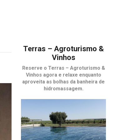
Terras – Agroturismo &
Vinhos
Reserve o
Terras – Agroturismo &
Vinhos
agora e relaxe enquanto
aproveita as bolhas da banheira de
hidromassagem.