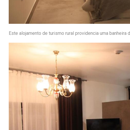
Este alojamento de turismo rural providencia uma banheira