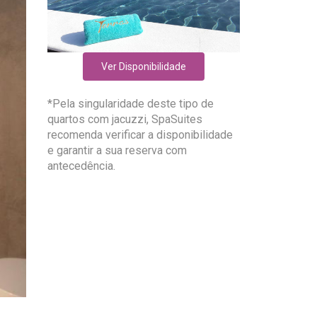
Ver Disponibilidade
*Pela singularidade deste tipo de
quartos com jacuzzi, SpaSuites
recomenda verificar a disponibilidade
e garantir a sua reserva com
antecedência.