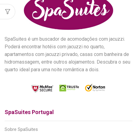
SpaSuites é um buscador de acomodações com jacuzzi.
Poderá encontrar hotéis com jacuzzi no quarto,
apartamentos com jacuzzi privado, casas com banheira de
hidromassagem, entre outros alojamentos. Descubra o seu
quarto ideal para uma noite romântica a dois.
SpaSuites Portugal
Sobre SpaSuites