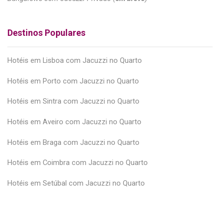
Destinos Populares
Hotéis em Lisboa com Jacuzzi no Quarto
Hotéis em Porto com Jacuzzi no Quarto
Hotéis em Sintra com Jacuzzi no Quarto
Hotéis em Aveiro com Jacuzzi no Quarto
Hotéis em Braga com Jacuzzi no Quarto
Hotéis em Coimbra com Jacuzzi no Quarto
Hotéis em Setúbal com Jacuzzi no Quarto