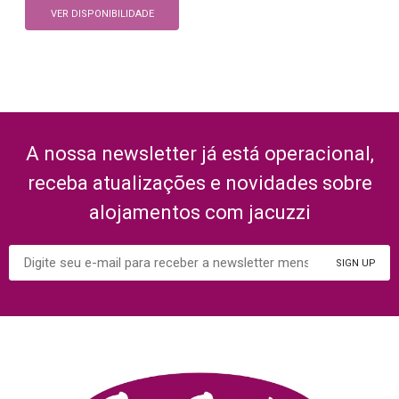
VER DISPONIBILIDADE
A nossa newsletter já está operacional,
receba atualizações e novidades sobre
alojamentos com jacuzzi