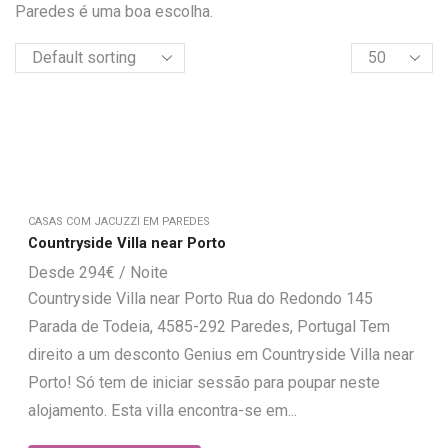
Paredes é uma boa escolha.
CASAS COM JACUZZI EM PAREDES
Countryside Villa near Porto
294
€
Countryside Villa near Porto Rua do Redondo 145
Parada de Todeia, 4585-292 Paredes, Portugal Tem
direito a um desconto Genius em Countryside Villa near
Porto! Só tem de iniciar sessão para poupar neste
alojamento. Esta villa encontra-se em...