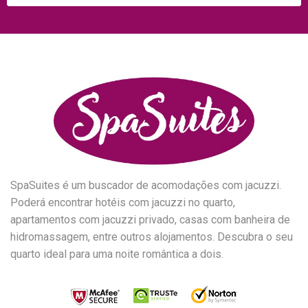
SpaSuites é um buscador de acomodações com jacuzzi.
Poderá encontrar hotéis com jacuzzi no quarto,
apartamentos com jacuzzi privado, casas com banheira de
hidromassagem, entre outros alojamentos. Descubra o seu
quarto ideal para uma noite romântica a dois.