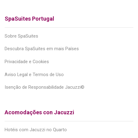
SpaSuites Portugal
Sobre SpaSuites
Descubra SpaSuites em mais Países
Privacidade e Cookies
Aviso Legal e Termos de Uso
Isenção de Responsabilidade Jacuzzi©
Acomodações con Jacuzzi
Hotéis com Jacuzzi no Quarto