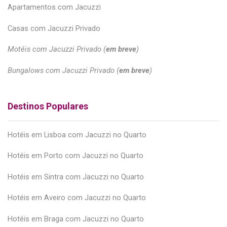
Apartamentos com Jacuzzi
Casas com Jacuzzi Privado
Motéis com Jacuzzi Privado (
em breve
)
Bungalows com Jacuzzi Privado (
em breve
)
Destinos Populares
Hotéis em Lisboa com Jacuzzi no Quarto
Hotéis em Porto com Jacuzzi no Quarto
Hotéis em Sintra com Jacuzzi no Quarto
Hotéis em Aveiro com Jacuzzi no Quarto
Hotéis em Braga com Jacuzzi no Quarto