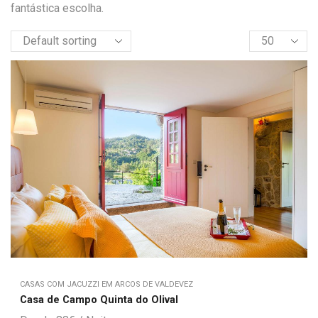
fantástica escolha.
CASAS COM JACUZZI EM ARCOS DE VALDEVEZ
Casa de Campo Quinta do Olival