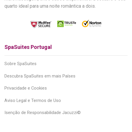
quarto ideal para uma noite romântica a dois.
SpaSuites Portugal
Sobre SpaSuites
Descubra SpaSuites em mais Países
Privacidade e Cookies
Aviso Legal e Termos de Uso
Isenção de Responsabilidade Jacuzzi©