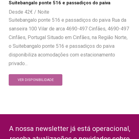
Suitebangalo ponte 516 e passadiços do paiva
42
€
Suitebangalo ponte 516 e passadiços do paiva Rua da
sanseira 100 Vilar de arca 4690-497 Cinfães, 4690-497
Cinfães, Portugal Situado em Cinfães, na Região Norte,
o Suitebangalo ponte 516 e passadiços do paiva
disponibiliza acomodações com estacionamento
privado...
VER DISPONIBILIDADE
A nossa newsletter já está operacional,
receba atualizações e novidades sobre