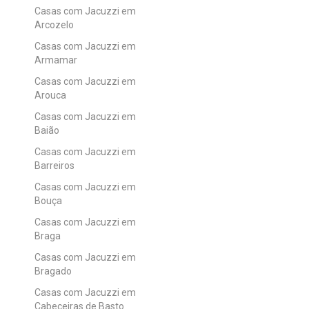
Casas com Jacuzzi em
Arcozelo
Casas com Jacuzzi em
Armamar
Casas com Jacuzzi em
Arouca
Casas com Jacuzzi em
Baião
Casas com Jacuzzi em
Barreiros
Casas com Jacuzzi em
Bouça
Casas com Jacuzzi em
Braga
Casas com Jacuzzi em
Bragado
Casas com Jacuzzi em
Cabeceiras de Basto