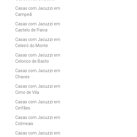
Casas com Jacuzzi em
Campeã
Casas com Jacuzzi em
Castelo de Paiva
Casas com Jacuzzi em
Celeiró do Monte
Casas com Jacuzzi em
Celorico de Basto
Casas com Jacuzzi em
Chaves
Casas com Jacuzzi em
Cimo de Vila
Casas com Jacuzzi em
Cinfães
Casas com Jacuzzi em
Colmeais
Casas com Jacuzzi em