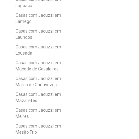
Lagoaça
Casas com Jacuzzi em
Lamego
Casas com Jacuzzi em
Laundos
Casas com Jacuzzi em
Lousada
Casas com Jacuzzi em
Macedo de Cavaleiros
Casas com Jacuzzi em
Marco de Canavezes
Casas com Jacuzzi em
Mazarefes
Casas com Jacuzzi em
Melres
Casas com Jacuzzi em
Mesão Frio