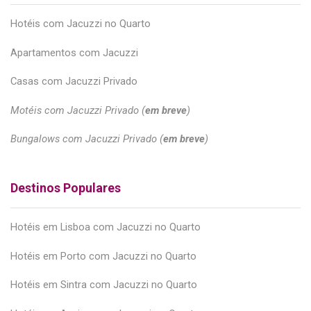
Hotéis com Jacuzzi no Quarto
Apartamentos com Jacuzzi
Casas com Jacuzzi Privado
Motéis com Jacuzzi Privado (
em breve
)
Bungalows com Jacuzzi Privado (
em breve
)
Destinos Populares
Hotéis em Lisboa com Jacuzzi no Quarto
Hotéis em Porto com Jacuzzi no Quarto
Hotéis em Sintra com Jacuzzi no Quarto