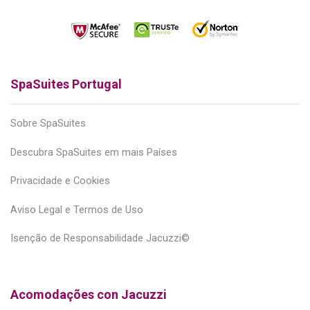
SpaSuites Portugal
Sobre SpaSuites
Descubra SpaSuites em mais Países
Privacidade e Cookies
Aviso Legal e Termos de Uso
Isenção de Responsabilidade Jacuzzi©
Acomodações con Jacuzzi