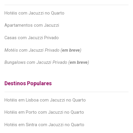
Hotéis com Jacuzzi no Quarto
Apartamentos com Jacuzzi
Casas com Jacuzzi Privado
Motéis com Jacuzzi Privado (
em breve
)
Bungalows com Jacuzzi Privado (
em breve
)
Destinos Populares
Hotéis em Lisboa com Jacuzzi no Quarto
Hotéis em Porto com Jacuzzi no Quarto
Hotéis em Sintra com Jacuzzi no Quarto