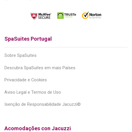
SpaSuites Portugal
Sobre SpaSuites
Descubra SpaSuites em mais Países
Privacidade e Cookies
Aviso Legal e Termos de Uso
Isenção de Responsabilidade Jacuzzi©
Acomodações con Jacuzzi