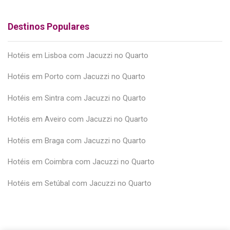
Destinos Populares
Hotéis em Lisboa com Jacuzzi no Quarto
Hotéis em Porto com Jacuzzi no Quarto
Hotéis em Sintra com Jacuzzi no Quarto
Hotéis em Aveiro com Jacuzzi no Quarto
Hotéis em Braga com Jacuzzi no Quarto
Hotéis em Coimbra com Jacuzzi no Quarto
Hotéis em Setúbal com Jacuzzi no Quarto