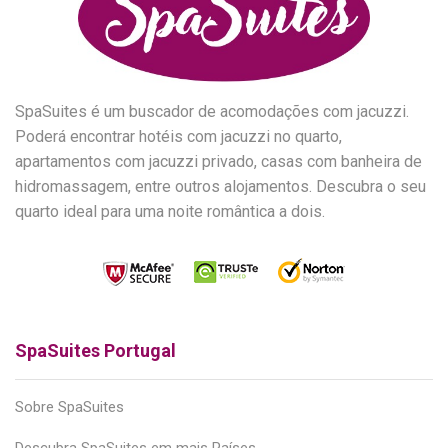
SpaSuites é um buscador de acomodações com jacuzzi.
Poderá encontrar hotéis com jacuzzi no quarto,
apartamentos com jacuzzi privado, casas com banheira de
hidromassagem, entre outros alojamentos. Descubra o seu
quarto ideal para uma noite romântica a dois.
SpaSuites Portugal
Sobre SpaSuites