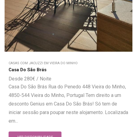
CASAS COM JACUZZI EM VIEIRA DO MINHO
Casa Do São Brás
280
€
Casa Do São Brás Rua do Penedo 448 Vieira do Minho,
4850-544 Vieira do Minho, Portugal Tem direito a um
desconto Genius em Casa Do São Brás! Só tem de
iniciar sessão para poupar neste alojamento. Localizada
em...