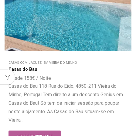
CASAS COM JACUZZI EM VIEIRA DO MINHO
Casas do Bau
158
€
Casas do Bau 118 Rua do Eido, 4850-211 Vieira do
Minho, Portugal Tem direito a um desconto Genius em
Casas do Bau! Só tem de iniciar sessão para poupar
neste alojamento. As Casas do Bau situam-se em
Vieira...