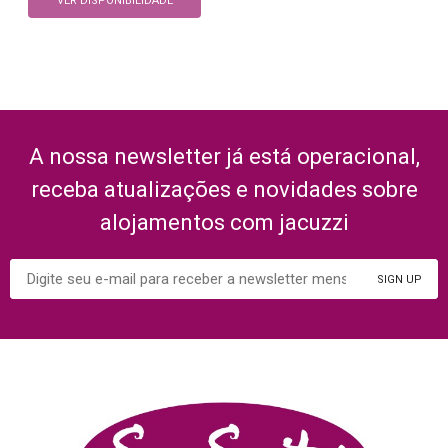
VER DISPONIBILIDADE
A nossa newsletter já está operacional,
receba atualizações e novidades sobre
alojamentos com jacuzzi