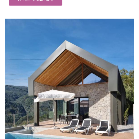
VER DISPONIBILIDADE